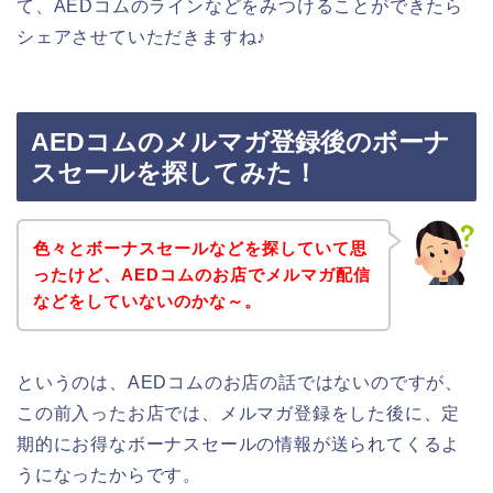
て、AEDコムのラインなどをみつけることができたら
シェアさせていただきますね♪
AEDコムのメルマガ登録後のボーナ
スセールを探してみた！
色々とボーナスセールなどを探していて思
ったけど、AEDコムのお店でメルマガ配信
などをしていないのかな～。
というのは、AEDコムのお店の話ではないのですが、
この前入ったお店では、メルマガ登録をした後に、定
期的にお得なボーナスセールの情報が送られてくるよ
うになったからです。