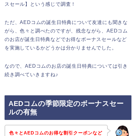
スセール】という感じで調査！
ただ、AEDコムの誕生日特典について友達にも聞きな
がら、色々と調べたのですが、残念ながら、AEDコム
のお店が誕生日特典などでお得なボーナスセールなど
を実施しているかどうかは分かりませんでした。
なので、AEDコムのお店の誕生日特典については引き
続き調べていきますね♪
AEDコムの季節限定のボーナスセー
ルの有無
色々とAEDコムのお得な割引クーポンなど