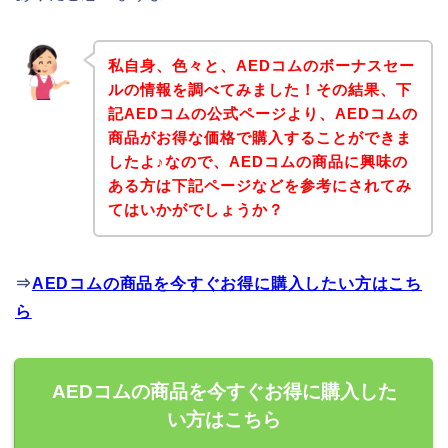
私自身、色々と、AEDコムのボーナスセー
ルの情報を調べてみました！その結果、下
記AEDコムの公式ページより、AEDコムの
商品がお得な価格で購入することができま
したよ♪なので、AEDコムの商品に興味の
ある方は下記ページなどを参考にされてみ
てはいかがでしょうか？
⇒
AEDコムの商品を今すぐお得に購入したい方はこち
ら
AEDコムの商品を今すぐお得に購入した
い方はこちら