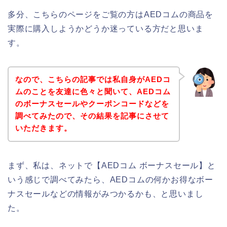
多分、こちらのページをご覧の方はAEDコムの商品を
実際に購入しようかどうか迷っている方だと思いま
す。
なので、こちらの記事では私自身がAEDコ
ムのことを友達に色々と聞いて、AEDコム
のボーナスセールやクーポンコードなどを
調べてみたので、その結果を記事にさせて
いただきます。
まず、私は、ネットで【AEDコム ボーナスセール】と
いう感じで調べてみたら、AEDコムの何かお得なボー
ナスセールなどの情報がみつかるかも、と思いまし
た。