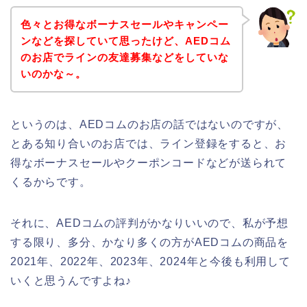
色々とお得なボーナスセールやキャンペー
ンなどを探していて思ったけど、AEDコム
のお店でラインの友達募集などをしていな
いのかな～。
というのは、AEDコムのお店の話ではないのですが、
とある知り合いのお店では、ライン登録をすると、お
得なボーナスセールやクーポンコードなどが送られて
くるからです。
それに、AEDコムの評判がかなりいいので、私が予想
する限り、多分、かなり多くの方がAEDコムの商品を
2021年、2022年、2023年、2024年と今後も利用して
いくと思うんですよね♪