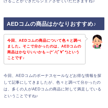
けることができたらシェアさせていただきますね♪
AEDコムの商品はかなりおすすめ♪
今回、AEDコムの商品について色々と調べ
ました。そこで分かったのは、AEDコムの
商品はかなりいいかも～(*´ﾉ(ﾟ∀ﾟ*)という
ことです♪
今回、AEDコムのボーナスセールなどお得な情報を探
して記事にしてきましたが、色々と調べて分かったの
は、多くの人がAEDコムの商品に対して満足している
ということですね♪