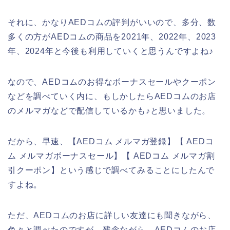
それに、かなりAEDコムの評判がいいので、多分、数
多くの方がAEDコムの商品を2021年、2022年、2023
年、2024年と今後も利用していくと思うんですよね♪
なので、AEDコムのお得なボーナスセールやクーポン
などを調べていく内に、もしかしたらAEDコムのお店
のメルマガなどで配信しているかも♪と思いました。
だから、早速、【AEDコム メルマガ登録】【 AEDコ
ム メルマガボーナスセール】【 AEDコム メルマガ割
引クーポン】という感じで調べてみることにしたんで
すよね。
ただ、AEDコムのお店に詳しい友達にも聞きながら、
色々と調べたのですが、残念ながら、AEDコムのお店