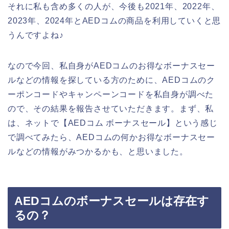
それに私も含め多くの人が、今後も2021年、2022年、
2023年、2024年とAEDコムの商品を利用していくと思
うんですよね♪
なので今回、私自身がAEDコムのお得なボーナスセー
ルなどの情報を探している方のために、AEDコムのク
ーポンコードやキャンペーンコードを私自身が調べた
ので、その結果を報告させていただきます。まず、私
は、ネットで【AEDコム ボーナスセール】という感じ
で調べてみたら、AEDコムの何かお得なボーナスセー
ルなどの情報がみつかるかも、と思いました。
AEDコムのボーナスセールは存在す
るの？