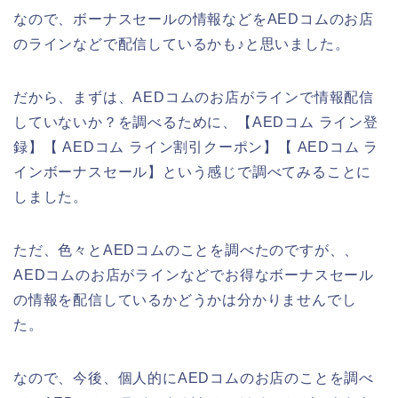
なので、ボーナスセールの情報などをAEDコムのお店
のラインなどで配信しているかも♪と思いました。
だから、まずは、AEDコムのお店がラインで情報配信
していないか？を調べるために、【AEDコム ライン登
録】【 AEDコム ライン割引クーポン】【 AEDコム ラ
インボーナスセール】という感じで調べてみることに
しました。
ただ、色々とAEDコムのことを調べたのですが、、
AEDコムのお店がラインなどでお得なボーナスセール
の情報を配信しているかどうかは分かりませんでし
た。
なので、今後、個人的にAEDコムのお店のことを調べ