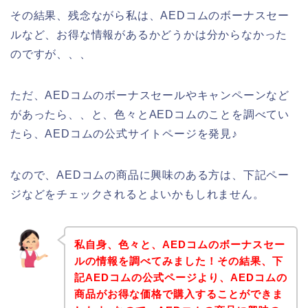
その結果、残念ながら私は、AEDコムのボーナスセー
ルなど、お得な情報があるかどうかは分からなかった
のですが、、、
ただ、AEDコムのボーナスセールやキャンペーンなど
があったら、、と、色々とAEDコムのことを調べてい
たら、AEDコムの公式サイトページを発見♪
なので、AEDコムの商品に興味のある方は、下記ペー
ジなどをチェックされるとよいかもしれません。
私自身、色々と、AEDコムのボーナスセー
ルの情報を調べてみました！その結果、下
記AEDコムの公式ページより、AEDコムの
商品がお得な価格で購入することができま