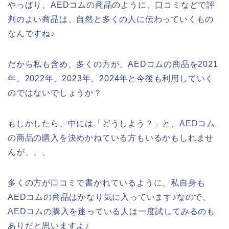
やっぱり、AEDコムの商品のように、口コミなどで評
判のよい商品は、自然と多くの人に伝わっていくもの
なんですね♪
だから私も含め、多くの方が、AEDコムの商品を2021
年、2022年、2023年、2024年と今後も利用していく
のではないでしょうか？
もしかしたら、中には「どうしよう？」と、AEDコム
の商品の購入を決めかねている方もいるかもしれませ
んが、、、
多くの方が口コミで書かれているように、私自身も
AEDコムの商品はかなり気に入っています♪なので、
AEDコムの購入を迷っている人は一度試してみるのも
ありだと思いますよ♪