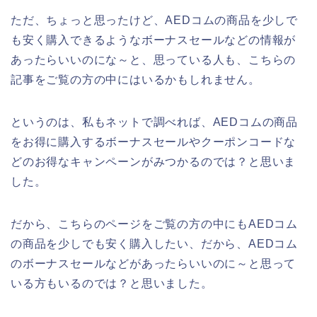
ただ、ちょっと思ったけど、AEDコムの商品を少しで
も安く購入できるようなボーナスセールなどの情報が
あったらいいのにな～と、思っている人も、こちらの
記事をご覧の方の中にはいるかもしれません。
というのは、私もネットで調べれば、AEDコムの商品
をお得に購入するボーナスセールやクーポンコードな
どのお得なキャンペーンがみつかるのでは？と思いま
した。
だから、こちらのページをご覧の方の中にもAEDコム
の商品を少しでも安く購入したい、だから、AEDコム
のボーナスセールなどがあったらいいのに～と思って
いる方もいるのでは？と思いました。