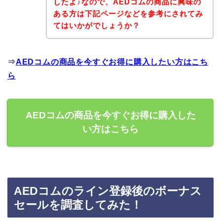
したよ♪なので、AEDコムの商品に興味の
ある方は下記ページなどを参考にされてみ
てはいかがでしょうか？
⇒
AEDコムの商品を今すぐお得に購入したい方はこち
ら
AEDコムの商品を今すぐお得に購入した
い方はこちら
AEDコムのライン登録後のボーナス
セールを調査してみた！