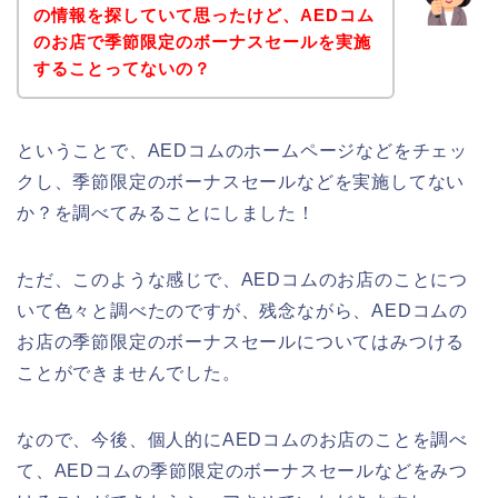
の情報を探していて思ったけど、AEDコム
のお店で季節限定のボーナスセールを実施
することってないの？
ということで、AEDコムのホームページなどをチェッ
クし、季節限定のボーナスセールなどを実施してない
か？を調べてみることにしました！
ただ、このような感じで、AEDコムのお店のことにつ
いて色々と調べたのですが、残念ながら、AEDコムの
お店の季節限定のボーナスセールについてはみつける
ことができませんでした。
なので、今後、個人的にAEDコムのお店のことを調べ
て、AEDコムの季節限定のボーナスセールなどをみつ