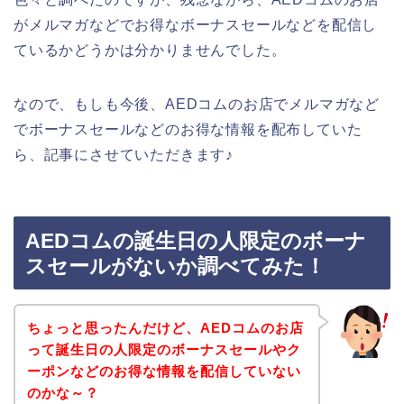
がメルマガなどでお得なボーナスセールなどを配信し
ているかどうかは分かりませんでした。
なので、もしも今後、AEDコムのお店でメルマガなど
でボーナスセールなどのお得な情報を配布していた
ら、記事にさせていただきます♪
AEDコムの誕生日の人限定のボーナ
スセールがないか調べてみた！
ちょっと思ったんだけど、AEDコムのお店
って誕生日の人限定のボーナスセールやク
ーポンなどのお得な情報を配信していない
のかな～？