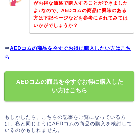
がお得な価格で購入することができました
よ♪なので、AEDコムの商品に興味のある
方は下記ページなどを参考にされてみては
いかがでしょうか？
⇒
AEDコムの商品を今すぐお得に購入したい方はこち
ら
AEDコムの商品を今すぐお得に購入した
い方はこちら
もしかしたら、こちらの記事をご覧になっている方
は、私と同じようにAEDコムの商品の購入を検討して
いるのかもしれません。