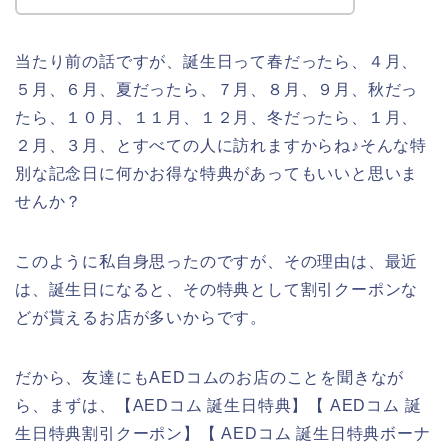
当たり前の話ですが、誕生日って春だったら、４月、
５月、６月、夏だったら、７月、８月、９月、秋だっ
たら、１０月、１１月、１２月、冬だったら、１月、
２月、３月、とすべての人に訪れますからね♪そんな特
別な記念日に何かお得な特典があってもいいと思いま
せんか？
このように私自身思ったのですが、その理由は、最近
は、誕生日になると、その特典として割引クーポンな
どが貰えるお店が多いからです。
だから、友達にもAEDコムのお店のことを聞きなが
ら、まずは、【AEDコム 誕生日特典】【 AEDコム 誕
生日特典割引クーポン】【 AEDコム 誕生日特典ボーナ