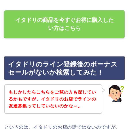
イタドリの商品を今すぐお得に購入した
い方はこちら
イタドリのライン登録後のボーナス
セールがないか検索してみた！
もしかしたらこちらをご覧の方も探してい
るかもですが、イタドリのお店でラインの
友達募集ってしていないのかな～。
というのは、イタドリのお店の話ではないのですが、