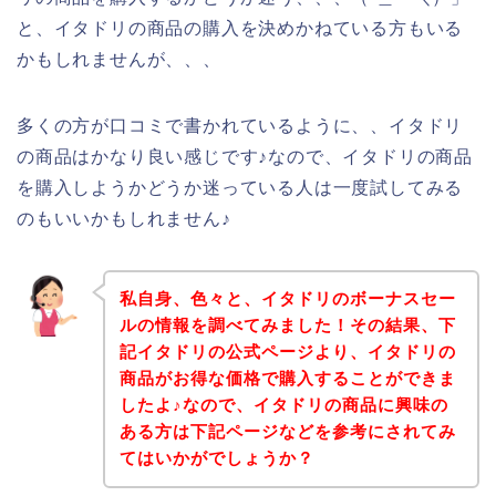
と、イタドリの商品の購入を決めかねている方もいる
かもしれませんが、、、
多くの方が口コミで書かれているように、、イタドリ
の商品はかなり良い感じです♪なので、イタドリの商品
を購入しようかどうか迷っている人は一度試してみる
のもいいかもしれません♪
私自身、色々と、イタドリのボーナスセー
ルの情報を調べてみました！その結果、下
記イタドリの公式ページより、イタドリの
商品がお得な価格で購入することができま
したよ♪なので、イタドリの商品に興味の
ある方は下記ページなどを参考にされてみ
てはいかがでしょうか？