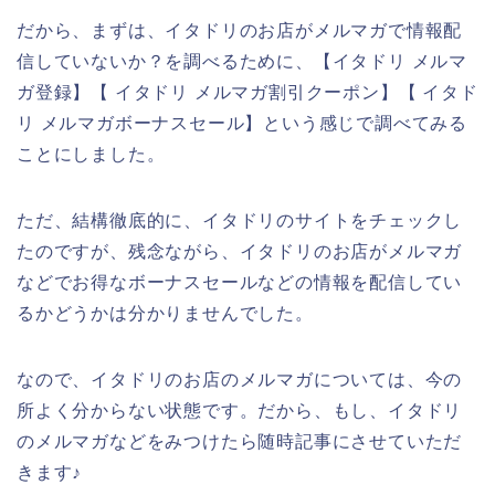
だから、まずは、イタドリのお店がメルマガで情報配
信していないか？を調べるために、【イタドリ メルマ
ガ登録】【 イタドリ メルマガ割引クーポン】【 イタド
リ メルマガボーナスセール】という感じで調べてみる
ことにしました。
ただ、結構徹底的に、イタドリのサイトをチェックし
たのですが、残念ながら、イタドリのお店がメルマガ
などでお得なボーナスセールなどの情報を配信してい
るかどうかは分かりませんでした。
なので、イタドリのお店のメルマガについては、今の
所よく分からない状態です。だから、もし、イタドリ
のメルマガなどをみつけたら随時記事にさせていただ
きます♪