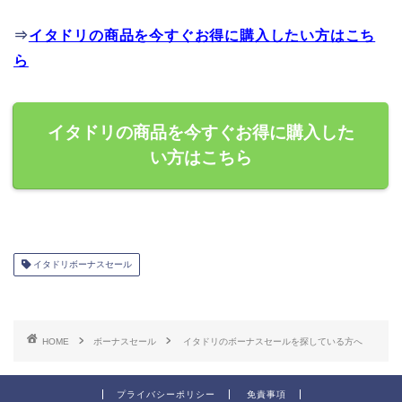
⇒
イタドリの商品を今すぐお得に購入したい方はこち
ら
イタドリの商品を今すぐお得に購入した
い方はこちら
イタドリボーナスセール
HOME
ボーナスセール
イタドリのボーナスセールを探している方へ
プライバシーポリシー
免責事項