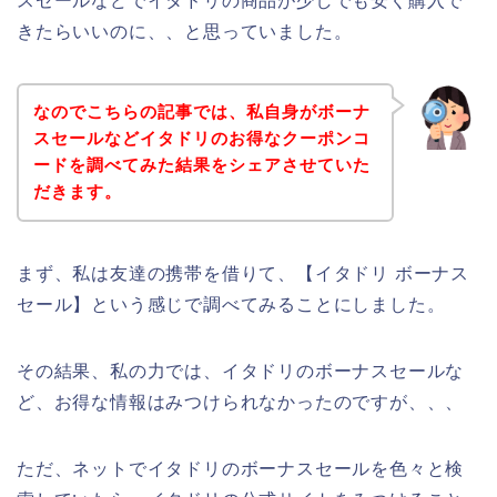
スセールなどでイタドリの商品が少しでも安く購入で
きたらいいのに、、と思っていました。
なのでこちらの記事では、私自身がボーナ
スセールなどイタドリのお得なクーポンコ
ードを調べてみた結果をシェアさせていた
だきます。
まず、私は友達の携帯を借りて、【イタドリ ボーナス
セール】という感じで調べてみることにしました。
その結果、私の力では、イタドリのボーナスセールな
ど、お得な情報はみつけられなかったのですが、、、
ただ、ネットでイタドリのボーナスセールを色々と検