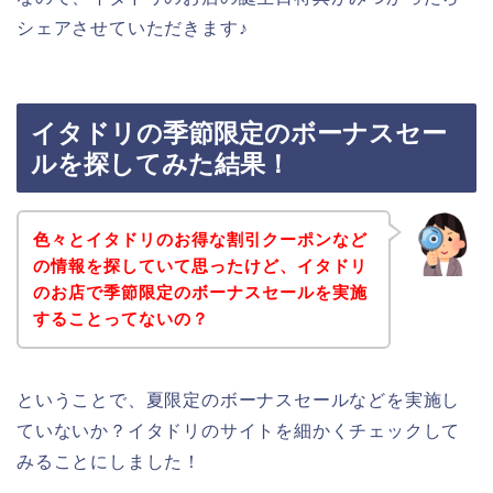
シェアさせていただきます♪
イタドリの季節限定のボーナスセー
ルを探してみた結果！
色々とイタドリのお得な割引クーポンなど
の情報を探していて思ったけど、イタドリ
のお店で季節限定のボーナスセールを実施
することってないの？
ということで、夏限定のボーナスセールなどを実施し
ていないか？イタドリのサイトを細かくチェックして
みることにしました！