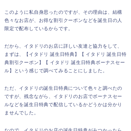
このように私自身思ったのですが、その理由は、結構
色々なお店が、お得な割引クーポンなどを誕生日の人
限定で配布しているからです。
だから、イタドリのお店に詳しい友達と協力をして、
まずは、【イタドリ 誕生日特典】【 イタドリ 誕生日特
典割引クーポン】【 イタドリ 誕生日特典ボーナスセー
ル】という感じで調べてみることにしました。
ただ、イタドリの誕生日特典について色々と調べたの
ですが、残念ながら、イタドリのお店でボーナスセー
ルなどを誕生日特典で配信しているかどうかは分かり
ませんでした。
なので、イタドリのお店の誕生日特典がみつかったら