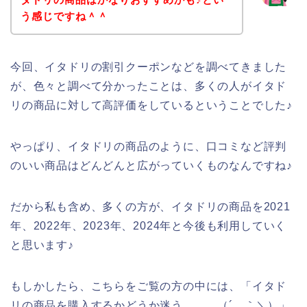
う感じですね＾＾
今回、イタドリの割引クーポンなどを調べてきました
が、色々と調べて分かったことは、多くの人がイタド
リの商品に対して高評価をしているということでした♪
やっぱり、イタドリの商品のように、口コミなど評判
のいい商品はどんどんと広がっていくものなんですね♪
だから私も含め、多くの方が、イタドリの商品を2021
年、2022年、2023年、2024年と今後も利用していく
と思います♪
もしかしたら、こちらをご覧の方の中には、「イタド
リの商品を購入するかどうか迷う、、、（´＿｀＼）」