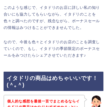
このような感じで、イタドリのお店に詳しい私の知り
合いにも協力してもらいながら、イタドリのことを
色々と調べたのですが、残念ながら、ボーナスセール
の情報はみつけることができませんでした。
なので、今後も色々とイタドリのお店のことを調査し
ていくので、もし、イタドリの季節限定のボーナスセ
ールをみつけたらシェアさせていただきます♪
イタドリの商品はめちゃいいです！
(＾｡＾)
個人的な感想を最後一言でまとめるならイ
タドリの商品はかなりおすすめかも♪とい