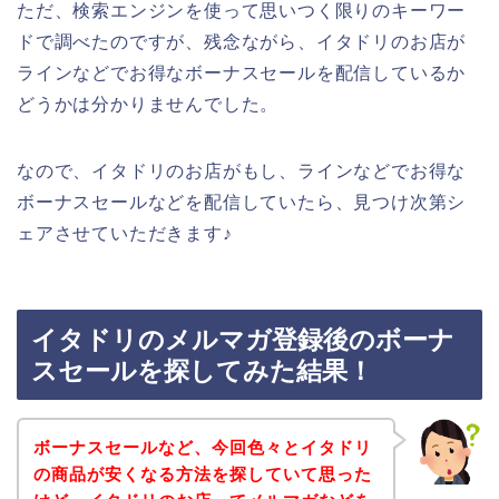
ただ、検索エンジンを使って思いつく限りのキーワー
ドで調べたのですが、残念ながら、イタドリのお店が
ラインなどでお得なボーナスセールを配信しているか
どうかは分かりませんでした。
なので、イタドリのお店がもし、ラインなどでお得な
ボーナスセールなどを配信していたら、見つけ次第シ
ェアさせていただきます♪
イタドリのメルマガ登録後のボーナ
スセールを探してみた結果！
ボーナスセールなど、今回色々とイタドリ
の商品が安くなる方法を探していて思った