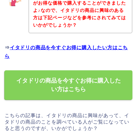
がお得な価格で購入することができました
よ♪なので、イタドリの商品に興味のある
方は下記ページなどを参考にされてみては
いかがでしょうか？
⇒
イタドリの商品を今すぐお得に購入したい方はこち
ら
イタドリの商品を今すぐお得に購入した
い方はこちら
こちらの記事は、イタドリの商品に興味があって、イ
タドリの商品のことを調べている人がご覧になってい
ると思うのですが、いかがでしょうか？