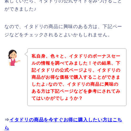
索していたら、イタドリの公式サイトをみつけること
ができました♪
なので、イタドリの商品に興味のある方は、下記ペー
ジなどをチェックされるとよいかもしれません。
私自身、色々と、イタドリのボーナスセー
ルの情報を調べてみました！その結果、下
記イタドリの公式ページより、イタドリの
商品がお得な価格で購入することができま
したよ♪なので、イタドリの商品に興味の
ある方は下記ページなどを参考にされてみ
てはいかがでしょうか？
⇒
イタドリの商品を今すぐお得に購入したい方はこち
ら