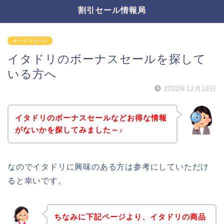
割引セール情報局
ボーナスセール
イタドリのボーナスセールを探して
いる方へ
2020年12月18日
イタドリのボーナスセールなどお得な情報
がないかを探してみました～♪
なのでイタドリに興味のある方は参考にしていただけ
ると幸いです。
ちなみに下記ページより、イタドリの商品