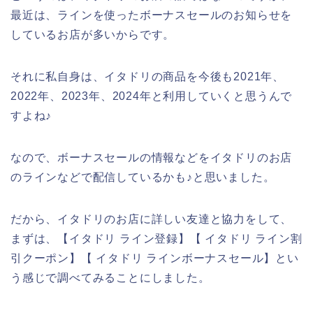
最近は、ラインを使ったボーナスセールのお知らせを
しているお店が多いからです。
それに私自身は、イタドリの商品を今後も2021年、
2022年、2023年、2024年と利用していくと思うんで
すよね♪
なので、ボーナスセールの情報などをイタドリのお店
のラインなどで配信しているかも♪と思いました。
だから、イタドリのお店に詳しい友達と協力をして、
まずは、【イタドリ ライン登録】【 イタドリ ライン割
引クーポン】【 イタドリ ラインボーナスセール】とい
う感じで調べてみることにしました。