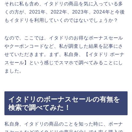
それに私も含め、イタドリの商品を気に入っている多
くの方が、2021年、2022年、2023年、2024年と今後
もイタドリを利用していくのではないでしょうか？
なので、ここでは、イタドリのお得なボーナスセール
やクーポンコードなど、私が調査した結果を記事にさ
せていただきます。まず、私自身、【イタドリ ボーナ
スセール】という感じでスマホで調べてみることにし
ました。
イタドリのボーナスセールの有無を
検索で調べてみた！
私自身、イタドリの商品のことを知った時に、ボーナ