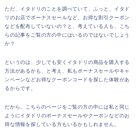
ただ、イタドリのことを調べていて、ふっと、イタド
リのお店でボーナスセールなど、お得な割引クーポン
などを配布していないの？と、考えている人も、こち
らの記事をご覧の方の中にはいるのではないでしょう
か？
というのは、少しでも安くイタドリの商品を購入する
方法があるかも、と考え、私もボーナスセールやキャ
ンペーンなどお得なクーポンコードを探した体験があ
るからです。
だから、こちらのページをご覧の方の中には私と同じ
ようにイタドリのボーナスセールやクーポンなどのお
得な情報を探している方もいるかもしれません。