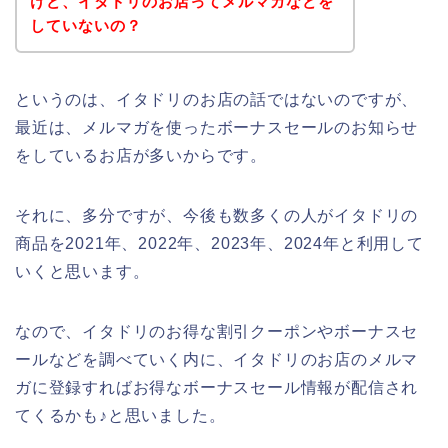
けど、イタドリのお店ってメルマガなどを
していないの？
というのは、イタドリのお店の話ではないのですが、
最近は、メルマガを使ったボーナスセールのお知らせ
をしているお店が多いからです。
それに、多分ですが、今後も数多くの人がイタドリの
商品を2021年、2022年、2023年、2024年と利用して
いくと思います。
なので、イタドリのお得な割引クーポンやボーナスセ
ールなどを調べていく内に、イタドリのお店のメルマ
ガに登録すればお得なボーナスセール情報が配信され
てくるかも♪と思いました。