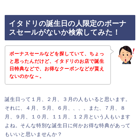
イタドリの誕生日の人限定のボーナ
スセールがないか検索してみた！
ボーナスセールなどを探していて、ちょっ
と思ったんだけど、イタドリのお店で誕生
日特典などで、お得なクーポンなどが貰え
ないのかな～。
誕生日って１月、２月、３月の人もいると思います。
それに、４月、５月、６月、、、。また、７月、８
月、９月、１０月、１１月、１２月という人もいます
よね。そんな特別な誕生日に何かお得な特典があって
もいいと思いませんか？