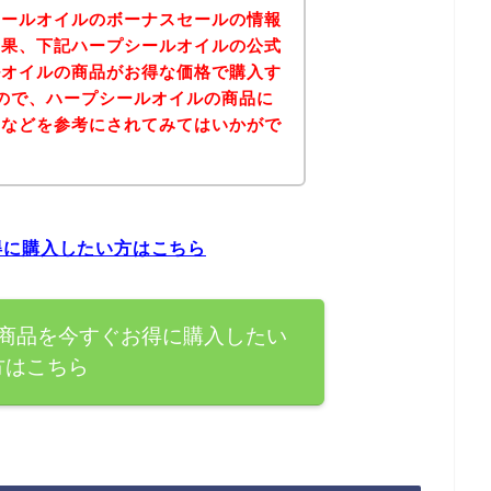
シールオイルのボーナスセールの情報
結果、下記ハープシールオイルの公式
ルオイルの商品がお得な価格で購入す
ので、ハープシールオイルの商品に
ジなどを参考にされてみてはいかがで
得に購入したい方はこちら
商品を今すぐお得に購入したい
方はこちら