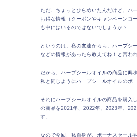
ただ、ちょっとひらめいたんだけど、ハ
お得な情報（クーポンやキャンペーンコ
も中にはいるのではないでしょうか？
というのは、私の友達からも、ハープシ
などの情報があったら教えてね！と言わ
だから、ハープシールオイルの商品に興
私と同じようにハープシールオイルのボ
それにハープシールオイルの商品を購入
の商品を2021年、2022年、2023年
す。
なので今回、私自身が、ボーナスセール