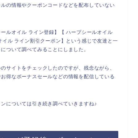
ールの情報やクーポンコードなどを配布していない
ールオイル ライン登録】【 ハープシールオイル
オイル ライン割引クーポン】という感じで友達と一
ンについて調べてみることにしました。
ルのサイトをチェックしたのですが、残念ながら、
でお得なボーナスセールなどの情報を配信している
ンについては引き続き調べていきますね♪