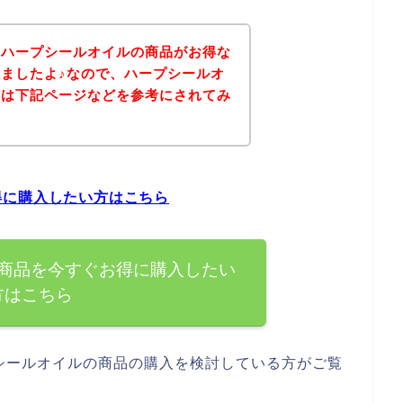
、ハープシールオイルの商品がお得な
ましたよ♪なので、ハープシールオ
方は下記ページなどを参考にされてみ
得に購入したい方はこちら
商品を今すぐお得に購入したい
方はこちら
シールオイルの商品の購入を検討している方がご覧