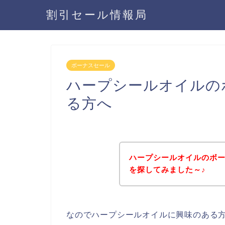
割引セール情報局
ボーナスセール
ハープシールオイルの
る方へ
ハープシールオイルのボ
を探してみました～♪
なのでハープシールオイルに興味のある