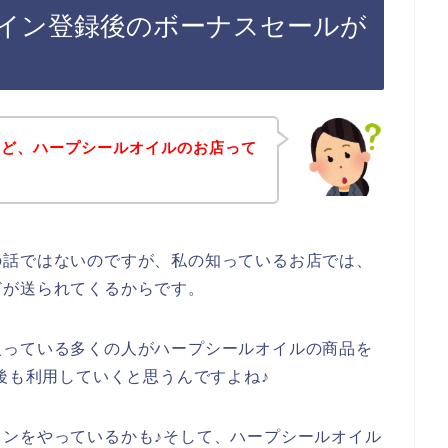
イン登録後のボーナスセールが
けど、ハープシールオイルのお店って
の話ではないのですが、私の知っているお店では、
どが送られてくるからです。
入っている多くの人がハープシールオイルの商品を
年と今後も利用していくと思うんですよね♪
ンをやっているかも♪そして、ハープシールオイル