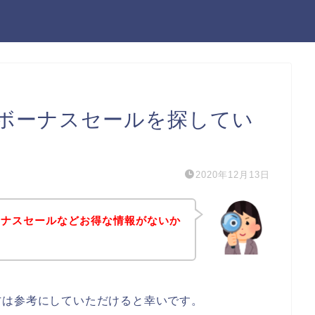
ボーナスセールを探してい
2020年12月13日
ーナスセールなどお得な情報がないか
方は参考にしていただけると幸いです。