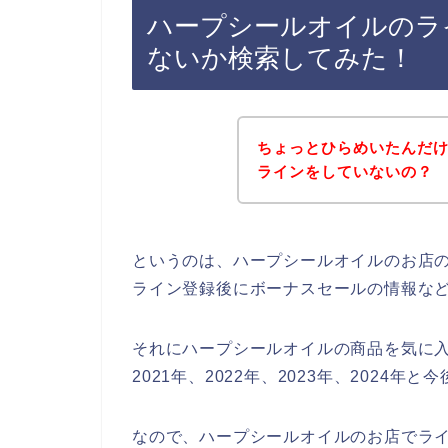
ハープシールオイルのラ
ないか検索してみた！
ちょっとひらめいたんだ
ラインをしていないの？
というのは、ハープシールオイルのお店
ライン登録後にボーナスセールの情報な
それにハープシールオイルの商品を気に
2021年、2022年、2023年、2024
なので、ハープシールオイルのお店でライ