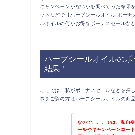
キャンペーンがないかを調べてみた結果
ットなどで【ハープシールオイル ボーナ
ルオイルの何かお得なボーナスセールな
ハープシールオイルのボ
結果！
ここでは、私がボーナスセールなどを探
事をご覧の方はハープシールオイルの商
なので、ここでは、私自
ールやキャンペーンコー