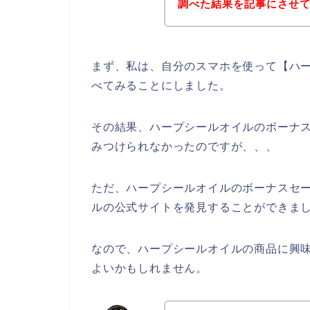
調べた結果を記事にさせ
まず、私は、自分のスマホを使って【ハー
べてみることにしました。
その結果、ハープシールオイルのボーナ
みつけられなかったのですが、、、
ただ、ハープシールオイルのボーナスセ
ルの公式サイトを発見することができまし
なので、ハープシールオイルの商品に興
よいかもしれません。