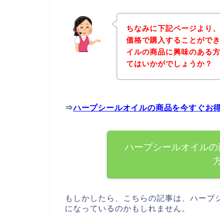
ちなみに下記ページより
価格で購入することができ
イルの商品に興味のある
てはいかがでしょうか？
⇒
ハープシールオイルの商品を今すぐお
ハープシールオイルの
もしかしたら、こちらの記事は、ハープ
になっているのかもしれません。