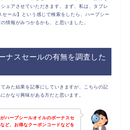
をシェアさせていただきます。まず、私は、タブレ
スセール】という感じで検索をしたら、ハープシー
どの情報がみつかるかも、と思いました。
ーナスセールの有無を調査した
してみた結果を記事にしていきますが、こちらの記
品にかなり興味がある方だと思います。
身がハープシールオイルのボーナスセ
ドなど、お得なクーポンコードなどを