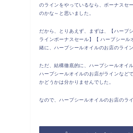
のラインをやっているなら、ボーナスセ
のかな～と思いました。
だから、とりあえず、まずは、【ハープシ
ラインボーナスセール】【 ハープシール
緒に、ハープシールオイルのお店のライ
ただ、結構徹底的に、ハープシールオイ
ハープシールオイルのお店がラインなど
かどうかは分かりませんでした。
なので、ハープシールオイルのお店のライ