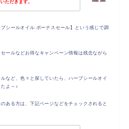
ていただきます。
プシールオイル ボーナスセール】という感じで調
スセールなどお得なキャンペーン情報は残念ながら
ールなど、色々と探していたら、ハープシールオイ
たよ～♪
味のある方は、下記ページなどをチェックされると