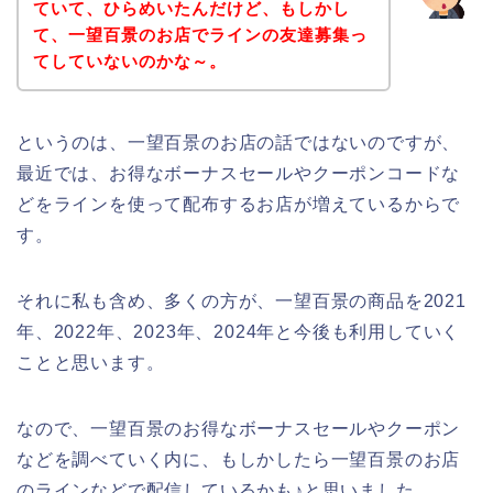
ていて、ひらめいたんだけど、もしかし
て、一望百景のお店でラインの友達募集っ
てしていないのかな～。
というのは、一望百景のお店の話ではないのですが、
最近では、お得なボーナスセールやクーポンコードな
どをラインを使って配布するお店が増えているからで
す。
それに私も含め、多くの方が、一望百景の商品を2021
年、2022年、2023年、2024年と今後も利用していく
ことと思います。
なので、一望百景のお得なボーナスセールやクーポン
などを調べていく内に、もしかしたら一望百景のお店
のラインなどで配信しているかも♪と思いました。