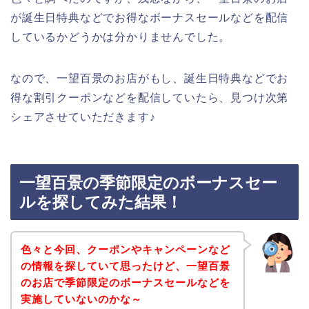
が誕生日特典などでお得なボーナスセールなどを配信
しているかどうかは分かりませんでした。
なので、一望百景のお店がもし、誕生日特典などでお
得な割引クーポンなどを配信していたら、見つけ次第
シェアさせていただきます♪
一望百景の季節限定のボーナスセー
ルを探してみた結果！
色々と今回、クーポンやキャンペーンなど
の情報を探していて思ったけど、一望百景
のお店で季節限定のボーナスセールなどを
実施していないのかな～