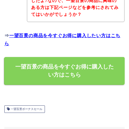
したよ♪なので、一望百景の商品に興味の
ある方は下記ページなどを参考にされてみ
てはいかがでしょうか？
⇒
一望百景の商品を今すぐお得に購入したい方はこち
ら
一望百景の商品を今すぐお得に購入した
い方はこちら
一望百景ボーナスセール