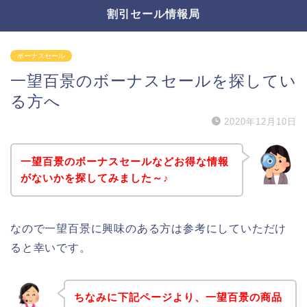
割引セール情報局
ボーナスセール
一望百景のボーナスセールを探してい
る方へ
2020年12月10日
一望百景のボーナスセールなどお得な情報
がないかを探してみました～♪
なので一望百景に興味のある方は参考にしていただけ
ると幸いです。
ちなみに下記ページより、一望百景の商品