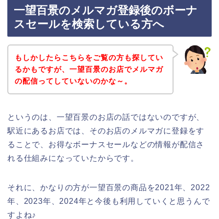
一望百景のメルマガ登録後のボーナ
スセールを検索している方へ
もしかしたらこちらをご覧の方も探してい
るかもですが、一望百景のお店でメルマガ
の配信ってしていないのかな～。
というのは、一望百景のお店の話ではないのですが、
駅近にあるお店では、そのお店のメルマガに登録をす
ることで、お得なボーナスセールなどの情報が配信さ
れる仕組みになっていたからです。
それに、かなりの方が一望百景の商品を2021年、2022
年、2023年、2024年と今後も利用していくと思うんで
すよね♪