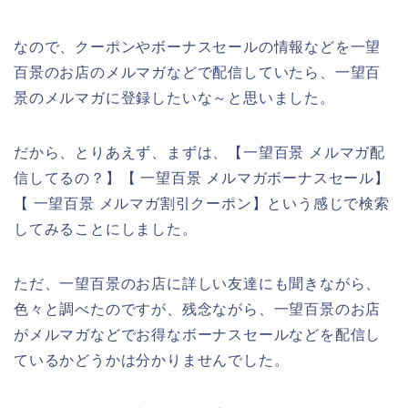
なので、クーポンやボーナスセールの情報などを一望
百景のお店のメルマガなどで配信していたら、一望百
景のメルマガに登録したいな～と思いました。
だから、とりあえず、まずは、【一望百景 メルマガ配
信してるの？】【 一望百景 メルマガボーナスセール】
【 一望百景 メルマガ割引クーポン】という感じで検索
してみることにしました。
ただ、一望百景のお店に詳しい友達にも聞きながら、
色々と調べたのですが、残念ながら、一望百景のお店
がメルマガなどでお得なボーナスセールなどを配信し
ているかどうかは分かりませんでした。