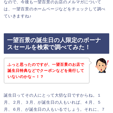
なので、今後も一望百景のお店のメルマガについて
は、一望百景のホームページなどをチェックして調べ
ていきますね♪
一望百景の誕生日の人限定のボーナ
スセールを検索で調べてみた！
ふっと思ったのですが、一望百景のお店で
誕生日特典などでクーポンなどを発行して
いないのかな～！？
誕生日ってその人にとって大切な日ですからね。１
月、２月、３月、が誕生日の人もいれば、４月、５
月、６月、が誕生日の人もいるでしょう。それに、７