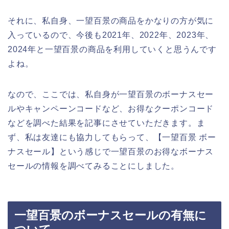
それに、私自身、一望百景の商品をかなりの方が気に
入っているので、今後も2021年、2022年、2023年、
2024年と一望百景の商品を利用していくと思うんです
よね。
なので、ここでは、私自身が一望百景のボーナスセー
ルやキャンペーンコードなど、お得なクーポンコード
などを調べた結果を記事にさせていただきます。ま
ず、私は友達にも協力してもらって、【一望百景 ボー
ナスセール】という感じで一望百景のお得なボーナス
セールの情報を調べてみることにしました。
一望百景のボーナスセールの有無に