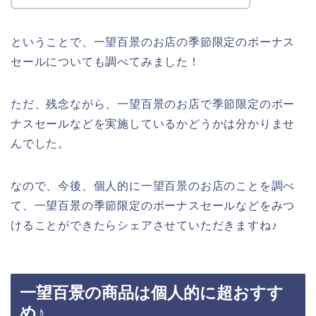
ということで、一望百景のお店の季節限定のボーナス
セールについても調べてみました！
ただ、残念ながら、一望百景のお店で季節限定のボー
ナスセールなどを実施しているかどうかは分かりませ
んでした。
なので、今後、個人的に一望百景のお店のことを調べ
て、一望百景の季節限定のボーナスセールなどをみつ
けることができたらシェアさせていただきますね♪
一望百景の商品は個人的に超おすす
め♪