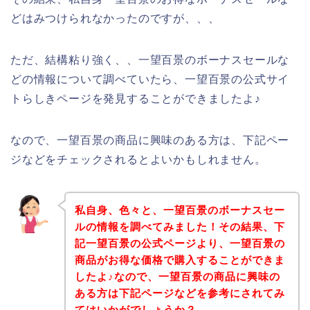
どはみつけられなかったのですが、、、
ただ、結構粘り強く、、一望百景のボーナスセールな
どの情報について調べていたら、一望百景の公式サイ
トらしきページを発見することができましたよ♪
なので、一望百景の商品に興味のある方は、下記ペー
ジなどをチェックされるとよいかもしれません。
私自身、色々と、一望百景のボーナスセー
ルの情報を調べてみました！その結果、下
記一望百景の公式ページより、一望百景の
商品がお得な価格で購入することができま
したよ♪なので、一望百景の商品に興味の
ある方は下記ページなどを参考にされてみ
てはいかがでしょうか？