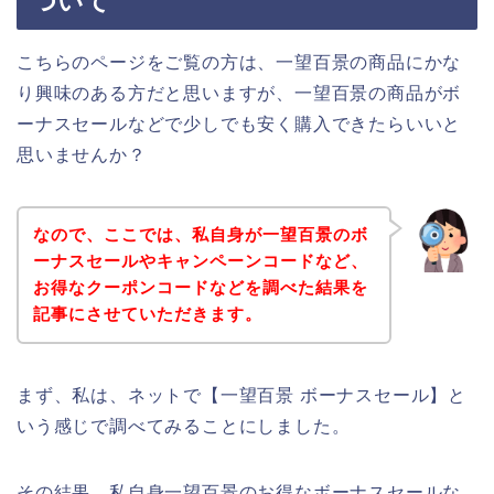
ついて
こちらのページをご覧の方は、一望百景の商品にかな
り興味のある方だと思いますが、一望百景の商品がボ
ーナスセールなどで少しでも安く購入できたらいいと
思いませんか？
なので、ここでは、私自身が一望百景のボ
ーナスセールやキャンペーンコードなど、
お得なクーポンコードなどを調べた結果を
記事にさせていただきます。
まず、私は、ネットで【一望百景 ボーナスセール】と
いう感じで調べてみることにしました。
その結果、私自身一望百景のお得なボーナスセールな