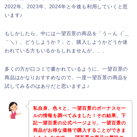
2022年、2023年、2024年と今後も利用していくと思
います♪
もしかしたら、中には一望百景の商品を「う～ん（´＿
｀＼）、どうしようか？」と、購入しようかどうか迷
われている方もいるかもしれませんが、、、
多くの方が口コミで書かれているように、一望百景の
商品はかなりおすすめなので、一度一望百景の商品を
試してみるのはありだと思いますよ♪
私自身、色々と、一望百景のボーナスセー
ルの情報を調べてみました！その結果、下
記一望百景の公式ページより、一望百景の
商品がお得な価格で購入することができま