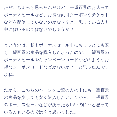
ただ、ちょっと思ったんだけど、一望百景のお店って
ボーナスセールなど、お得な割引クーポンやチケット
などを配信していないのかな～？と、思っている人も
中にはいるのではないでしょうか？
というのは、私もボーナスセール中にちょっとでも安
く一望百景の商品を購入したかったので、一望百景の
ボーナスセールやキャンペーンコードなどのようなお
得なクーポンコードなどがないか？、と思ったんです
よね。
だから、こちらのページをご覧の方の中にも一望百景
の商品を少しでも安く購入したい、だから、一望百景
のボーナスセールなどがあったらいいのに～と思って
いる方もいるのでは？と思いました。