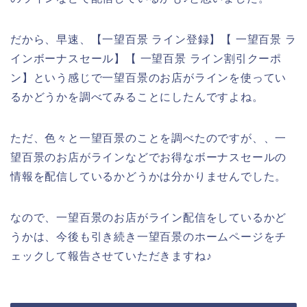
だから、早速、【一望百景 ライン登録】【 一望百景 ラ
インボーナスセール】【 一望百景 ライン割引クーポ
ン】という感じで一望百景のお店がラインを使ってい
るかどうかを調べてみることにしたんですよね。
ただ、色々と一望百景のことを調べたのですが、、一
望百景のお店がラインなどでお得なボーナスセールの
情報を配信しているかどうかは分かりませんでした。
なので、一望百景のお店がライン配信をしているかど
うかは、今後も引き続き一望百景のホームページをチ
ェックして報告させていただきますね♪