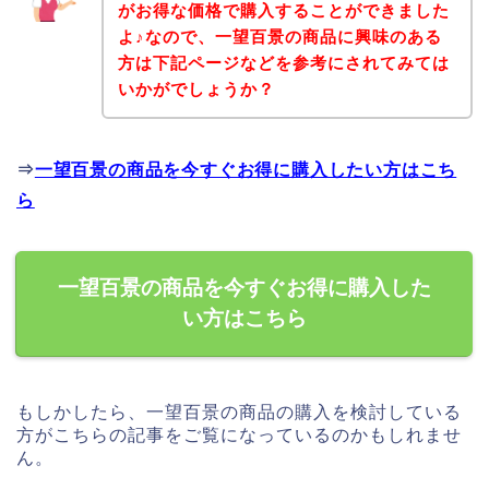
がお得な価格で購入することができました
よ♪なので、一望百景の商品に興味のある
方は下記ページなどを参考にされてみては
いかがでしょうか？
⇒
一望百景の商品を今すぐお得に購入したい方はこち
ら
一望百景の商品を今すぐお得に購入した
い方はこちら
もしかしたら、一望百景の商品の購入を検討している
方がこちらの記事をご覧になっているのかもしれませ
ん。