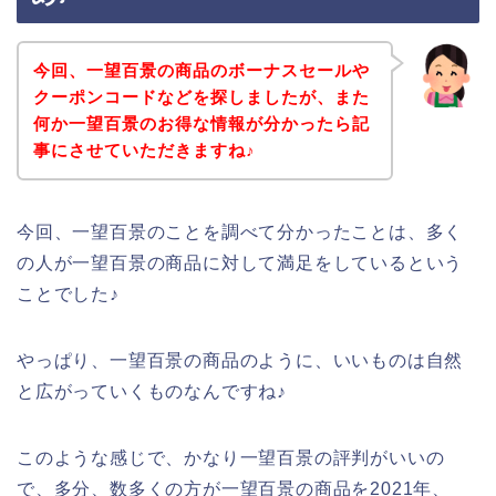
今回、一望百景の商品のボーナスセールや
クーポンコードなどを探しましたが、また
何か一望百景のお得な情報が分かったら記
事にさせていただきますね♪
今回、一望百景のことを調べて分かったことは、多く
の人が一望百景の商品に対して満足をしているという
ことでした♪
やっぱり、一望百景の商品のように、いいものは自然
と広がっていくものなんですね♪
このような感じで、かなり一望百景の評判がいいの
で、多分、数多くの方が一望百景の商品を2021年、