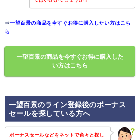
⇒
一望百景の商品を今すぐお得に購入したい方はこち
ら
一望百景の商品を今すぐお得に購入した
い方はこちら
一望百景のライン登録後のボーナス
セールを探している方へ
ボーナスセールなどをネットで色々と探し