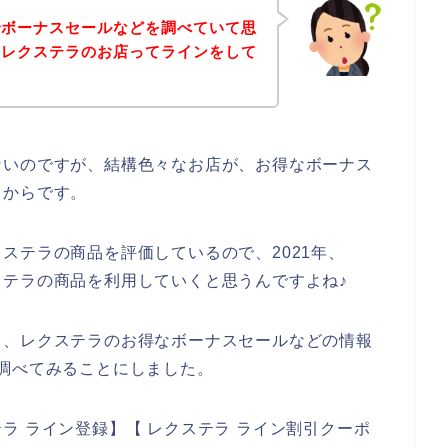
でボーナスセールなどを調べていて思
、レクステラのお店ってラインをして
ないのですが、結構色々なお店が、お得なボーナス
るからです。
ステラの商品を評価しているので、2021年、
レクステラの商品を利用していくと思うんですよね♪
て、レクステラのお得なボーナスセールなどの情報
調べてみることにしました。
ラ ライン登録】【 レクステラ ライン割引クーポ