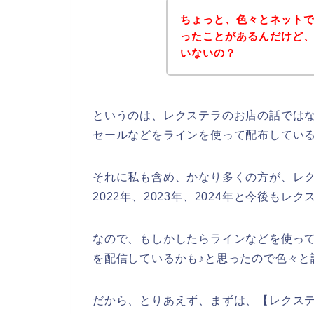
ちょっと、色々とネット
ったことがあるんだけど
いないの？
というのは、レクステラのお店の話では
セールなどをラインを使って配布してい
それに私も含め、かなり多くの方が、レク
2022年、2023年、2024年と今後も
なので、もしかしたらラインなどを使っ
を配信しているかも♪と思ったので色々と
だから、とりあえず、まずは、【レクステ