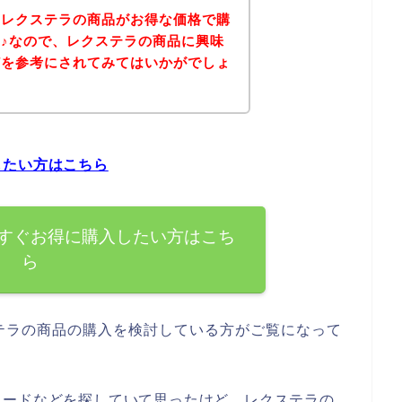
、レクステラの商品がお得な価格で購
♪なので、レクステラの商品に興味
どを参考にされてみてはいかがでしょ
したい方はこちら
すぐお得に購入したい方はこち
ら
テラの商品の購入を検討している方がご覧になって
コードなどを探していて思ったけど、レクステラの