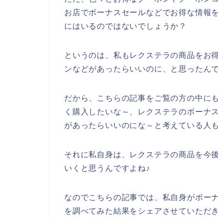
お店でボーナスセールなどでお得な情報
にはいるのではないでしょうか？
というのは、私もレクステラの商品をお
ンなどがあったらいいのに、と思ったん
だから、こちらの記事をご覧の方の中に
く購入したいな～、レクステラのボーナ
があったらいいのにな～と考えている人
それに私自身は、レクステラの商品を今後も2
いくと思うんですよね♪
なのでこちらの記事では、私自身がボー
を調べてみた結果をシェアさせていただ