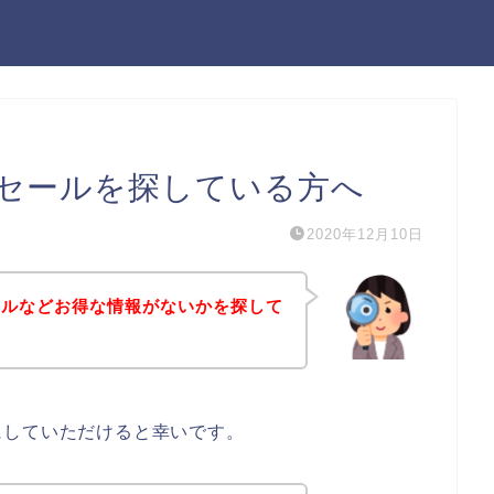
セールを探している方へ
2020年12月10日
ールなどお得な情報がないかを探して
にしていただけると幸いです。