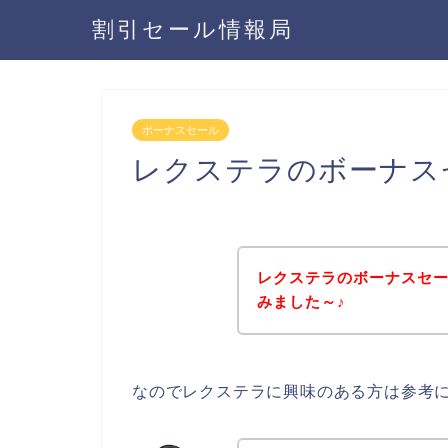
割引セール情報局
ボーナスセール
レクステラのボーナス
レクステラのボーナスセ
みました～♪
なのでレクステラに興味のある方は参考