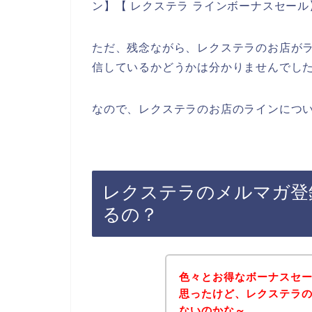
ン】【 レクステラ ラインボーナスセー
ただ、残念ながら、レクステラのお店が
信しているかどうかは分かりませんでし
なので、レクステラのお店のラインについ
レクステラのメルマガ登
るの？
色々とお得なボーナスセ
思ったけど、レクステラ
ないのかな～。