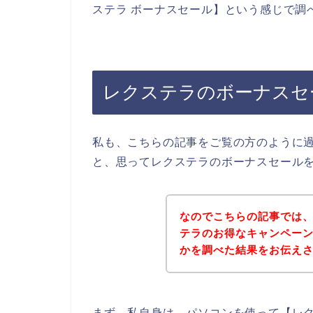
ステラ ボーナスセール】という感じで調
レクステラのボーナスセ
私も、こちらの記事をご覧の方のように
と、思ってレクステラのボーナスセール
なのでこちらの記事では
テラのお得なキャンペー
かを調べた結果をお伝え
まず、私自身は、パソコンを使って【レク