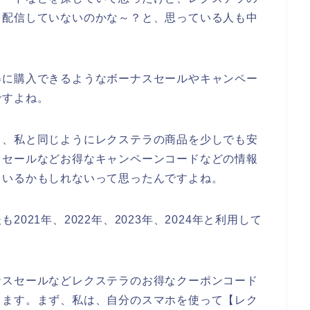
を配信していないのかな～？と、思っている人も中
得に購入できるようなボーナスセールやキャンペー
ですよね。
も、私と同じようにレクステラの商品を少しでも安
スセールなどお得なキャンペーンコードなどの情報
もいるかもしれないって思ったんですよね。
021年、2022年、2023年、2024年と利用して
ナスセールなどレクステラのお得なクーポンコード
きます。まず、私は、自分のスマホを使って【レク