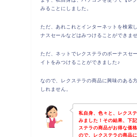
みることにしました。
ただ、あれこれとインターネットを検索
ナスセールなどはみつけることができま
ただ、ネットでレクステラのボーナスセ
イトをみつけることができました♪
なので、レクステラの商品に興味のある
しれません。
私自身、色々と、レクス
みました！その結果、下
ステラの商品がお得な価格
ので、レクステラの商品