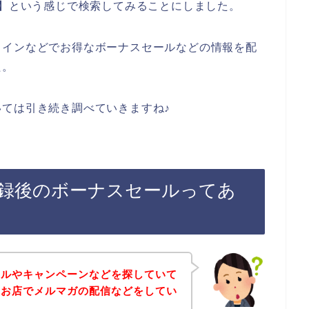
ル】という感じで検索してみることにしました。
ラインなどでお得なボーナスセールなどの情報を配
た。
ては引き続き調べていきますね♪
録後のボーナスセールってあ
ールやキャンペーンなどを探していて
のお店でメルマガの配信などをしてい