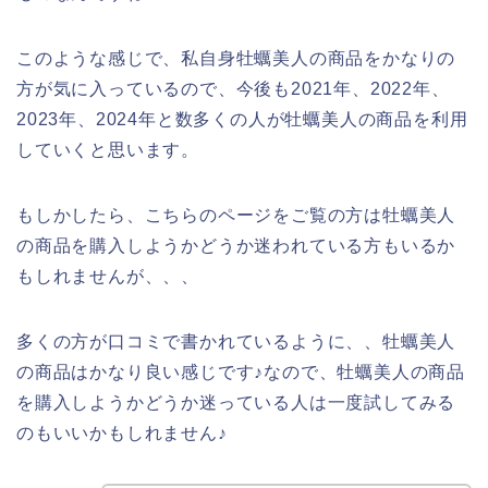
このような感じで、私自身牡蠣美人の商品をかなりの
方が気に入っているので、今後も2021年、2022年、
2023年、2024年と数多くの人が牡蠣美人の商品を利用
していくと思います。
もしかしたら、こちらのページをご覧の方は牡蠣美人
の商品を購入しようかどうか迷われている方もいるか
もしれませんが、、、
多くの方が口コミで書かれているように、、牡蠣美人
の商品はかなり良い感じです♪なので、牡蠣美人の商品
を購入しようかどうか迷っている人は一度試してみる
のもいいかもしれません♪