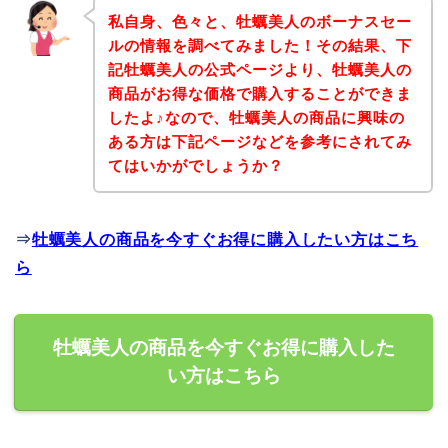
私自身、色々と、牡蠣美人のボーナスセー
ルの情報を調べてみました！その結果、下
記牡蠣美人の公式ページより、牡蠣美人の
商品がお得な価格で購入することができま
したよ♪なので、牡蠣美人の商品に興味の
ある方は下記ページなどを参考にされてみ
てはいかがでしょうか？
⇒
牡蠣美人の商品を今すぐお得に購入したい方はこち
ら
牡蠣美人の商品を今すぐお得に購入した
い方はこちら