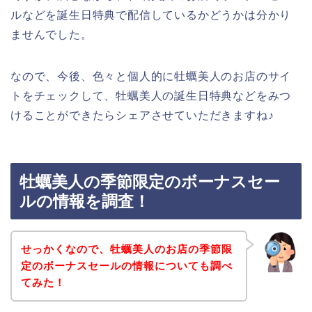
ルなどを誕生日特典で配信しているかどうかは分かり
ませんでした。
なので、今後、色々と個人的に牡蠣美人のお店のサイ
トをチェックして、牡蠣美人の誕生日特典などをみつ
けることができたらシェアさせていただきますね♪
牡蠣美人の季節限定のボーナスセー
ルの情報を調査！
せっかくなので、牡蠣美人のお店の季節限
定のボーナスセールの情報についても調べ
てみた！