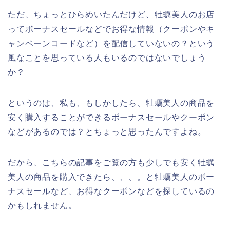
ただ、ちょっとひらめいたんだけど、牡蠣美人のお店
ってボーナスセールなどでお得な情報（クーポンやキ
ャンペーンコードなど）を配信していないの？という
風なことを思っている人もいるのではないでしょう
か？
というのは、私も、もしかしたら、牡蠣美人の商品を
安く購入することができるボーナスセールやクーポン
などがあるのでは？とちょっと思ったんですよね。
だから、こちらの記事をご覧の方も少しでも安く牡蠣
美人の商品を購入できたら、、、。と牡蠣美人のボー
ナスセールなど、お得なクーポンなどを探しているの
かもしれません。