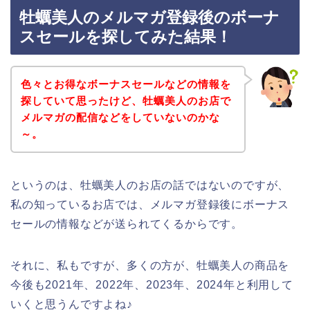
牡蠣美人のメルマガ登録後のボーナ
スセールを探してみた結果！
色々とお得なボーナスセールなどの情報を
探していて思ったけど、牡蠣美人のお店で
メルマガの配信などをしていないのかな
～。
というのは、牡蠣美人のお店の話ではないのですが、
私の知っているお店では、メルマガ登録後にボーナス
セールの情報などが送られてくるからです。
それに、私もですが、多くの方が、牡蠣美人の商品を
今後も2021年、2022年、2023年、2024年と利用して
いくと思うんですよね♪