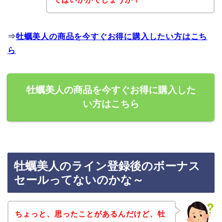
⇒
牡蠣美人の商品を今すぐお得に購入したい方はこち
ら
牡蠣美人の商品を今すぐお得に購入した
い方はこちら
牡蠣美人のライン登録後のボーナス
セールってないのかな～
ちょっと、思ったことがあるんだけど、牡