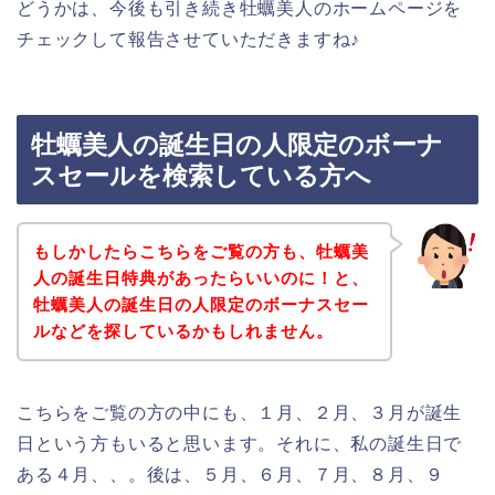
どうかは、今後も引き続き牡蠣美人のホームページを
チェックして報告させていただきますね♪
牡蠣美人の誕生日の人限定のボーナ
スセールを検索している方へ
もしかしたらこちらをご覧の方も、牡蠣美
人の誕生日特典があったらいいのに！と、
牡蠣美人の誕生日の人限定のボーナスセー
ルなどを探しているかもしれません。
こちらをご覧の方の中にも、１月、２月、３月が誕生
日という方もいると思います。それに、私の誕生日で
ある４月、、。後は、５月、６月、７月、８月、９