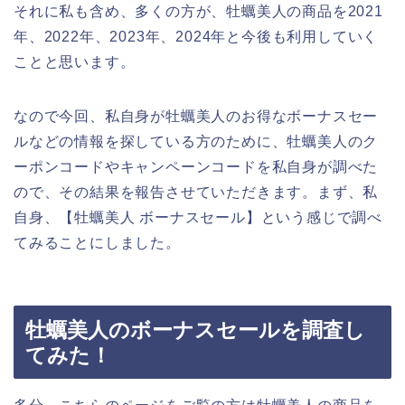
それに私も含め、多くの方が、牡蠣美人の商品を2021
年、2022年、2023年、2024年と今後も利用していく
ことと思います。
なので今回、私自身が牡蠣美人のお得なボーナスセー
ルなどの情報を探している方のために、牡蠣美人のク
ーポンコードやキャンペーンコードを私自身が調べた
ので、その結果を報告させていただきます。まず、私
自身、【牡蠣美人 ボーナスセール】という感じで調べ
てみることにしました。
牡蠣美人のボーナスセールを調査し
てみた！