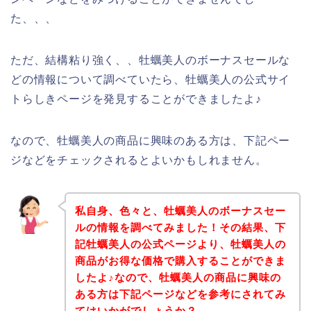
た、、、
ただ、結構粘り強く、、牡蠣美人のボーナスセールな
どの情報について調べていたら、牡蠣美人の公式サイ
トらしきページを発見することができましたよ♪
なので、牡蠣美人の商品に興味のある方は、下記ペー
ジなどをチェックされるとよいかもしれません。
私自身、色々と、牡蠣美人のボーナスセー
ルの情報を調べてみました！その結果、下
記牡蠣美人の公式ページより、牡蠣美人の
商品がお得な価格で購入することができま
したよ♪なので、牡蠣美人の商品に興味の
ある方は下記ページなどを参考にされてみ
てはいかがでしょうか？