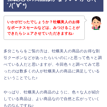
´ﾉ(ﾟ∀ﾟ*)
いかがだったでしょうか？牡蠣美人のお得
なボーナスセールなどは、みつけることが
できたらシェアさせていただきますね♪
多分こちらをご覧の方は、牡蠣美人の商品のお得な割
引クーポンなどがあったらいいのに♪と思って色々と調
べている人だと思いますが、今回色々と調べてみて思
ったのは数多くの人が牡蠣美人の商品に満足している
ということでした♪
やっぱり、牡蠣美人の商品のように、色々な人が紹介
している商品は、よい商品なので自然と広がっていく
ものなんですね♪