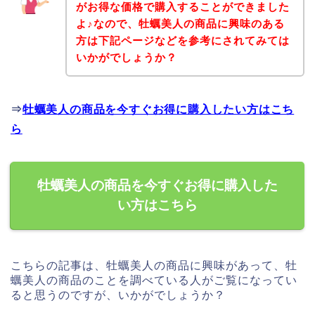
がお得な価格で購入することができました
よ♪なので、牡蠣美人の商品に興味のある
方は下記ページなどを参考にされてみては
いかがでしょうか？
⇒
牡蠣美人の商品を今すぐお得に購入したい方はこち
ら
牡蠣美人の商品を今すぐお得に購入した
い方はこちら
こちらの記事は、牡蠣美人の商品に興味があって、牡
蠣美人の商品のことを調べている人がご覧になってい
ると思うのですが、いかがでしょうか？