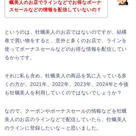
蠣美人のお店でラインなどでお得なボーナ
スセールなどの情報を配信していないの？
というのは、牡蠣美人のお店ではないのですが、結構
巷で買い物をすると、意外と多くのお店で、ラインを
使ってボーナスセールなどのお得な情報を配信してい
るからです。
それに私も含め、牡蠣美人の商品を気に入っている多
くの方が、2021年、2022年、2023年、2024年と今後
も牡蠣美人を利用していくのではないでしょうか？
なので、クーポンやボーナスセールの情報などを牡蠣
美人のお店のラインなどで配信していたら、牡蠣美人
のラインに登録したいな～と思いました。