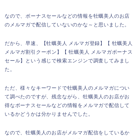
なので、ボーナスセールなどの情報を牡蠣美人のお店
のメルマガで配信していないのかな～と思いました。
だから、早速、【牡蠣美人 メルマガ登録】【 牡蠣美人
メルマガ割引クーポン】【 牡蠣美人 メルマガボーナス
セール】という感じで検索エンジンで調査してみまし
た。
ただ、様々なキーワードで牡蠣美人のメルマガについ
て調べたのですが、残念ながら、牡蠣美人のお店がお
得なボーナスセールなどの情報をメルマガで配信して
いるかどうかは分かりませんでした。
なので、牡蠣美人のお店がメルマガ配信をしているか