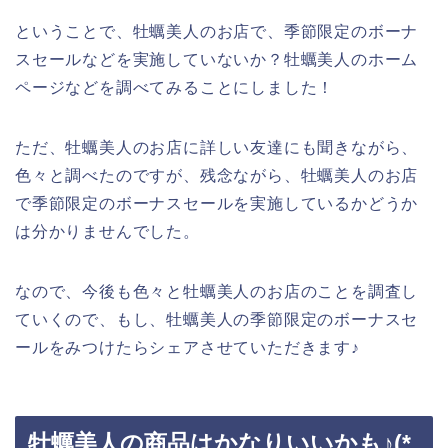
ということで、牡蠣美人のお店で、季節限定のボーナ
スセールなどを実施していないか？牡蠣美人のホーム
ページなどを調べてみることにしました！
ただ、牡蠣美人のお店に詳しい友達にも聞きながら、
色々と調べたのですが、残念ながら、牡蠣美人のお店
で季節限定のボーナスセールを実施しているかどうか
は分かりませんでした。
なので、今後も色々と牡蠣美人のお店のことを調査し
ていくので、もし、牡蠣美人の季節限定のボーナスセ
ールをみつけたらシェアさせていただきます♪
牡蠣美人の商品はかなりいいかも♪(*