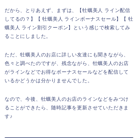
だから、とりあえず、まずは、【牡蠣美人 ライン配信
してるの？】【 牡蠣美人 ラインボーナスセール】【 牡
蠣美人 ライン割引クーポン】という感じで検索してみ
ることにしました。
ただ、牡蠣美人のお店に詳しい友達にも聞きながら、
色々と調べたのですが、残念ながら、牡蠣美人のお店
がラインなどでお得なボーナスセールなどを配信して
いるかどうかは分かりませんでした。
なので、今後、牡蠣美人のお店のラインなどをみつけ
ることができたら、随時記事を更新させていただきま
す♪