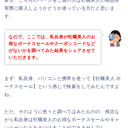
多分、こちらのページをご覧の方は牡蠣美人の商品を
実際に購入しようかどうか迷っている方だと思いま
す。
なので、ここでは、私自身が牡蠣美人のお
得なボーナスセールやクーポンコードなど
がないかを調べてみた結果をシェアさせて
いただきます。
まず、私自身、パソコンと携帯を使って【牡蠣美人 ボ
ーナスセール】という感じで検索をしてみたんですよ
ね。
ただ、そのように色々と調べてはみたものの、残念な
がら私自身は牡蠣美人のお得なボーナスセールやキャ
ンペーンなどをみつけることができませんでし