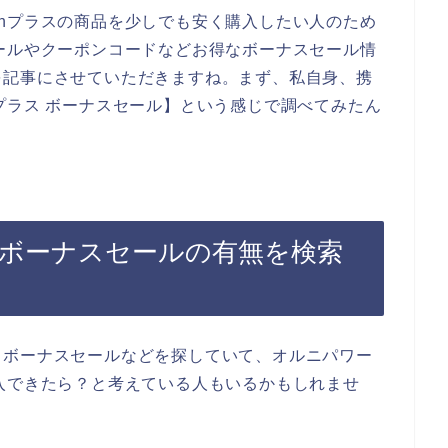
nプラスの商品を少しでも安く購入したい人のため
ールやクーポンコードなどお得なボーナスセール情
を記事にさせていただきますね。まず、私自身、携
プラス ボーナスセール】という感じで調べてみたん
のボーナスセールの有無を検索
、ボーナスセールなどを探していて、オルニパワー
入できたら？と考えている人もいるかもしれませ