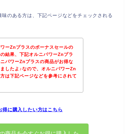
興味のある方は、下記ページなどをチェックされる
ワーZnプラスのボーナスセールの
の結果、下記オルニパワーZnプラ
ニパワーZnプラスの商品がお得な
ましたよ♪なので、オルニパワーZn
る方は下記ページなどを参考にされて
？
お得に購入したい方はこちら
スの商品を今すぐお得に購入した