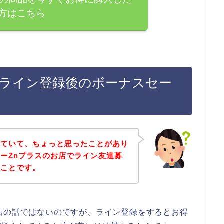
方はこちら
のライン登録後のボーナスセー
べていて、ちょっと思ったことがあり
ーZnプラスのお店でライン友達募
うことです。
店の話ではないのですが、ライン登録をするとお得