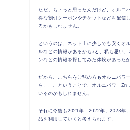
ただ、ちょっと思ったんだけど、オルニパ
得な割引クーポンやチケットなどを配信
るかもしれません。
というのは、ネット上に少しでも安くオル
ルなどの情報があるかも♪と、私も思い、
ンなどの情報を探してみた体験があった
だから、こちらをご覧の方もオルニパワー
ら、、、ということで、オルニパワーZn
いるのかもしれません。
それに今後も2021年、2022年、2023
品を利用していくと考えられます。