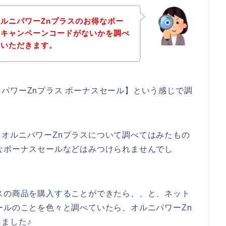
ルニパワーZnプラスのお得なボー
どキャンペーンコードがないかを調べ
ていただきます。
パワーZnプラス ボーナスセール】という感じで調
オルニパワーZnプラスについて調べてはみたもの
なボーナスセールなどはみつけられませんでし
スの商品を購入することができたら、、と、ネット
ールのことを色々と調べていたら、オルニパワーZn
ました♪