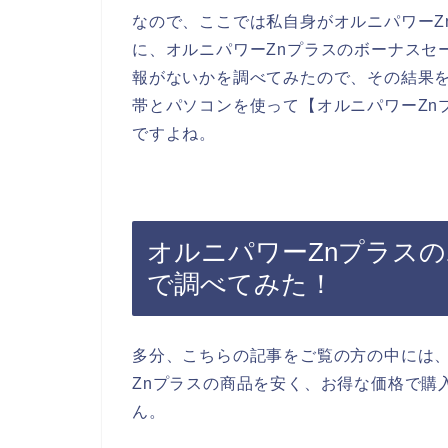
なので、ここでは私自身がオルニパワーZ
に、オルニパワーZnプラスのボーナスセ
報がないかを調べてみたので、その結果
帯とパソコンを使って【オルニパワーZn
ですよね。
オルニパワーZnプラス
で調べてみた！
多分、こちらの記事をご覧の方の中には
Znプラスの商品を安く、お得な価格で購
ん。