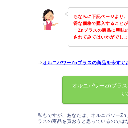
ちなみに下記ページより、
得な価格で購入することが
ーZnプラスの商品に興味
されてみてはいかがでし
⇒
オルニパワーZnプラスの商品を今すぐ
オルニパワーZnプラ
い
私もですが、あなたは、オルニパワーZn
ラスの商品を買おうと思っているのでは