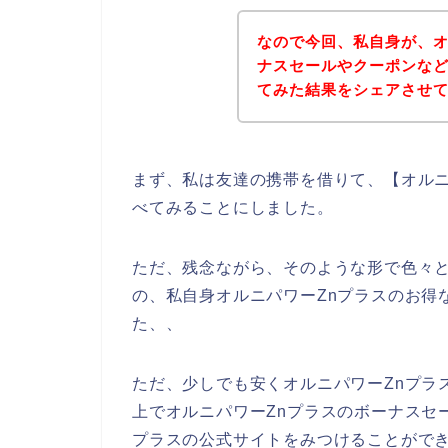
なので今回、私自身が、オ
ナスセールやクーポンな
てみた結果をシェアさせ
まず、私は友達の携帯を借りて、【オルニ
べてみることにしました。
ただ、残念ながら、そのような形で色々と
の、私自身オルニパワーZnプラスのお得
た、、
ただ、少しでも安くオルニパワーZnプラ
上でオルニパワーZnプラスのボーナスセ
プラスの公式サイトをみつけることができ