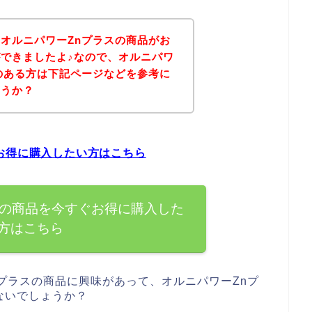
オルニパワーZnプラスの商品がお
できましたよ♪なので、オルニパワ
のある方は下記ページなどを参考に
ょうか？
お得に購入したい方はこちら
スの商品を今すぐお得に購入した
方はこちら
プラスの商品に興味があって、オルニパワーZnプ
ないでしょうか？