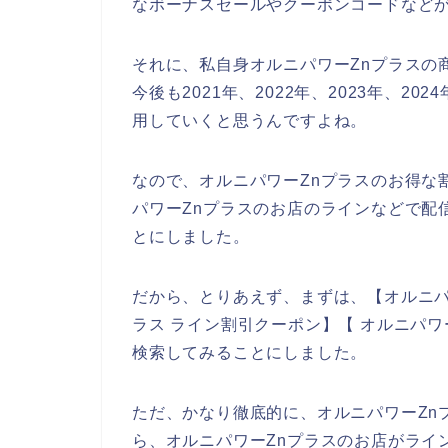
なボーナスセールやクーポンコードなど
それに、私自身オルニパワーZnプラスの
今後も2021年、2022年、2023年、2
用していくと思うんですよね。
なので、オルニパワーZnプラスのお得な
パワーZnプラスのお店のラインなどで配
とにしました。
だから、とりあえず、まずは、【オルニパワ
ラス ライン割引クーポン】【 オルニパワ
検索してみることにしました。
ただ、かなり徹底的に、オルニパワーZn
ら、オルニパワーZnプラスのお店がライ