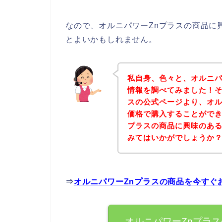
なので、オルニパワーZnプラスの商品に
とよいかもしれません。
私自身、色々と、オルニパ
情報を調べてみました！そ
スの公式ページより、オル
価格で購入することができ
プラスの商品に興味のあ
みてはいかがでしょうか
⇒
オルニパワーZnプラスの商品を今すぐ
オルニパワーZnプラ