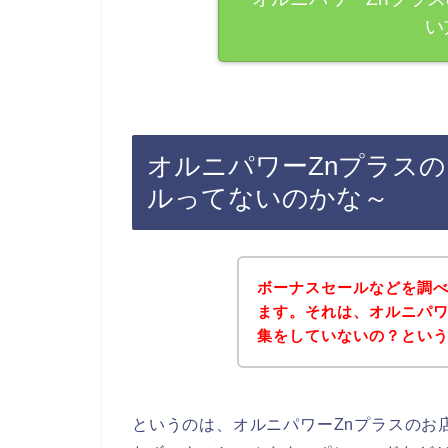
い
オルニパワーZnプラス
ルってないのかな～
ボーナスセールなどを調
ます。それは、オルニパワ
集をしていないの？とい
というのは、オルニパワーZnプラスのお