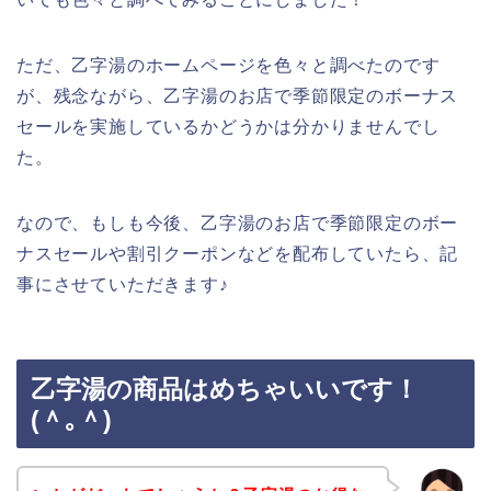
ただ、乙字湯のホームページを色々と調べたのです
が、残念ながら、乙字湯のお店で季節限定のボーナス
セールを実施しているかどうかは分かりませんでし
た。
なので、もしも今後、乙字湯のお店で季節限定のボー
ナスセールや割引クーポンなどを配布していたら、記
事にさせていただきます♪
乙字湯の商品はめちゃいいです！
(＾｡＾)