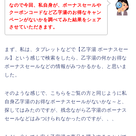
なので今回、私自身が、ボーナスセールや
クーポンコードなど乙字湯のお得なキャン
ペーンがないかを調べてみた結果をシェア
させていただきます。
まず、私は、タブレットなどで【乙字湯 ボーナスセー
ル】という感じで検索をしたら、乙字湯の何かお得な
ボーナスセールなどの情報がみつかるかも、と思いま
した。
そのような感じで、こちらをご覧の方と同じように私
自身乙字湯のお得なボーナスセールがないかな～と、
探してはみたのですが、残念ながら乙字湯のボーナス
セールなどはみつけられなかったのですが、、、