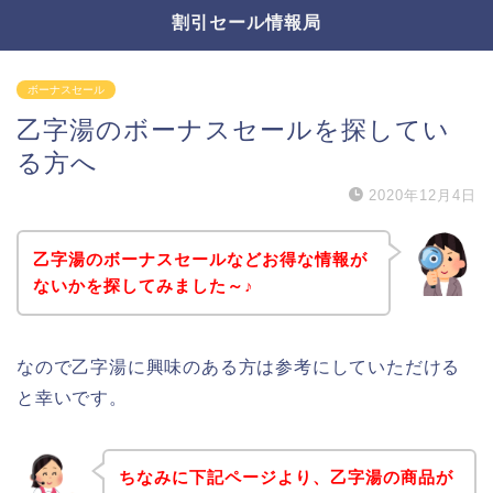
割引セール情報局
ボーナスセール
乙字湯のボーナスセールを探してい
る方へ
2020年12月4日
乙字湯のボーナスセールなどお得な情報が
ないかを探してみました～♪
なので乙字湯に興味のある方は参考にしていただける
と幸いです。
ちなみに下記ページより、乙字湯の商品が