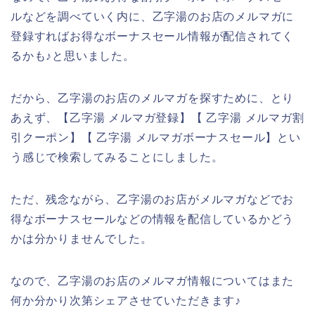
ルなどを調べていく内に、乙字湯のお店のメルマガに
登録すればお得なボーナスセール情報が配信されてく
るかも♪と思いました。
だから、乙字湯のお店のメルマガを探すために、とり
あえず、【乙字湯 メルマガ登録】【 乙字湯 メルマガ割
引クーポン】【 乙字湯 メルマガボーナスセール】とい
う感じで検索してみることにしました。
ただ、残念ながら、乙字湯のお店がメルマガなどでお
得なボーナスセールなどの情報を配信しているかどう
かは分かりませんでした。
なので、乙字湯のお店のメルマガ情報についてはまた
何か分かり次第シェアさせていただきます♪