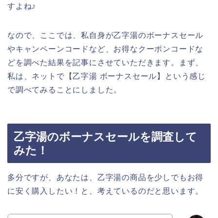
すよね♪
なので、ここでは、私自身が乙字湯のボーナスセール
やキャンペーンコードなど、お得なクーポンコードな
どを調べた結果を記事にさせていただきます。まず、
私は、ネットで【乙字湯 ボーナスセール】という感じ
で調べてみることにしました。
乙字湯のボーナスセールを調査して
みた！
多分ですが、あなたは、乙字湯の商品を少しでもお得
に安く購入したい！と、考えているのだと思います。