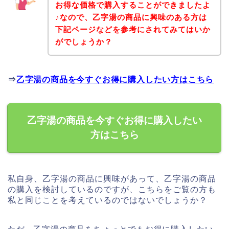
お得な価格で購入することができましたよ
♪なので、乙字湯の商品に興味のある方は
下記ページなどを参考にされてみてはいか
がでしょうか？
⇒
乙字湯の商品を今すぐお得に購入したい方はこちら
乙字湯の商品を今すぐお得に購入したい
方はこちら
私自身、乙字湯の商品に興味があって、乙字湯の商品
の購入を検討しているのですが、こちらをご覧の方も
私と同じことを考えているのではないでしょうか？