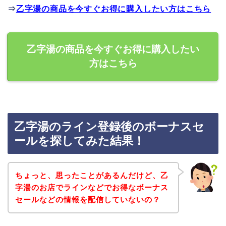
⇒
乙字湯の商品を今すぐお得に購入したい方はこちら
乙字湯の商品を今すぐお得に購入したい
方はこちら
乙字湯のライン登録後のボーナスセ
ールを探してみた結果！
ちょっと、思ったことがあるんだけど、乙
字湯のお店でラインなどでお得なボーナス
セールなどの情報を配信していないの？