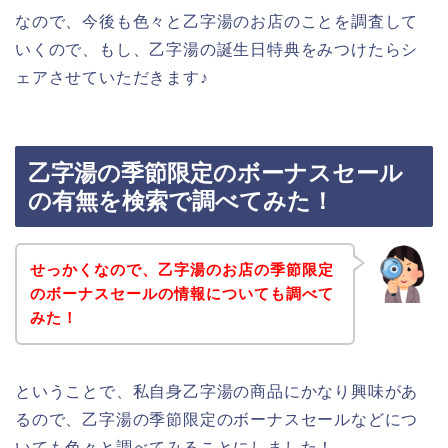
なので、今後も色々と乙字湯のお店のことを調査して
いくので、もし、乙字湯の誕生日特典をみつけたらシ
ェアさせていただきます♪
乙字湯の季節限定のボーナスセール
の有無を検索で調べてみた！
せっかくなので、乙字湯のお店の季節限定
のボーナスセールの情報についても調べて
みた！
ということで、私自身乙字湯の商品にかなり興味があ
るので、乙字湯の季節限定のボーナスセールなどにつ
いても色々と調べてみることにしました！