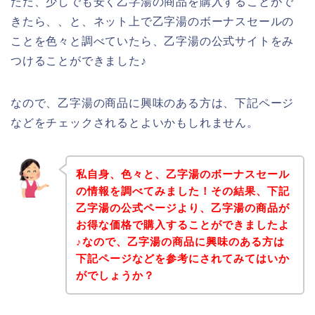
ただ、少しでも安く乙字湯の商品を購入することがで
きたら、、と、ネット上で乙字湯のボーナスセールの
ことを色々と調べていたら、乙字湯の公式サイトをみ
つけることができました♪
なので、乙字湯の商品に興味のある方は、下記ページ
などをチェックされるとよいかもしれません。
私自身、色々と、乙字湯のボーナスセール
の情報を調べてみました！その結果、下記
乙字湯の公式ページより、乙字湯の商品が
お得な価格で購入することができましたよ
♪なので、乙字湯の商品に興味のある方は
下記ページなどを参考にされてみてはいか
がでしょうか？