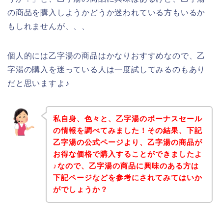
の商品を購入しようかどうか迷われている方もいるか
もしれませんが、、、
個人的には乙字湯の商品はかなりおすすめなので、乙
字湯の購入を迷っている人は一度試してみるのもあり
だと思いますよ♪
私自身、色々と、乙字湯のボーナスセール
の情報を調べてみました！その結果、下記
乙字湯の公式ページより、乙字湯の商品が
お得な価格で購入することができましたよ
♪なので、乙字湯の商品に興味のある方は
下記ページなどを参考にされてみてはいか
がでしょうか？