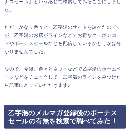
ナスセール】という感じで検索してみることにしまし
た。
ただ、かなり色々と、乙字湯のサイトを調べたのです
が、乙字湯のお店がラインなどでお得なクーポンコー
ドやボーナスセールなどを配信しているかどうかは分
かりませんでした。
なので、今後、色々とネットなどで乙字湯のホームペ
ージなどをチェックして、乙字湯のラインをみつけた
ら記事にさせていただきます♪
乙字湯のメルマガ登録後のボーナス
セールの有無を検索で調べてみた！