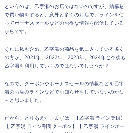
というのは、乙字湯のお店ではないのですが、結構巷
で買い物をすると、意外と多くのお店で、ラインを使
ってボーナスセールなどのお得な情報を配信している
からです。
それに私も含め、乙字湯の商品を気に入っている多く
の方が、2021年、2022年、2023年、2024年と今後も
乙字湯を利用していくのではないでしょうか？
なので、クーポンやボーナスセールの情報などを乙字
湯のお店のラインなどでお知らせをしていないのかな
～と思いました。
だから、とりあえず、まずは、【乙字湯 ライン登録】
【 乙字湯 ライン割引クーポン】【 乙字湯 ラインボー