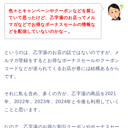
色々とキャンペーンやクーポンなどを探し
ていて思ったけど、乙字湯のお店ってメル
マガなどでお得なボーナスセールの情報な
どを配信していないのかな～。
というのは、乙字湯のお店の話ではないのですが、メ
ルマガ登録をするとお得なボーナスセールやクーポン
コードなどが送られてくるお店が巷には結構あるから
です。
それに私も含め、多くの方が、乙字湯の商品を2021
年、2022年、2023年、2024年と今後も利用していく
ことと思います。
なので、乙字湯のお得な割引クーポンやボーナスセー