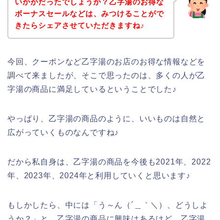
いかがだったでしょうか？乙字湯のお得な
ボーナスセールなどは、みつけることがで
きたらシェアさせていただきますね♪
今回、クーポンなど乙字湯のお店のお得な情報などを
調べて来ましたが、そこで思ったのは、多くの人が乙
字湯の商品に満足しているということでした♪
やっぱり、乙字湯の商品のように、いいものは自然と
広がっていくものなんですね♪
だから私自身は、乙字湯の商品を今後も2021年、2022
年、2023年、2024年と利用していくと思います♪
もしかしたら、中には「う～ん（´＿｀＼）、どうしよ
うか？」と、乙字湯の商品に興味はあるけど、乙字湯