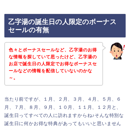
乙字湯の誕生日の人限定のボーナス
セールの有無
色々とボーナスセールなど、乙字湯のお得
な情報を探していて思ったけど、乙字湯の
お店で誕生日の人限定でお得なボーナスセ
ールなどの情報を配信していないのかな
～。
当たり前ですが、１月、２月、３月、４月、５月、６
月、７月、８月、９月、１０月、１１月、１２月と、
誕生日ってすべての人に訪れますからね♪そんな特別な
誕生日に何かお得な特典があってもいいと思いません