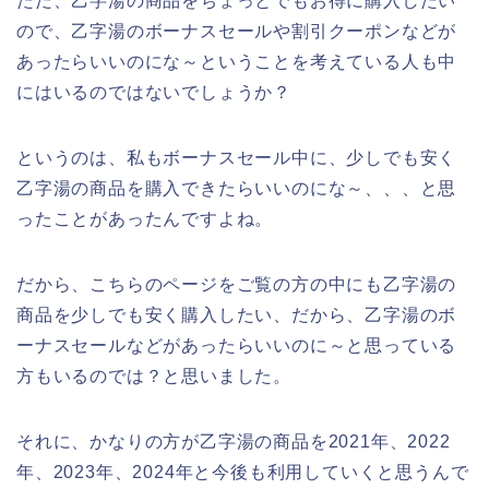
ただ、乙字湯の商品をちょっとでもお得に購入したい
ので、乙字湯のボーナスセールや割引クーポンなどが
あったらいいのにな～ということを考えている人も中
にはいるのではないでしょうか？
というのは、私もボーナスセール中に、少しでも安く
乙字湯の商品を購入できたらいいのにな～、、、と思
ったことがあったんですよね。
だから、こちらのページをご覧の方の中にも乙字湯の
商品を少しでも安く購入したい、だから、乙字湯のボ
ーナスセールなどがあったらいいのに～と思っている
方もいるのでは？と思いました。
それに、かなりの方が乙字湯の商品を2021年、2022
年、2023年、2024年と今後も利用していくと思うんで