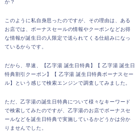
か？
このように私自身思ったのですが、その理由は、ある
お店では、ボーナスセールの情報やクーポンなどお得
な情報が誕生日の人限定で送られてくる仕組みになっ
ているからです。
だから、早速、【乙字湯 誕生日特典】【 乙字湯 誕生日
特典割引クーポン】【 乙字湯 誕生日特典ボーナスセー
ル】という感じで検索エンジンで調査してみました。
ただ、乙字湯の誕生日特典について様々なキーワード
で検索してみたのですが、乙字湯のお店でボーナスセ
ールなどを誕生日特典で実施しているかどうかは分か
りませんでした。