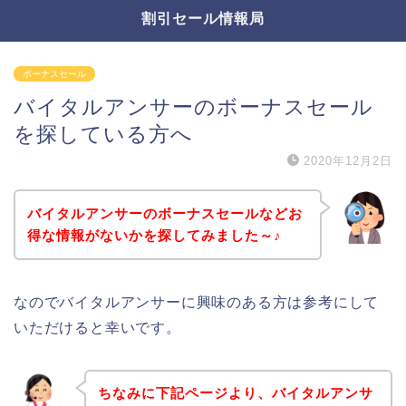
割引セール情報局
ボーナスセール
バイタルアンサーのボーナスセール
を探している方へ
2020年12月2日
バイタルアンサーのボーナスセールなどお
得な情報がないかを探してみました～♪
なのでバイタルアンサーに興味のある方は参考にして
いただけると幸いです。
ちなみに下記ページより、バイタルアンサ