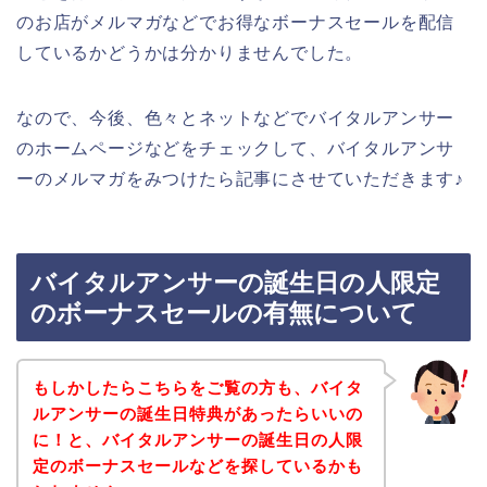
のお店がメルマガなどでお得なボーナスセールを配信
しているかどうかは分かりませんでした。
なので、今後、色々とネットなどでバイタルアンサー
のホームページなどをチェックして、バイタルアンサ
ーのメルマガをみつけたら記事にさせていただきます♪
バイタルアンサーの誕生日の人限定
のボーナスセールの有無について
もしかしたらこちらをご覧の方も、バイタ
ルアンサーの誕生日特典があったらいいの
に！と、バイタルアンサーの誕生日の人限
定のボーナスセールなどを探しているかも