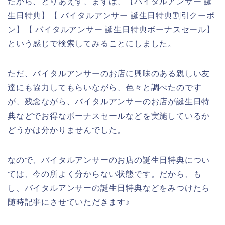
だから、とりあえず、まずは、【バイタルアンサー 誕
生日特典】【 バイタルアンサー 誕生日特典割引クーポ
ン】【 バイタルアンサー 誕生日特典ボーナスセール】
という感じで検索してみることにしました。
ただ、バイタルアンサーのお店に興味のある親しい友
達にも協力してもらいながら、色々と調べたのです
が、残念ながら、バイタルアンサーのお店が誕生日特
典などでお得なボーナスセールなどを実施しているか
どうかは分かりませんでした。
なので、バイタルアンサーのお店の誕生日特典につい
ては、今の所よく分からない状態です。だから、も
し、バイタルアンサーの誕生日特典などをみつけたら
随時記事にさせていただきます♪