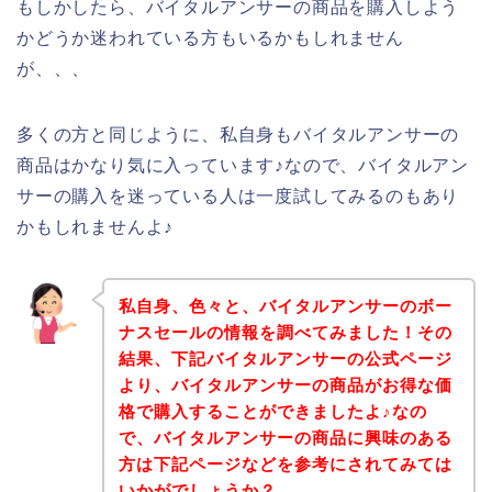
もしかしたら、バイタルアンサーの商品を購入しよう
かどうか迷われている方もいるかもしれません
が、、、
多くの方と同じように、私自身もバイタルアンサーの
商品はかなり気に入っています♪なので、バイタルアン
サーの購入を迷っている人は一度試してみるのもあり
かもしれませんよ♪
私自身、色々と、バイタルアンサーのボー
ナスセールの情報を調べてみました！その
結果、下記バイタルアンサーの公式ページ
より、バイタルアンサーの商品がお得な価
格で購入することができましたよ♪なの
で、バイタルアンサーの商品に興味のある
方は下記ページなどを参考にされてみては
いかがでしょうか？