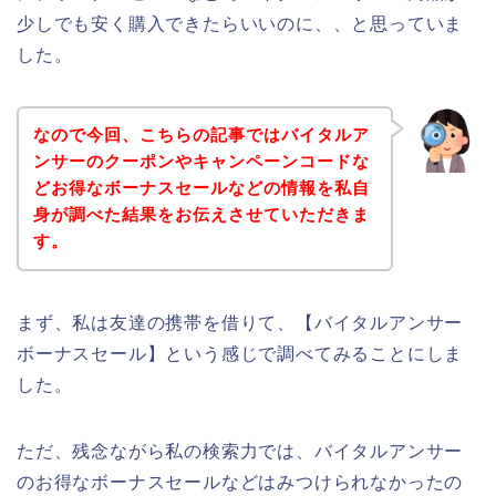
少しでも安く購入できたらいいのに、、と思っていま
した。
なので今回、こちらの記事ではバイタルア
ンサーのクーポンやキャンペーンコードな
どお得なボーナスセールなどの情報を私自
身が調べた結果をお伝えさせていただきま
す。
まず、私は友達の携帯を借りて、【バイタルアンサー
ボーナスセール】という感じで調べてみることにしま
した。
ただ、残念ながら私の検索力では、バイタルアンサー
のお得なボーナスセールなどはみつけられなかったの