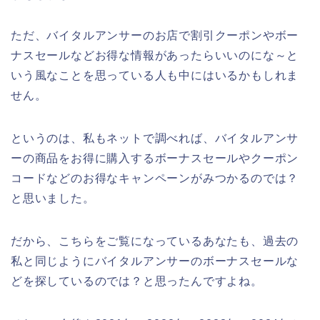
ただ、バイタルアンサーのお店で割引クーポンやボー
ナスセールなどお得な情報があったらいいのにな～と
いう風なことを思っている人も中にはいるかもしれま
せん。
というのは、私もネットで調べれば、バイタルアンサ
ーの商品をお得に購入するボーナスセールやクーポン
コードなどのお得なキャンペーンがみつかるのでは？
と思いました。
だから、こちらをご覧になっているあなたも、過去の
私と同じようにバイタルアンサーのボーナスセールな
どを探しているのでは？と思ったんですよね。