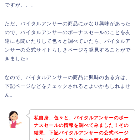
ですが、、、
ただ、バイタルアンサーの商品にかなり興味があった
ので、バイタルアンサーのボーナスセールのことを友
達にも聞いたりして色々と調べていたら、バイタルア
ンサーの公式サイトらしきページを発見することがで
きました♪
なので、バイタルアンサーの商品に興味のある方は、
下記ページなどをチェックされるとよいかもしれませ
ん。
私自身、色々と、バイタルアンサーのボー
ナスセールの情報を調べてみました！その
結果、下記バイタルアンサーの公式ページ