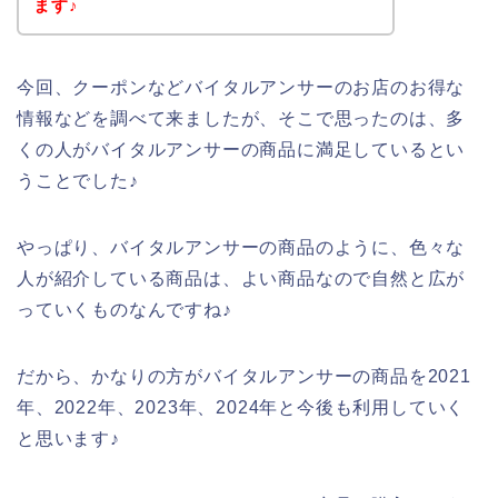
ます♪
今回、クーポンなどバイタルアンサーのお店のお得な
情報などを調べて来ましたが、そこで思ったのは、多
くの人がバイタルアンサーの商品に満足しているとい
うことでした♪
やっぱり、バイタルアンサーの商品のように、色々な
人が紹介している商品は、よい商品なので自然と広が
っていくものなんですね♪
だから、かなりの方がバイタルアンサーの商品を2021
年、2022年、2023年、2024年と今後も利用していく
と思います♪