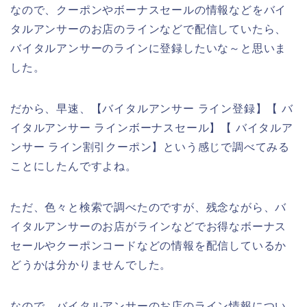
なので、クーポンやボーナスセールの情報などをバイ
タルアンサーのお店のラインなどで配信していたら、
バイタルアンサーのラインに登録したいな～と思いま
した。
だから、早速、【バイタルアンサー ライン登録】【 バ
イタルアンサー ラインボーナスセール】【 バイタルア
ンサー ライン割引クーポン】という感じで調べてみる
ことにしたんですよね。
ただ、色々と検索で調べたのですが、残念ながら、バ
イタルアンサーのお店がラインなどでお得なボーナス
セールやクーポンコードなどの情報を配信しているか
どうかは分かりませんでした。
なので、バイタルアンサーのお店のライン情報につい