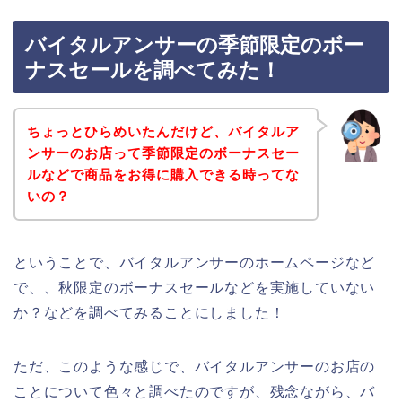
バイタルアンサーの季節限定のボー
ナスセールを調べてみた！
ちょっとひらめいたんだけど、バイタルア
ンサーのお店って季節限定のボーナスセー
ルなどで商品をお得に購入できる時ってな
いの？
ということで、バイタルアンサーのホームページなど
で、、秋限定のボーナスセールなどを実施していない
か？などを調べてみることにしました！
ただ、このような感じで、バイタルアンサーのお店の
ことについて色々と調べたのですが、残念ながら、バ