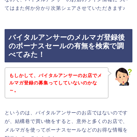
てはまた何か分かり次第シェアさせていただきます♪
バイタルアンサーのメルマガ登録後
のボーナスセールの有無を検索で調
べてみた！
もしかして、バイタルアンサーのお店でメ
ルマガ登録の募集ってしていないのかな
～。
というのは、バイタルアンサーのお店ではないのです
が、結構巷で買い物をすると、意外と多くのお店で、
メルマガを使ってボーナスセールなどのお得な情報を