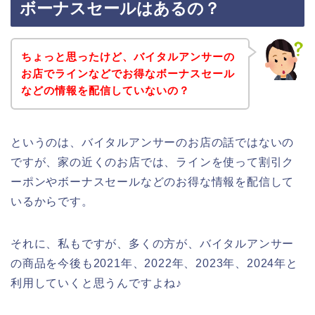
ボーナスセールはあるの？
ちょっと思ったけど、バイタルアンサーの
お店でラインなどでお得なボーナスセール
などの情報を配信していないの？
というのは、バイタルアンサーのお店の話ではないの
ですが、家の近くのお店では、ラインを使って割引ク
ーポンやボーナスセールなどのお得な情報を配信して
いるからです。
それに、私もですが、多くの方が、バイタルアンサー
の商品を今後も2021年、2022年、2023年、2024年と
利用していくと思うんですよね♪