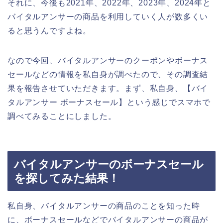
それに、今後も2021年、2022年、2023年、2024年と
バイタルアンサーの商品を利用していく人が数多くい
ると思うんですよね。
なので今回、バイタルアンサーのクーポンやボーナス
セールなどの情報を私自身が調べたので、その調査結
果を報告させていただきます。まず、私自身、【バイ
タルアンサー ボーナスセール】という感じでスマホで
調べてみることにしました。
バイタルアンサーのボーナスセール
を探してみた結果！
私自身、バイタルアンサーの商品のことを知った時
に、ボーナスセールなどでバイタルアンサーの商品が