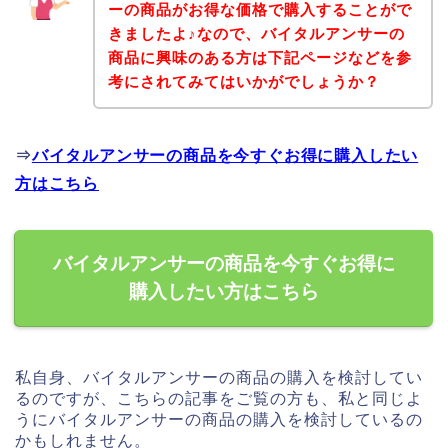
ーの商品がお得な価格で購入することがで
きましたよ♪なので、バイタルアンサーの
商品に興味のある方は下記ページなどを参
考にされてみてはいかがでしょうか？
⇒
バイタルアンサーの商品を今すぐお得に購入したい
方はこちら
バイタルアンサーの商品を今すぐお得に
購入したい方はこちら
私自身、バイタルアンサーの商品の購入を検討してい
るのですが、こちらの記事をご覧の方も、私と同じよ
うにバイタルアンサーの商品の購入を検討しているの
かもしれません。