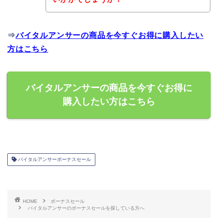
⇒
バイタルアンサーの商品を今すぐお得に購入したい
方はこちら
バイタルアンサーの商品を今すぐお得に
購入したい方はこちら
バイタルアンサーボーナスセール
HOME
ボーナスセール
バイタルアンサーのボーナスセールを探している方へ