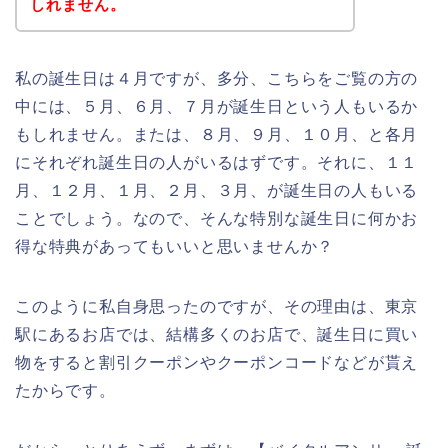
しれません。
私の誕生日は４月ですが、多分、こちらをご覧の方の
中には、５月、６月、７月が誕生日という人もいるか
もしれません。または、８月、９月、１０月、と各月
にそれぞれ誕生日の人がいるはずです。それに、１１
月、１２月、１月、２月、３月、が誕生日の人もいる
ことでしょう。なので、そんな特別な誕生日に何かお
得な特典があってもいいと思いませんか？
このように私自身思ったのですが、その理由は、東京
駅にあるお店では、結構多くのお店で、誕生日に買い
物をすると割引クーポンやクーポンコードなどが貰え
たからです。