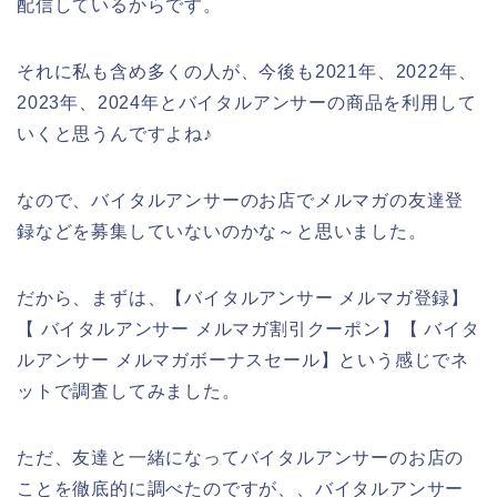
配信しているからです。
それに私も含め多くの人が、今後も2021年、2022年、
2023年、2024年とバイタルアンサーの商品を利用して
いくと思うんですよね♪
なので、バイタルアンサーのお店でメルマガの友達登
録などを募集していないのかな～と思いました。
だから、まずは、【バイタルアンサー メルマガ登録】
【 バイタルアンサー メルマガ割引クーポン】【 バイタ
ルアンサー メルマガボーナスセール】という感じでネ
ットで調査してみました。
ただ、友達と一緒になってバイタルアンサーのお店の
ことを徹底的に調べたのですが、、バイタルアンサー