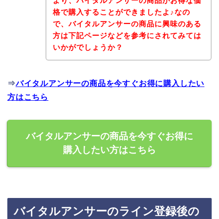
より、バイタルアンサーの商品がお得な価
格で購入することができましたよ♪なの
で、バイタルアンサーの商品に興味のある
方は下記ページなどを参考にされてみては
いかがでしょうか？
⇒
バイタルアンサーの商品を今すぐお得に購入したい
方はこちら
バイタルアンサーの商品を今すぐお得に
購入したい方はこちら
バイタルアンサーのライン登録後の