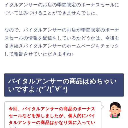
イタルアンサーのお店の季節限定のボーナスセールに
ついてはみつけることができませんでした。
なので、バイタルアンサーのお店が季節限定のボーナ
スセールの情報を配信をしているかどうかは、今後も
引き続きバイタルアンサーのホームページをチェック
して報告させていただきますね♪
バイタルアンサーの商品はめちゃい
いですよ♪(*´ﾉ(ﾟ∀ﾟ*)
今回、バイタルアンサーの商品のボーナス
セールなどを探しましたが、個人的にバイ
タルアンサーの商品はかなり気に入ってい