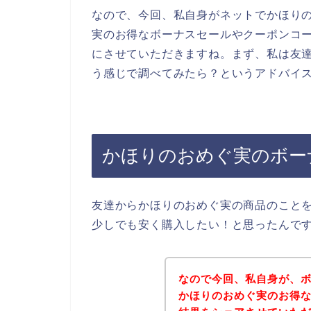
なので、今回、私自身がネットでかほり
実のお得なボーナスセールやクーポンコ
にさせていただきますね。まず、私は友達
う感じで調べてみたら？というアドバイ
かほりのおめぐ実のボー
友達からかほりのおめぐ実の商品のこと
少しでも安く購入したい！と思ったんで
なので今回、私自身が、
かほりのおめぐ実のお得