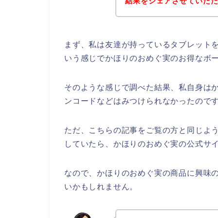
結果をシェアさせていた
まず、私は友達が持っているタブレットを
いう感じでかほりのおめぐ実のお得なボ
そのような感じで調べた結果、私自身は
ンコードなどはみつけられなかったので
ただ、こちらの記事をご覧の方と同じよ
していたら、かほりのおめぐ実の公式サイ
なので、かほりのおめぐ実の商品に興味
いかもしれません。