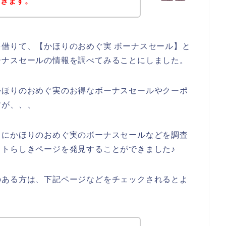
だきます。
借りて、【かほりのおめぐ実 ボーナスセール】と
ーナスセールの情報を調べてみることにしました。
かほりのおめぐ実のお得なボーナスセールやクーポ
すが、、、
うにかほりのおめぐ実のボーナスセールなどを調査
トらしきページを発見することができました♪
のある方は、下記ページなどをチェックされるとよ