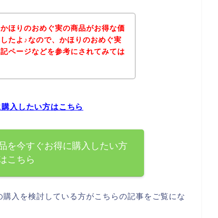
、かほりのおめぐ実の商品がお得な価
したよ♪なので、かほりのおめぐ実
下記ページなどを参考にされてみては
に購入したい方はこちら
品を今すぐお得に購入したい方
はこちら
の購入を検討している方がこちらの記事をご覧にな