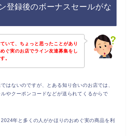
ン登録後のボーナスセールがな
べていて、ちょっと思ったことがあり
おめぐ実のお店でライン友達募集をし
です。
話ではないのですが、とある知り合いのお店では、
ールやクーポンコードなどが送られてくるからで
3年、2024年と多くの人がかほりのおめぐ実の商品を利