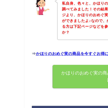
私自身、色々と、かほり
調べてみました！その結
ジより、かほりのおめぐ
ができましたよ♪なので、
る方は下記ページなどを
か？
⇒
かほりのおめぐ実の商品を今すぐお得
かほりのおめぐ実の商