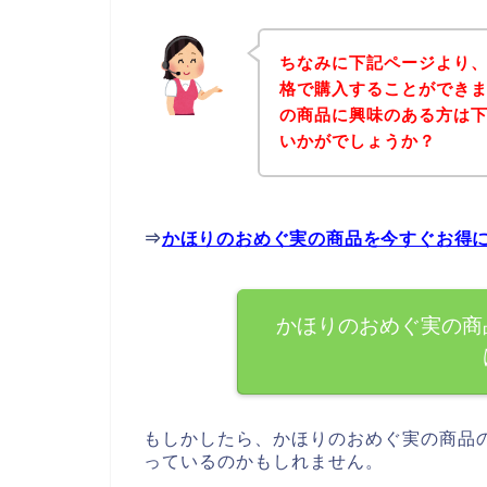
ちなみに下記ページより
格で購入することができま
の商品に興味のある方は
いかがでしょうか？
⇒
かほりのおめぐ実の商品を今すぐお得
かほりのおめぐ実の商
もしかしたら、かほりのおめぐ実の商品
っているのかもしれません。