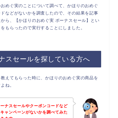
のおめぐ実のことについて調べて、かほりのおめぐ
ードなどがないかを調査したので、その結果を記事
から、【かほりのおめぐ実 ボーナスセール】とい
スをもらったので実行することにしました。
ナスセールを探している方へ
を教えてもらった時に、かほりのおめぐ実の商品を
すよね。
ボーナスセールやクーポンコードなど
なキャンペーンがないかを調べてみた