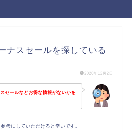
ーナスセールを探している
2020年12月2日
ナスセールなどお得な情報がないかを
は参考にしていただけると幸いです。