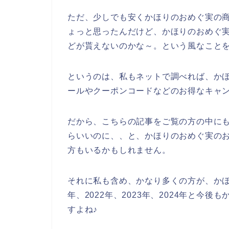
ただ、少しでも安くかほりのおめぐ実の
ょっと思ったんだけど、かほりのおめぐ
どが貰えないのかな～。という風なこと
というのは、私もネットで調べれば、か
ールやクーポンコードなどのお得なキャ
だから、こちらの記事をご覧の方の中に
らいいのに、、と、かほりのおめぐ実の
方もいるかもしれません。
それに私も含め、かなり多くの方が、かほ
年、2022年、2023年、2024年と今
すよね♪