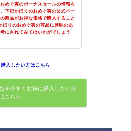
のおめぐ実のボーナスセールの情報を
果、下記かほりのおめぐ実の公式ペー
実の商品がお得な価格で購入すること
かほりのおめぐ実の商品に興味のあ
参考にされてみてはいかがでしょう
に購入したい方はこちら
品を今すぐお得に購入したい方
はこちら