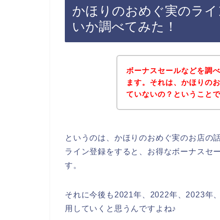
かほりのおめぐ実のライ
いか調べてみた！
ボーナスセールなどを調
ます。それは、かほりの
ていないの？ということ
というのは、かほりのおめぐ実のお店の
ライン登録をすると、お得なボーナスセ
す。
それに今後も2021年、2022年、202
用していくと思うんですよね♪