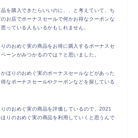
商品を購入できたらいいのに、、と考えていて、ち
実のお店でボーナスセールで何かお得なクーポンな
を思っている人もいるかもしれません。
ほりのおめぐ実の商品をお得に購入するボーナスセ
ンペーンがみつかるのでは？と思いました。
もかほりのおめぐ実のボーナスセールなどがあった
お得なボーナスセールやクーポンなどを探している
りのおめぐ実の商品を評価しているので、2021
後もかほりのおめぐ実の商品を利用していくと思うんで