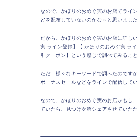
なので、かほりのおめぐ実のお店でライ
どを配布していないのかな～と思いまし
だから、かほりのおめぐ実のお店に詳し
実 ライン登録】【 かほりのおめぐ実 ラ
引クーポン】という感じで調べてみるこ
ただ、様々なキーワードで調べたのです
ボーナスセールなどをラインで配信して
なので、かほりのおめぐ実のお店がもし
ていたら、見つけ次第シェアさせていただ