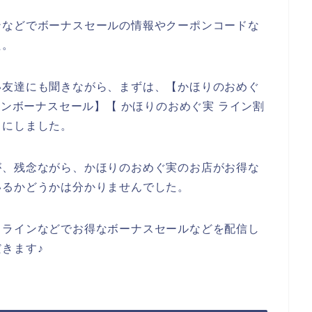
ンなどでボーナスセールの情報やクーポンコードな
た。
い友達にも聞きながら、まずは、【かほりのおめぐ
インボーナスセール】【 かほりのおめぐ実 ライン割
とにしました。
が、残念ながら、かほりのおめぐ実のお店がお得な
いるかどうかは分かりませんでした。
、ラインなどでお得なボーナスセールなどを配信し
きます♪