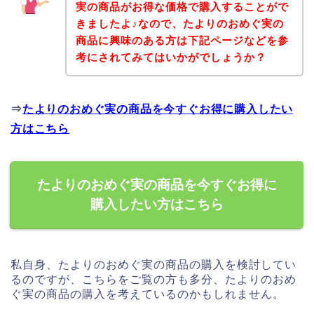
実の商品がお得な価格で購入することがで
きましたよ♪なので、たよりのおめぐ実の
商品に興味のある方は下記ページなどを参
考にされてみてはいかがでしょうか？
⇒
たよりのおめぐ実の商品を今すぐお得に購入したい
方はこちら
たよりのおめぐ実の商品を今すぐお得に
購入したい方はこちら
私自身、たよりのおめぐ実の商品の購入を検討してい
るのですが、こちらをご覧の方も多分、たよりのおめ
ぐ実の商品の購入を考えているのかもしれません。