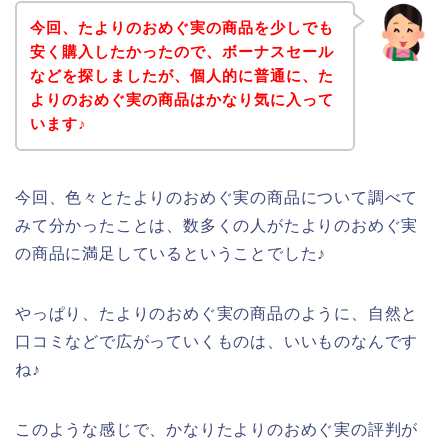
今回、たよりのおめぐ実の商品を少しでも
安く購入したかったので、ボーナスセール
などを探しましたが、個人的に普通に、た
よりのおめぐ実の商品はかなり気に入って
います♪
今回、色々とたよりのおめぐ実の商品について調べて
みて分かったことは、数多くの人がたよりのおめぐ実
の商品に満足しているということでした♪
やっぱり、たよりのおめぐ実の商品のように、自然と
口コミなどで広がっていくものは、いいものなんです
ね♪
このような感じで、かなりたよりのおめぐ実の評判が