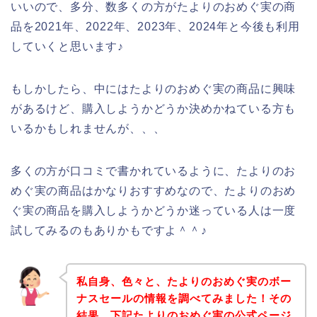
いいので、多分、数多くの方がたよりのおめぐ実の商
品を2021年、2022年、2023年、2024年と今後も利用
していくと思います♪
もしかしたら、中にはたよりのおめぐ実の商品に興味
があるけど、購入しようかどうか決めかねている方も
いるかもしれませんが、、、
多くの方が口コミで書かれているように、たよりのお
めぐ実の商品はかなりおすすめなので、たよりのおめ
ぐ実の商品を購入しようかどうか迷っている人は一度
試してみるのもありかもですよ＾＾♪
私自身、色々と、たよりのおめぐ実のボー
ナスセールの情報を調べてみました！その
結果、下記たよりのおめぐ実の公式ページ