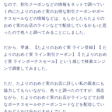
なので、割引クーポンなどの情報をネットで調べてい
く内にたよりのおめぐ実のお得な割引クーポンやボー
ナスセールなどの情報などは、もしかしたらたよりの
おめぐ実のお店のラインなどで配信しているかも♪と思
ったので色々と調べてみることにしました。
だから、早速、【たよりのおめぐ実 ライン登録】【 た
よりのおめぐ実 ライン割引クーポン】【 たよりのおめ
ぐ実 ラインボーナスセール】という感じで検索エンジ
ンで調査してみました。
ただ、たよりのおめぐ実のお店に詳しい私の親友にも
協力してもらいながら、色々と調べたのですが、残念
ながら、たよりのおめぐ実のお店がラインなどでお得
なボーナスセールやクーポンコードなどを配信してい
るかどうかは分かりませんでした。