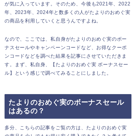
が気に入っています。そのため、今後も2021年、2022
年、2023年、2024年と数多くの人がたよりのおめぐ実
の商品を利用していくと思うんですよね。
なので、ここでは、私自身がたよりのおめぐ実のボー
ナスセールやキャンペーンコードなど、お得なクーポ
ンコードなどを調べた結果を記事にさせていただきま
す。まず、私自身、【たよりのおめぐ実 ボーナスセー
ル】という感じで調べてみることにしました。
たよりのおめぐ実のボーナスセール
はあるの？
多分、こちらの記事をご覧の方は、たよりのおめぐ実