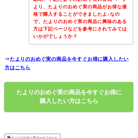
より、たよりのおめぐ実の商品がお得な価
格で購入することができましたよ♪なの
で、たよりのおめぐ実の商品に興味のある
方は下記ページなどを参考にされてみては
いかがでしょうか？
⇒
たよりのおめぐ実の商品を今すぐお得に購入したい
方はこちら
たよりのおめぐ実の商品を今すぐお得に
購入したい方はこちら
たよりのおめぐ実ボーナスセール