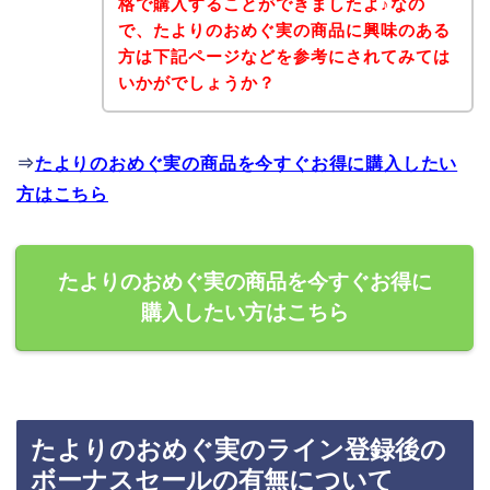
格で購入することができましたよ♪なの
で、たよりのおめぐ実の商品に興味のある
方は下記ページなどを参考にされてみては
いかがでしょうか？
⇒
たよりのおめぐ実の商品を今すぐお得に購入したい
方はこちら
たよりのおめぐ実の商品を今すぐお得に
購入したい方はこちら
たよりのおめぐ実のライン登録後の
ボーナスセールの有無について