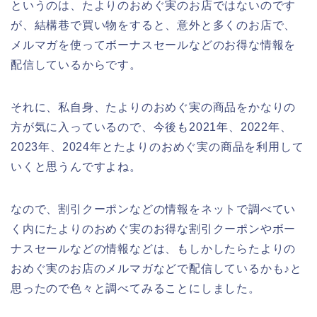
というのは、たよりのおめぐ実のお店ではないのです
が、結構巷で買い物をすると、意外と多くのお店で、
メルマガを使ってボーナスセールなどのお得な情報を
配信しているからです。
それに、私自身、たよりのおめぐ実の商品をかなりの
方が気に入っているので、今後も2021年、2022年、
2023年、2024年とたよりのおめぐ実の商品を利用して
いくと思うんですよね。
なので、割引クーポンなどの情報をネットで調べてい
く内にたよりのおめぐ実のお得な割引クーポンやボー
ナスセールなどの情報などは、もしかしたらたよりの
おめぐ実のお店のメルマガなどで配信しているかも♪と
思ったので色々と調べてみることにしました。