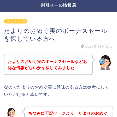
割引セール情報局
ボーナスセール
たよりのおめぐ実のボーナスセール
を探している方へ
2020年11月28日
たよりのおめぐ実のボーナスセールなどお
得な情報がないかを探してみました～♪
なのでたよりのおめぐ実に興味のある方は参考にして
いただけると幸いです。
ちなみに下記ページより、たよりのおめぐ