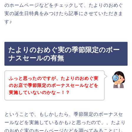
のホームページなどをチェックして、たよりのおめぐ
実の誕生日特典をみつけたら記事にさせていただきま
す♪
たよりのおめぐ実の季節限定のボー
ナスセールの有無
ふっと思ったのですが、たよりのおめぐ実
のお店で季節限定のボーナスセールなどを
実施していないのかな～！？
ということで、もしかしたら、季節限定のボーナスセ
ールなどを実施しているかも♪と思ったので、、たより
のおめぐ実のホームページなどを調べてみることにし