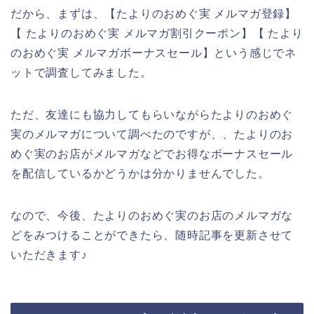
だから、まずは、【たよりのおめぐ実 メルマガ登録】
【 たよりのおめぐ実 メルマガ割引クーポン】【 たより
のおめぐ実 メルマガボーナスセール】という感じでネ
ットで調査してみました。
ただ、友達にも協力してもらいながらたよりのおめぐ
実のメルマガについて調べたのですが、、たよりのお
めぐ実のお店がメルマガなどでお得なボーナスセール
を配信しているかどうかは分かりませんでした。
なので、今後、たよりのおめぐ実のお店のメルマガな
どをみつけることができたら、随時記事を更新させて
いただきます♪