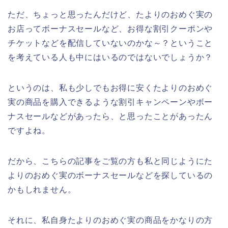
ただ、ちょっと思ったんだけど、たよりのおめぐ実の
お店ってボーナスセールなど、お得な割引クーポンや
チケットなどを配信していないのかな～？ということ
を考えている人も中にはいるのではないでしょうか？
というのは、私も少しでもお得に安くたよりのおめぐ
実の商品を購入できるような割引キャンペーンやボー
ナスセールなどがあったら、と思ったことがあったん
ですよね。
だから、こちらの記事をご覧の方も私と同じようにた
よりのおめぐ実のボーナスセールなどを探しているの
かもしれません。
それに、私自身たよりのおめぐ実の商品をかなりの方