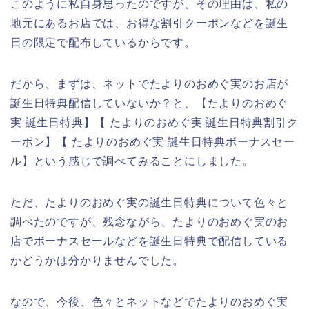
このように私自身思ったのですが、その理由は、私の
地元にあるお店では、お得な割引クーポンなどを誕生
日の限定で配布しているからです。
だから、まずは、ネットでたよりのおめぐ実のお店が
誕生日特典配信していないか？と、【たよりのおめぐ
実 誕生日特典】【 たよりのおめぐ実 誕生日特典割引ク
ーポン】【 たよりのおめぐ実 誕生日特典ボーナスセー
ル】という感じで調べてみることにしました。
ただ、たよりのおめぐ実の誕生日特典について色々と
調べたのですが、残念ながら、たよりのおめぐ実のお
店でボーナスセールなどを誕生日特典で配信している
かどうかは分かりませんでした。
なので、今後、色々とネットなどでたよりのおめぐ実