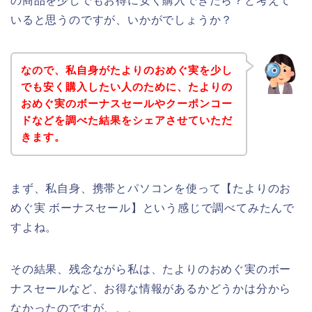
の商品を少しでもお得に安く購入できたら？と考えて
いると思うのですが、いかがでしょうか？
なので、私自身がたよりのおめぐ実を少し
でも安く購入したい人のために、たよりの
おめぐ実のボーナスセールやクーポンコー
ドなどを調べた結果をシェアさせていただ
きます。
まず、私自身、携帯とパソコンを使って【たよりのお
めぐ実 ボーナスセール】という感じで調べてみたんで
すよね。
その結果、残念ながら私は、たよりのおめぐ実のボー
ナスセールなど、お得な情報があるかどうかは分から
なかったのですが、、、