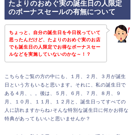
たよりのおめぐ実の誕生日の人限定
のボーナスセールの有無について
ちょっと、自分の誕生日を今日祝っていて
思ったんだけど、たよりのおめぐ実のお店
でも誕生日の人限定でお得なボーナスセー
ルなどを実施していないのかな～！？
こちらをご覧の方の中にも、１月、２月、３月が誕生
日という方もいると思います。それに、私の誕生日で
ある４月、、。後は、５月、６月、７月、８月、９
月、１０月、１１月、１２月と、誕生日ってすべての
人に訪れますからね♪そんな特別な誕生日に何かお得な
特典があってもいいと思いませんか？