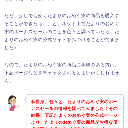
ただ、少しでも安くたよりのおめぐ実の商品を購入す
ることができたら、、と、ネット上でたよりのおめぐ
実のボーナスセールのことを色々と調べていたら、た
よりのおめぐ実の公式サイトをみつけることができま
した♪
なので、たよりのおめぐ実の商品に興味のある方は、
下記ページなどをチェックされるとよいかもしれませ
ん。
私自身、色々と、たよりのおめぐ実のボー
ナスセールの情報を調べてみました！その
結果、下記たよりのおめぐ実の公式ページ
より、たよりのおめぐ実の商品がお得な価