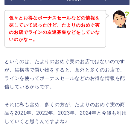
色々とお得なボーナスセールなどの情報を
探していて思ったけど、たよりのおめぐ実
のお店でラインの友達募集などをしていな
いのかな～。
というのは、たよりのおめぐ実のお店ではないのです
が、結構巷で買い物をすると、意外と多くのお店で、
ラインを使ってボーナスセールなどのお得な情報を配
信しているからです。
それに私も含め、多くの方が、たよりのおめぐ実の商
品を2021年、2022年、2023年、2024年と今後も利用
していくと思うんですよね♪