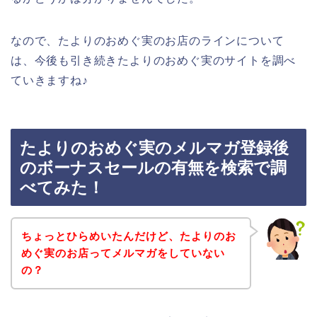
なので、たよりのおめぐ実のお店のラインについて
は、今後も引き続きたよりのおめぐ実のサイトを調べ
ていきますね♪
たよりのおめぐ実のメルマガ登録後
のボーナスセールの有無を検索で調
べてみた！
ちょっとひらめいたんだけど、たよりのお
めぐ実のお店ってメルマガをしていない
の？