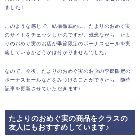
ました！
このような感じで、結構徹底的に、たよりのおめぐ実
のサイトをチェックしたのですが、残念ながら、たよ
りのおめぐ実のお店が季節限定のボーナスセールを実
施しているかどうかは分かりませんでした。
なので、今後、たよりのおめぐ実のお店の季節限定の
ボーナスセールなどをみつけることができたら、随時
記事を更新させていただきます♪
たよりのおめぐ実の商品をクラスの
友人にもおすすめしています♪