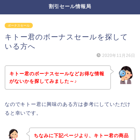
割引セール情報局
ボーナスセール
キトー君のボーナスセールを探して
いる方へ
2020年11月26日
キトー君のボーナスセールなどお得な情報
がないかを探してみました～♪
なのでキトー君に興味のある方は参考にしていただけ
ると幸いです。
ちなみに下記ページより、キトー君の商品