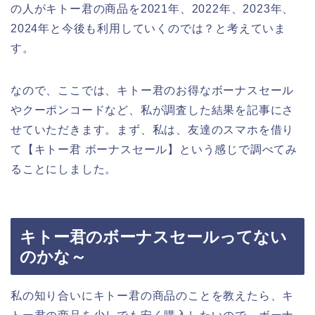
の人がキトー君の商品を2021年、2022年、2023年、
2024年と今後も利用していくのでは？と考えていま
す。
なので、ここでは、キトー君のお得なボーナスセール
やクーポンコードなど、私が調査した結果を記事にさ
せていただきます。まず、私は、友達のスマホを借り
て【キトー君 ボーナスセール】という感じで調べてみ
ることにしました。
キトー君のボーナスセールってない
のかな～
私の知り合いにキトー君の商品のことを教えたら、キ