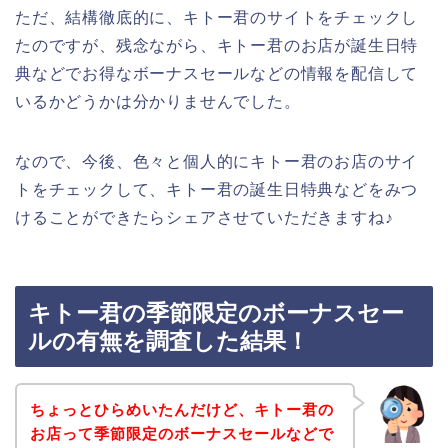
ただ、結構徹底的に、キトー君のサイトをチェックし
たのですが、残念ながら、キトー君のお店が誕生日特
典などでお得なボーナスセールなどの情報を配信して
いるかどうかは分かりませんでした。
なので、今後、色々と個人的にキトー君のお店のサイ
トをチェックして、キトー君の誕生日特典などをみつ
けることができたらシェアさせていただきますね♪
キトー君の季節限定のボーナスセー
ルの有無を調査した結果！
ちょっとひらめいたんだけど、キトー君の
お店って季節限定のボーナスセールなどで