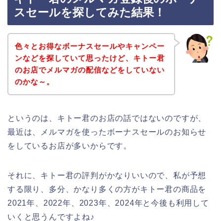
スセールを探してみた結果！
色々とお得なボーナスセールやキャンペー
ンなどを探していて思ったけど、キトー君
のお店でメルマガの配信などをしていない
のかな～。
というのは、キトー君のお店の話ではないのですが、
最近は、メルマガを使ったボーナスセールのお知らせ
をしているお店が多いからです。
それに、キトー君の評判がかなりいいので、私が予想
する限り、多分、かなり多くの方がキトー君の商品を
2021年、2022年、2023年、2024年と今後も利用して
いくと思うんですよね♪