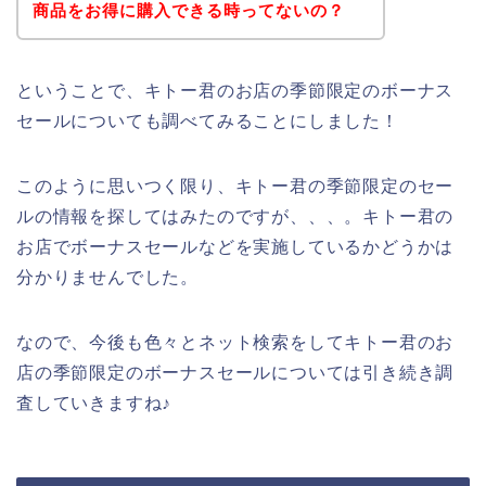
商品をお得に購入できる時ってないの？
ということで、キトー君のお店の季節限定のボーナス
セールについても調べてみることにしました！
このように思いつく限り、キトー君の季節限定のセー
ルの情報を探してはみたのですが、、、。キトー君の
お店でボーナスセールなどを実施しているかどうかは
分かりませんでした。
なので、今後も色々とネット検索をしてキトー君のお
店の季節限定のボーナスセールについては引き続き調
査していきますね♪