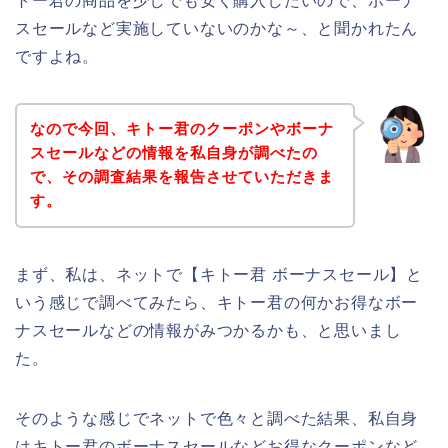
トー君の商品を少しでも安く購入したいので、ボーナ
スセールなど実施していないのかな～、と聞かれたん
ですよね。
なので今回、キトー君のクーポンやボーナ
スセールなどの情報を私自身が調べたの
で、その調査結果を報告させていただきま
す。
まず、私は、ネットで【キトー君 ボーナスセール】と
いう感じで調べてみたら、キトー君の何かお得なボー
ナスセールなどの情報がみつかるかも、と思いまし
た。
そのような感じでネットで色々と調べた結果、私自身
はキトー君のボーナスセールなどお得なクーポンなど