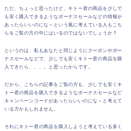
ただ、ちょっと思ったけど、キトー君の商品を少しで
も安く購入できるようなボーナスセールなどの情報が
あったらいいのにな～という風に考えている人もこち
らをご覧の方の中にはいるのではないでしょうか？
というのは、私もあなたと同じようにクーポンやボー
ナスセールなどで、少しでも安くキトー君の商品を購
入できたら、、、。と思ったからです。
だから、こちらの記事をご覧の方も、少しでも安くキ
トー君の商品を購入できるようなボーナスセールなど
キャンペーンコードがあったらいいのにな～と考えて
いる方かもしれません。
それにキトー君の商品を購入しようと考えている多く