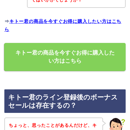
⇒
キトー君の商品を今すぐお得に購入したい方はこち
ら
キトー君の商品を今すぐお得に購入した
い方はこちら
キトー君のライン登録後のボーナス
セールは存在するの？
ちょっと、思ったことがあるんだけど、キ