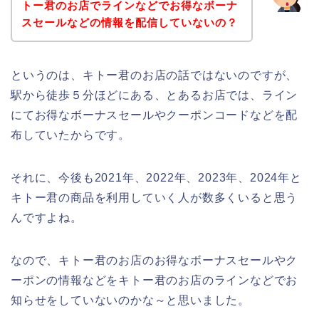
トー君のお店でラインなどでお得なボーナ
スセールなどの情報を配信していないの？
というのは、キトー君のお店の話ではないのですが、
駅から徒歩５分ほどにある、とあるお店では、ライン
にてお得なボーナスセールやクーポンコードなどを配
布していたからです。
それに、今後も2021年、2022年、2023年、2024年と
キトー君の商品を利用していく人が数多くいると思う
んですよね。
なので、キトー君のお店のお得なボーナスセールやク
ーポンの情報などをキトー君のお店のラインなどでお
知らせをしていないのかな～と思いました。