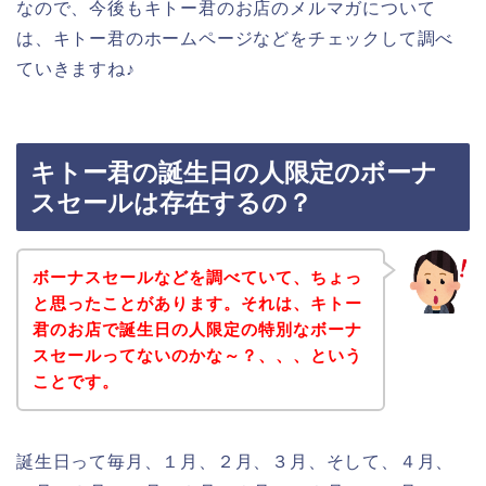
なので、今後もキトー君のお店のメルマガについて
は、キトー君のホームページなどをチェックして調べ
ていきますね♪
キトー君の誕生日の人限定のボーナ
スセールは存在するの？
ボーナスセールなどを調べていて、ちょっ
と思ったことがあります。それは、キトー
君のお店で誕生日の人限定の特別なボーナ
スセールってないのかな～？、、、という
ことです。
誕生日って毎月、１月、２月、３月、そして、４月、