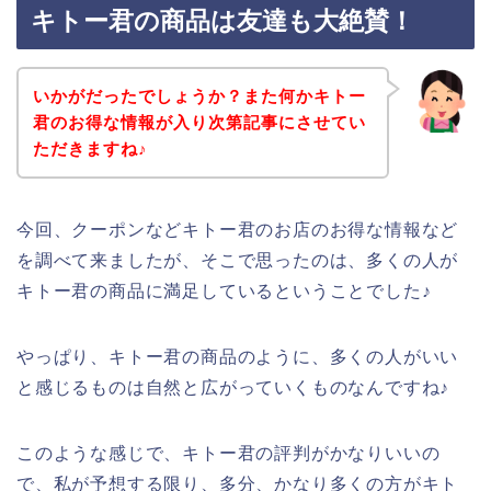
キトー君の商品は友達も大絶賛！
いかがだったでしょうか？また何かキトー
君のお得な情報が入り次第記事にさせてい
ただきますね♪
今回、クーポンなどキトー君のお店のお得な情報など
を調べて来ましたが、そこで思ったのは、多くの人が
キトー君の商品に満足しているということでした♪
やっぱり、キトー君の商品のように、多くの人がいい
と感じるものは自然と広がっていくものなんですね♪
このような感じで、キトー君の評判がかなりいいの
で、私が予想する限り、多分、かなり多くの方がキト