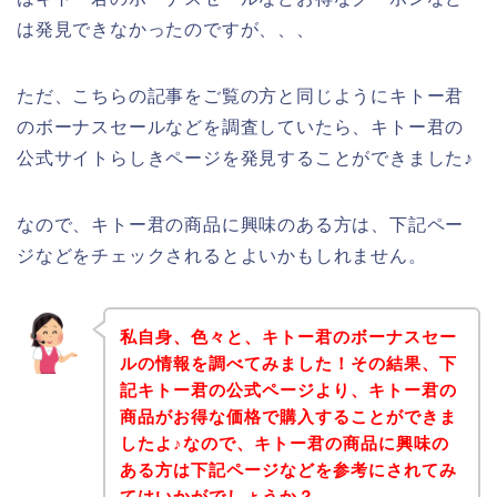
は発見できなかったのですが、、、
ただ、こちらの記事をご覧の方と同じようにキトー君
のボーナスセールなどを調査していたら、キトー君の
公式サイトらしきページを発見することができました♪
なので、キトー君の商品に興味のある方は、下記ペー
ジなどをチェックされるとよいかもしれません。
私自身、色々と、キトー君のボーナスセー
ルの情報を調べてみました！その結果、下
記キトー君の公式ページより、キトー君の
商品がお得な価格で購入することができま
したよ♪なので、キトー君の商品に興味の
ある方は下記ページなどを参考にされてみ
てはいかがでしょうか？