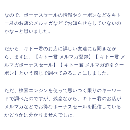
なので、ボーナスセールの情報やクーポンなどをキト
ー君のお店のメルマガなどでお知らせをしていないの
かな～と思いました。
だから、キトー君のお店に詳しい友達にも聞きなが
ら、まずは、【キトー君 メルマガ登録】【 キトー君 メ
ルマガボーナスセール】【 キトー君 メルマガ割引クー
ポン】という感じで調べてみることにしました。
ただ、検索エンジンを使って思いつく限りのキーワー
ドで調べたのですが、残念ながら、キトー君のお店が
メルマガなどでお得なボーナスセールを配信している
かどうかは分かりませんでした。