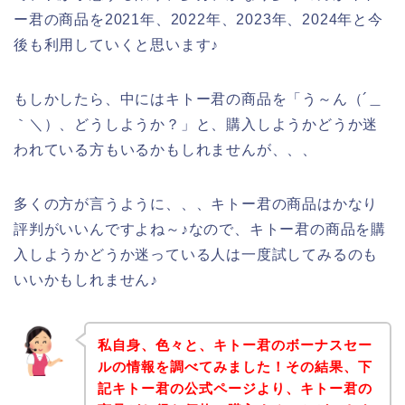
ー君の商品を2021年、2022年、2023年、2024年と今
後も利用していくと思います♪
もしかしたら、中にはキトー君の商品を「う～ん（´＿
｀＼）、どうしようか？」と、購入しようかどうか迷
われている方もいるかもしれませんが、、、
多くの方が言うように、、、キトー君の商品はかなり
評判がいいんですよね～♪なので、キトー君の商品を購
入しようかどうか迷っている人は一度試してみるのも
いいかもしれません♪
私自身、色々と、キトー君のボーナスセー
ルの情報を調べてみました！その結果、下
記キトー君の公式ページより、キトー君の