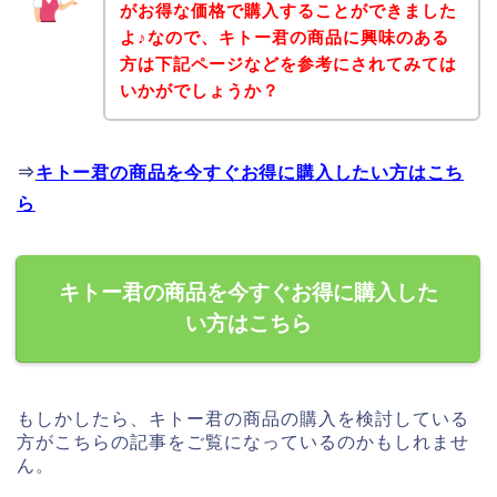
がお得な価格で購入することができました
よ♪なので、キトー君の商品に興味のある
方は下記ページなどを参考にされてみては
いかがでしょうか？
⇒
キトー君の商品を今すぐお得に購入したい方はこち
ら
キトー君の商品を今すぐお得に購入した
い方はこちら
もしかしたら、キトー君の商品の購入を検討している
方がこちらの記事をご覧になっているのかもしれませ
ん。