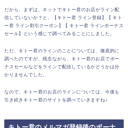
だから、まずは、ネットでキトー君のお店がライン配
信していないか？と、【キトー君 ライン登録】【 キト
ー君 ライン割引クーポン】【 キトー君 ラインボーナス
セール】という感じで調べてみることにしました。
ただ、キトー君のラインのことについては、徹底的に
調べたのですが、残念ながら、キトー君のお店でボー
ナスセールなどをラインで配信しているかどうかは分
かりませんでした。
なので、キトー君のお店のラインについては、今後も
引き続きキトー君のサイトを調べていきますね♪
キトー君のメルマガ登録後のボーナ