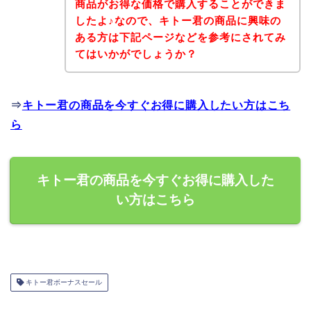
商品がお得な価格で購入することができま
したよ♪なので、キトー君の商品に興味の
ある方は下記ページなどを参考にされてみ
てはいかがでしょうか？
⇒
キトー君の商品を今すぐお得に購入したい方はこち
ら
キトー君の商品を今すぐお得に購入した
い方はこちら
キトー君ボーナスセール