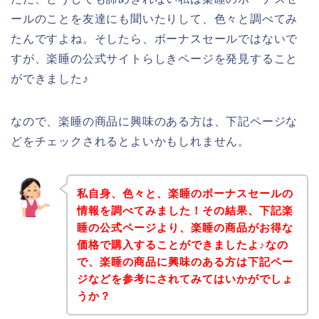
ールのことを友達にも聞いたりして、色々と調べてみ
たんですよね。そしたら、ボーナスセールではないで
すが、楽睡の公式サイトらしきページを発見すること
ができました♪
なので、楽睡の商品に興味のある方は、下記ページな
どをチェックされるとよいかもしれません。
私自身、色々と、楽睡のボーナスセールの
情報を調べてみました！その結果、下記楽
睡の公式ページより、楽睡の商品がお得な
価格で購入することができましたよ♪なの
で、楽睡の商品に興味のある方は下記ペー
ジなどを参考にされてみてはいかがでしょ
うか？