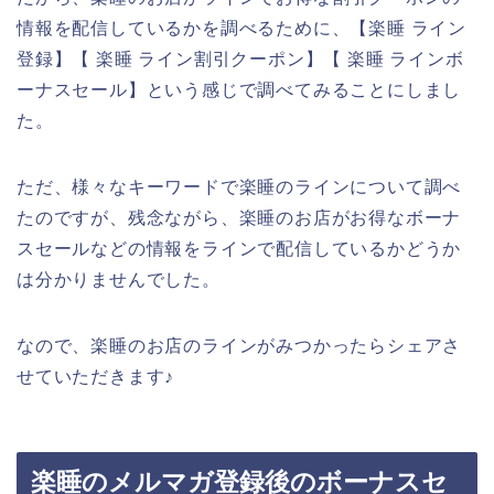
情報を配信しているかを調べるために、【楽睡 ライン
登録】【 楽睡 ライン割引クーポン】【 楽睡 ラインボ
ーナスセール】という感じで調べてみることにしまし
た。
ただ、様々なキーワードで楽睡のラインについて調べ
たのですが、残念ながら、楽睡のお店がお得なボーナ
スセールなどの情報をラインで配信しているかどうか
は分かりませんでした。
なので、楽睡のお店のラインがみつかったらシェアさ
せていただきます♪
楽睡のメルマガ登録後のボーナスセ