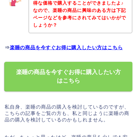
得な価格で購入することができましたよ♪
なので、楽睡の商品に興味のある方は下記
ページなどを参考にされてみてはいかがで
しょうか？
⇒
楽睡の商品を今すぐお得に購入したい方はこちら
楽睡の商品を今すぐお得に購入したい方
はこちら
私自身、楽睡の商品の購入を検討しているのですが、
こちらの記事をご覧の方も、私と同じように楽睡の商
品の購入を検討しているのかもしれません。