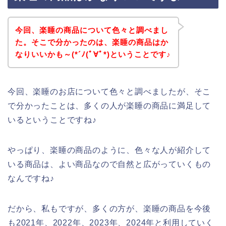
今回、楽睡の商品について色々と調べまし
た。そこで分かったのは、楽睡の商品はか
なりいいかも～(*´ﾉ(ﾟ∀ﾟ*)ということです♪
今回、楽睡のお店について色々と調べましたが、そこ
で分かったことは、多くの人が楽睡の商品に満足して
いるということですね♪
やっぱり、楽睡の商品のように、色々な人が紹介して
いる商品は、よい商品なので自然と広がっていくもの
なんですね♪
だから、私もですが、多くの方が、楽睡の商品を今後
も2021年、2022年、2023年、2024年と利用していく