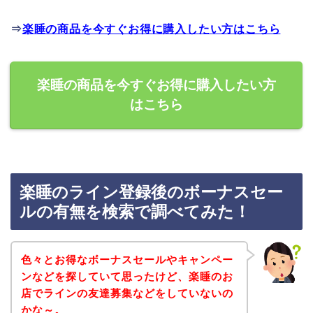
⇒
楽睡の商品を今すぐお得に購入したい方はこちら
楽睡の商品を今すぐお得に購入したい方
はこちら
楽睡のライン登録後のボーナスセー
ルの有無を検索で調べてみた！
色々とお得なボーナスセールやキャンペー
ンなどを探していて思ったけど、楽睡のお
店でラインの友達募集などをしていないの
かな～。