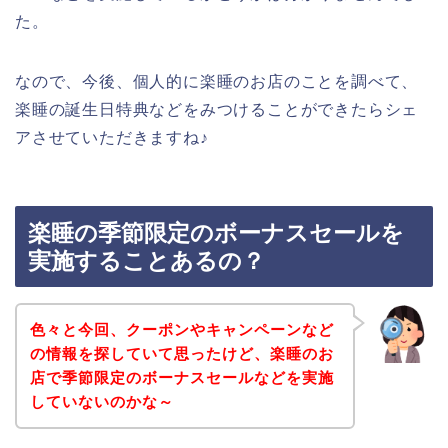
た。
なので、今後、個人的に楽睡のお店のことを調べて、
楽睡の誕生日特典などをみつけることができたらシェ
アさせていただきますね♪
楽睡の季節限定のボーナスセールを
実施することあるの？
色々と今回、クーポンやキャンペーンなど
の情報を探していて思ったけど、楽睡のお
店で季節限定のボーナスセールなどを実施
していないのかな～