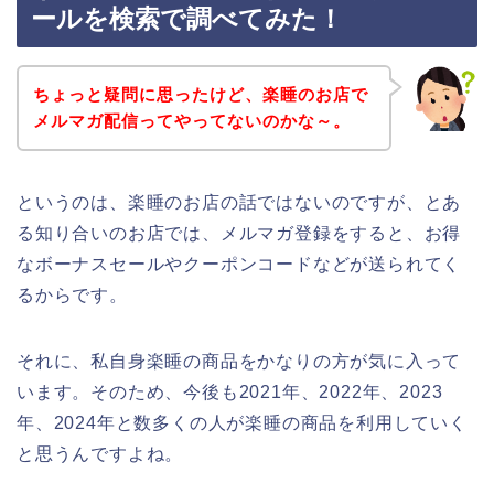
ールを検索で調べてみた！
ちょっと疑問に思ったけど、楽睡のお店で
メルマガ配信ってやってないのかな～。
というのは、楽睡のお店の話ではないのですが、とあ
る知り合いのお店では、メルマガ登録をすると、お得
なボーナスセールやクーポンコードなどが送られてく
るからです。
それに、私自身楽睡の商品をかなりの方が気に入って
います。そのため、今後も2021年、2022年、2023
年、2024年と数多くの人が楽睡の商品を利用していく
と思うんですよね。