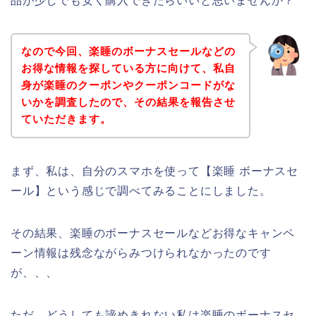
品が少しでも安く購入できたらいいと思いませんか？
なので今回、楽睡のボーナスセールなどの
お得な情報を探している方に向けて、私自
身が楽睡のクーポンやクーポンコードがな
いかを調査したので、その結果を報告させ
ていただきます。
まず、私は、自分のスマホを使って【楽睡 ボーナスセ
ール】という感じで調べてみることにしました。
その結果、楽睡のボーナスセールなどお得なキャンペ
ーン情報は残念ながらみつけられなかったのです
が、、、
ただ、どうしても諦めきれない私は楽睡のボーナスセ