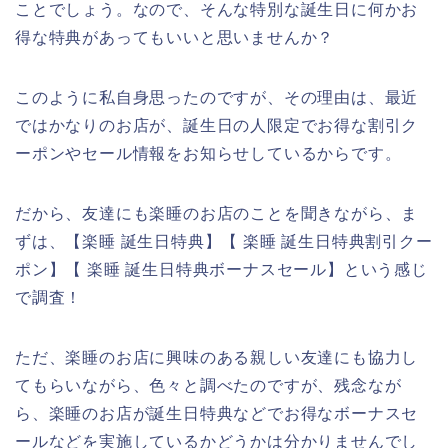
ことでしょう。なので、そんな特別な誕生日に何かお
得な特典があってもいいと思いませんか？
このように私自身思ったのですが、その理由は、最近
ではかなりのお店が、誕生日の人限定でお得な割引ク
ーポンやセール情報をお知らせしているからです。
だから、友達にも楽睡のお店のことを聞きながら、ま
ずは、【楽睡 誕生日特典】【 楽睡 誕生日特典割引クー
ポン】【 楽睡 誕生日特典ボーナスセール】という感じ
で調査！
ただ、楽睡のお店に興味のある親しい友達にも協力し
てもらいながら、色々と調べたのですが、残念なが
ら、楽睡のお店が誕生日特典などでお得なボーナスセ
ールなどを実施しているかどうかは分かりませんでし