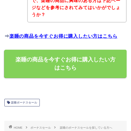
で、楽睡の商品に興味のある方は下記ペー
ジなどを参考にされてみてはいかがでしょ
うか？
⇒
楽睡の商品を今すぐお得に購入したい方はこちら
楽睡の商品を今すぐお得に購入したい方
はこちら
楽睡ボーナスセール
HOME
ボーナスセール
楽睡のボーナスセールを探している方へ