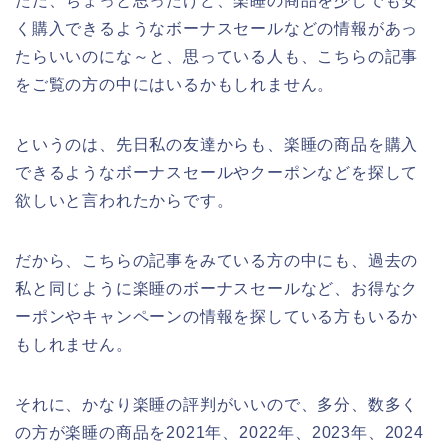
ただ、ちょっと思ったけど、楽睡の商品を少しでも安
く購入できるようなボーナスセールなどの情報があっ
たらいいのにな～と、思っている人も、こちらの記事
をご覧の方の中にはいるかもしれません。
というのは、先日私の友達からも、楽睡の商品を購入
できるようなボーナスセールやクーポンなどを探して
欲しいと言われたからです。
だから、こちらの記事をみている方の中にも、過去の
私と同じように楽睡のボーナスセールなど、お得なク
ーポンやキャンペーンの情報を探している方もいるか
もしれません。
それに、かなり楽睡の評判がいいので、多分、数多く
の方が楽睡の商品を2021年、2022年、2023年、2024