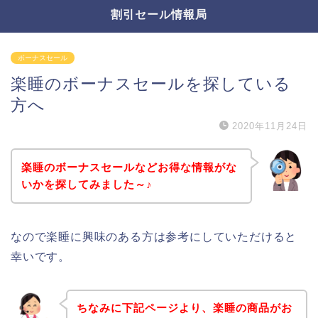
割引セール情報局
ボーナスセール
楽睡のボーナスセールを探している
方へ
2020年11月24日
楽睡のボーナスセールなどお得な情報がな
いかを探してみました～♪
なので楽睡に興味のある方は参考にしていただけると
幸いです。
ちなみに下記ページより、楽睡の商品がお