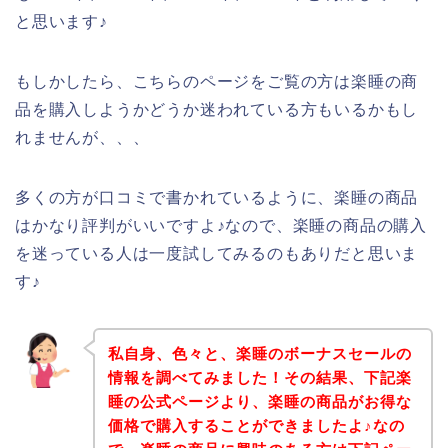
と思います♪
もしかしたら、こちらのページをご覧の方は楽睡の商
品を購入しようかどうか迷われている方もいるかもし
れませんが、、、
多くの方が口コミで書かれているように、楽睡の商品
はかなり評判がいいですよ♪なので、楽睡の商品の購入
を迷っている人は一度試してみるのもありだと思いま
す♪
私自身、色々と、楽睡のボーナスセールの
情報を調べてみました！その結果、下記楽
睡の公式ページより、楽睡の商品がお得な
価格で購入することができましたよ♪なの