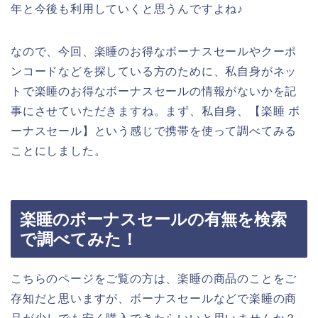
年と今後も利用していくと思うんですよね♪
なので、今回、楽睡のお得なボーナスセールやクーポ
ンコードなどを探している方のために、私自身がネッ
トで楽睡のお得なボーナスセールの情報がないかを記
事にさせていただきますね。まず、私自身、【楽睡 ボ
ーナスセール】という感じで携帯を使って調べてみる
ことにしました。
楽睡のボーナスセールの有無を検索
で調べてみた！
こちらのページをご覧の方は、楽睡の商品のことをご
存知だと思いますが、ボーナスセールなどで楽睡の商