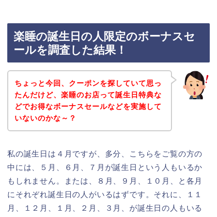
楽睡の誕生日の人限定のボーナスセ
ールを調査した結果！
ちょっと今回、クーポンを探していて思っ
たんだけど、楽睡のお店って誕生日特典な
どでお得なボーナスセールなどを実施して
いないのかな～？
私の誕生日は４月ですが、多分、こちらをご覧の方の
中には、５月、６月、７月が誕生日という人もいるか
もしれません。または、８月、９月、１０月、と各月
にそれぞれ誕生日の人がいるはずです。それに、１１
月、１２月、１月、２月、３月、が誕生日の人もいる