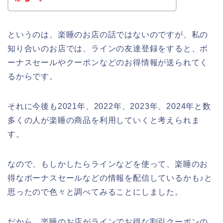
というのは、楽睡のお店の話ではないのですが、私の
知り合いのお店では、ラインの友達登録をすると、ボ
ーナスセールやクーポンなどのお得情報が送られてく
るからです。
それに今後も2021年、2022年、2023年、2024年と数
多くの人が楽睡の商品を利用していくと考えられま
す。
なので、もしかしたらラインなどを使って、楽睡のお
得なボーナスセールなどの情報を配信しているかも♪と
思ったので色々と調べてみることにしました。
だから、楽睡のお店がラインでお得な割引クーポンの