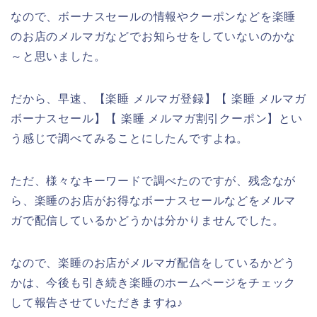
なので、ボーナスセールの情報やクーポンなどを楽睡
のお店のメルマガなどでお知らせをしていないのかな
～と思いました。
だから、早速、【楽睡 メルマガ登録】【 楽睡 メルマガ
ボーナスセール】【 楽睡 メルマガ割引クーポン】とい
う感じで調べてみることにしたんですよね。
ただ、様々なキーワードで調べたのですが、残念なが
ら、楽睡のお店がお得なボーナスセールなどをメルマ
ガで配信しているかどうかは分かりませんでした。
なので、楽睡のお店がメルマガ配信をしているかどう
かは、今後も引き続き楽睡のホームページをチェック
して報告させていただきますね♪