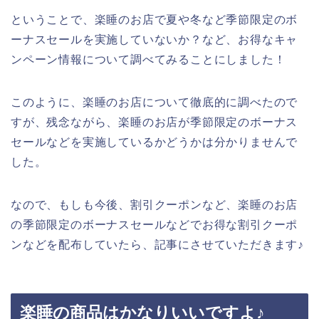
ということで、楽睡のお店で夏や冬など季節限定のボ
ーナスセールを実施していないか？など、お得なキャ
ンペーン情報について調べてみることにしました！
このように、楽睡のお店について徹底的に調べたので
すが、残念ながら、楽睡のお店が季節限定のボーナス
セールなどを実施しているかどうかは分かりませんで
した。
なので、もしも今後、割引クーポンなど、楽睡のお店
の季節限定のボーナスセールなどでお得な割引クーポ
ンなどを配布していたら、記事にさせていただきます♪
楽睡の商品はかなりいいですよ♪