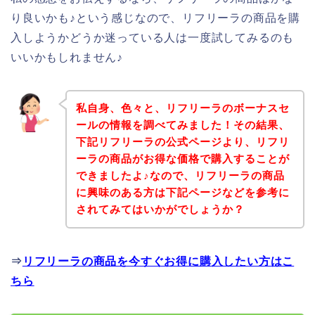
り良いかも♪という感じなので、リフリーラの商品を購
入しようかどうか迷っている人は一度試してみるのも
いいかもしれません♪
私自身、色々と、リフリーラのボーナスセ
ールの情報を調べてみました！その結果、
下記リフリーラの公式ページより、リフリ
ーラの商品がお得な価格で購入することが
できましたよ♪なので、リフリーラの商品
に興味のある方は下記ページなどを参考に
されてみてはいかがでしょうか？
⇒
リフリーラの商品を今すぐお得に購入したい方はこ
ちら