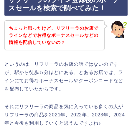
スセールを検索で調べてみた！
ちょっと思ったけど、リフリーラのお店で
ラインなどでお得なボーナスセールなどの
情報を配信していないの？
というのは、リフリーラのお店の話ではないのです
が、駅から徒歩５分ほどにある、とあるお店では、ラ
インにてお得なボーナスセールやクーポンコードなど
を配布していたからです。
それにリフリーラの商品を気に入っている多くの人が
リフリーラの商品を2021年、2022年、2023年、2024
年と今後も利用していくと思うんですよね♪