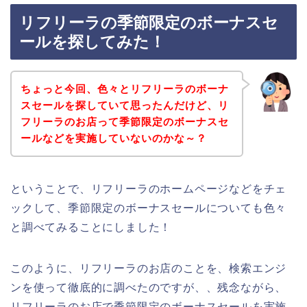
リフリーラの季節限定のボーナスセ
ールを探してみた！
ちょっと今回、色々とリフリーラのボーナ
スセールを探していて思ったんだけど、リ
フリーラのお店って季節限定のボーナスセ
ールなどを実施していないのかな～？
ということで、リフリーラのホームページなどをチェ
ックして、季節限定のボーナスセールについても色々
と調べてみることにしました！
このように、リフリーラのお店のことを、検索エンジ
ンを使って徹底的に調べたのですが、、残念ながら、
リフリーラのお店で季節限定のボーナスセールを実施