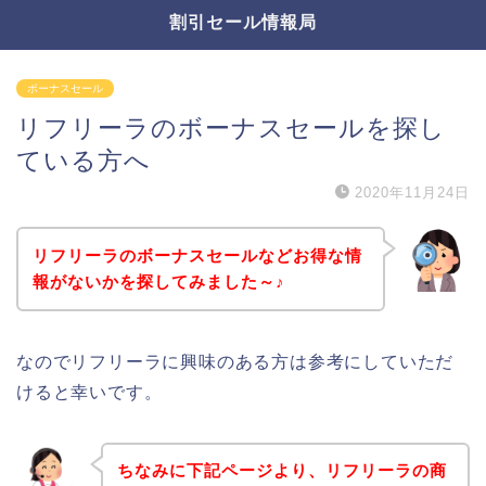
割引セール情報局
ボーナスセール
リフリーラのボーナスセールを探し
ている方へ
2020年11月24日
リフリーラのボーナスセールなどお得な情
報がないかを探してみました～♪
なのでリフリーラに興味のある方は参考にしていただ
けると幸いです。
ちなみに下記ページより、リフリーラの商