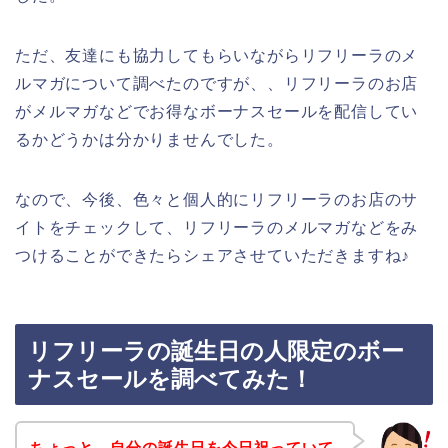
ただ、友達にも協力してもらいながらリフリーラのメ
ルマガについて調べたのですが、、リフリーラのお店
がメルマガなどでお得なボーナスセールを配信してい
るかどうかは分かりませんでした。
なので、今後、色々と個人的にリフリーラのお店のサ
イトをチェックして、リフリーラのメルマガなどをみ
つけることができたらシェアさせていただきますね♪
リフリーラの誕生日の人限定のボー
ナスセールを調べてみた！
ちょっと、自分の誕生日を今日祝っていて