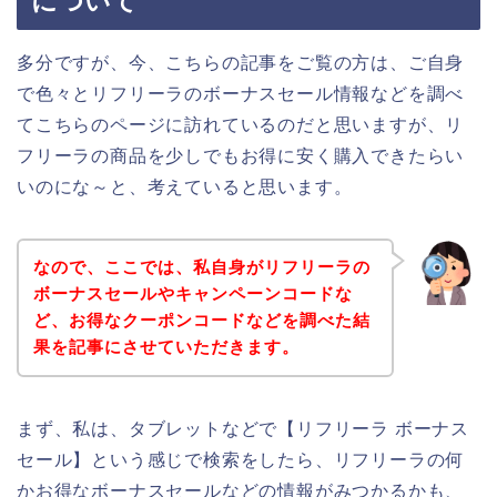
について
多分ですが、今、こちらの記事をご覧の方は、ご自身
で色々とリフリーラのボーナスセール情報などを調べ
てこちらのページに訪れているのだと思いますが、リ
フリーラの商品を少しでもお得に安く購入できたらい
いのにな～と、考えていると思います。
なので、ここでは、私自身がリフリーラの
ボーナスセールやキャンペーンコードな
ど、お得なクーポンコードなどを調べた結
果を記事にさせていただきます。
まず、私は、タブレットなどで【リフリーラ ボーナス
セール】という感じで検索をしたら、リフリーラの何
かお得なボーナスセールなどの情報がみつかるかも、