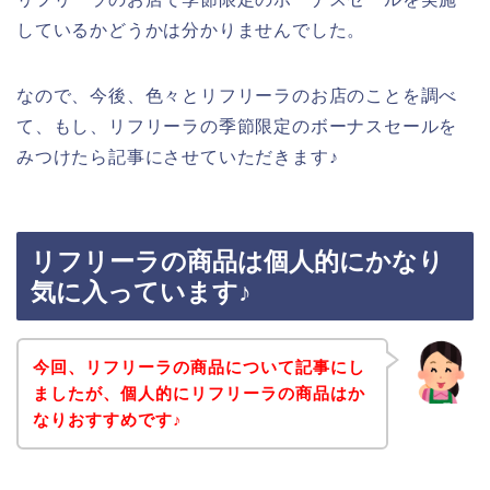
しているかどうかは分かりませんでした。
なので、今後、色々とリフリーラのお店のことを調べ
て、もし、リフリーラの季節限定のボーナスセールを
みつけたら記事にさせていただきます♪
リフリーラの商品は個人的にかなり
気に入っています♪
今回、リフリーラの商品について記事にし
ましたが、個人的にリフリーラの商品はか
なりおすすめです♪