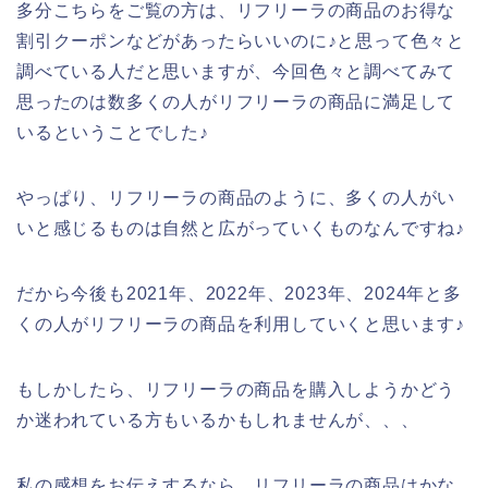
多分こちらをご覧の方は、リフリーラの商品のお得な
割引クーポンなどがあったらいいのに♪と思って色々と
調べている人だと思いますが、今回色々と調べてみて
思ったのは数多くの人がリフリーラの商品に満足して
いるということでした♪
やっぱり、リフリーラの商品のように、多くの人がい
いと感じるものは自然と広がっていくものなんですね♪
だから今後も2021年、2022年、2023年、2024年と多
くの人がリフリーラの商品を利用していくと思います♪
もしかしたら、リフリーラの商品を購入しようかどう
か迷われている方もいるかもしれませんが、、、
私の感想をお伝えするなら、リフリーラの商品はかな