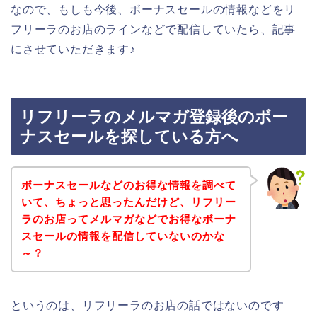
なので、もしも今後、ボーナスセールの情報などをリ
フリーラのお店のラインなどで配信していたら、記事
にさせていただきます♪
リフリーラのメルマガ登録後のボー
ナスセールを探している方へ
ボーナスセールなどのお得な情報を調べて
いて、ちょっと思ったんだけど、リフリー
ラのお店ってメルマガなどでお得なボーナ
スセールの情報を配信していないのかな
～？
というのは、リフリーラのお店の話ではないのです