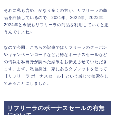
それに私も含め、かなり多くの方が、リフリーラの商
品を評価しているので、2021年、2022年、2023年、
2024年と今後もリフリーラの商品を利用していくと思
うんですよね♪
なので今回、こちらの記事ではリフリーラのクーポン
やキャンペーンコードなどお得なボーナスセールなど
の情報を私自身が調べた結果をお伝えさせていただき
ます。まず、私自身は、家にあるタブレットを使って
【リフリーラ ボーナスセール】という感じで検索をし
てみることにしました。
リフリーラのボーナスセールの有無