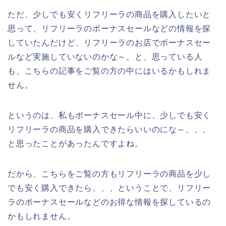
ただ、少しでも安くリフリーラの商品を購入したいと
思って、リフリーラのボーナスセールなどの情報を探
していたんだけど、リフリーラのお店でボーナスセー
ルなど実施していないのかな～。と、思っている人
も、こちらの記事をご覧の方の中にはいるかもしれま
せん。
というのは、私もボーナスセール中に、少しでも安く
リフリーラの商品を購入できたらいいのにな～、、、
と思ったことがあったんですよね。
だから、こちらをご覧の方もリフリーラの商品を少し
でも安く購入できたら、、、ということで、リフリー
ラのボーナスセールなどのお得な情報を探しているの
かもしれません。