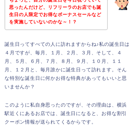
思ったんだけど、リフリーラのお店でも誕
生日の人限定でお得なボーナスセールなど
を実施していないのかな～！？
誕生日ってすべての人に訪れますからね♪私の誕生日は
４月ですが、毎月、１月、２月、３月、そして、４
月、５月、６月、７月、８月、９月、１０月、１１
月、１２月と、毎月誰かに誕生日って訪れます。そん
な特別な誕生日に何かお得な特典があってもいいと思
いませんか？
このように私自身思ったのですが、その理由は、横浜
駅近くにあるお店では、誕生日になると、お得な割引
クーポン情報が送られてくるからです。