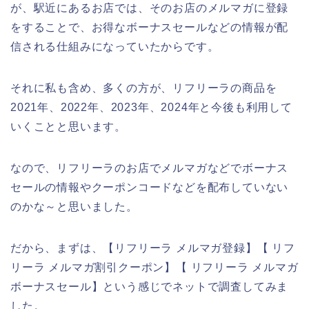
が、駅近にあるお店では、そのお店のメルマガに登録
をすることで、お得なボーナスセールなどの情報が配
信される仕組みになっていたからです。
それに私も含め、多くの方が、リフリーラの商品を
2021年、2022年、2023年、2024年と今後も利用して
いくことと思います。
なので、リフリーラのお店でメルマガなどでボーナス
セールの情報やクーポンコードなどを配布していない
のかな～と思いました。
だから、まずは、【リフリーラ メルマガ登録】【 リフ
リーラ メルマガ割引クーポン】【 リフリーラ メルマガ
ボーナスセール】という感じでネットで調査してみま
した。