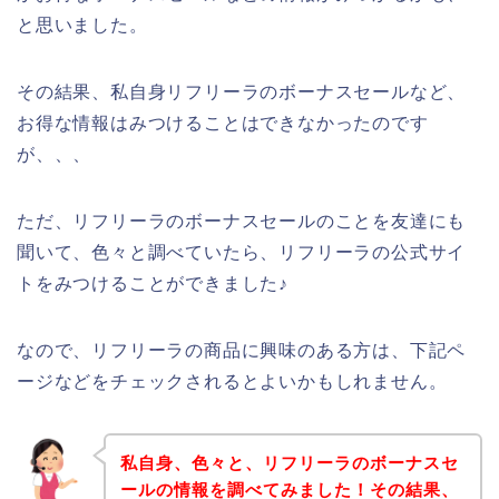
と思いました。
その結果、私自身リフリーラのボーナスセールなど、
お得な情報はみつけることはできなかったのです
が、、、
ただ、リフリーラのボーナスセールのことを友達にも
聞いて、色々と調べていたら、リフリーラの公式サイ
トをみつけることができました♪
なので、リフリーラの商品に興味のある方は、下記ペ
ージなどをチェックされるとよいかもしれません。
私自身、色々と、リフリーラのボーナスセ
ールの情報を調べてみました！その結果、