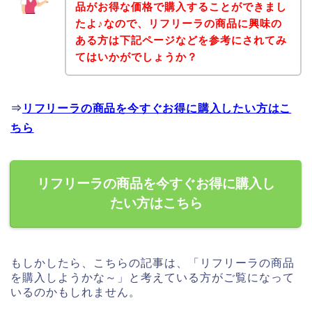
品がお得な価格で購入することができまし
たよ♪なので、リフリーラの商品に興味の
ある方は下記ページなどを参考にされてみ
てはいかがでしょうか？
⇒
リフリーラの商品を今すぐお得に購入したい方はこ
ちら
リフリーラの商品を今すぐお得に購入し
たい方はこちら
もしかしたら、こちらの記事は、「リフリーラの商品
を購入しようかな～」と考えている方がご覧になって
いるのかもしれません。