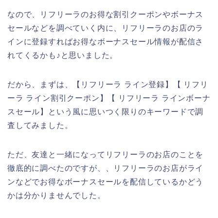
なので、リフリーラのお得な割引クーポンやボーナス
セールなどを調べていく内に、リフリーラのお店のラ
インに登録すればお得なボーナスセール情報が配信さ
れてくるかも♪と思いました。
だから、まずは、【リフリーラ ライン登録】【 リフリ
ーラ ライン割引クーポン】【 リフリーラ ラインボーナ
スセール】という風に思いつく限りのキーワードで調
査してみました。
ただ、友達と一緒になってリフリーラのお店のことを
徹底的に調べたのですが、、リフリーラのお店がライ
ンなどでお得なボーナスセールを配信しているかどう
かは分かりませんでした。