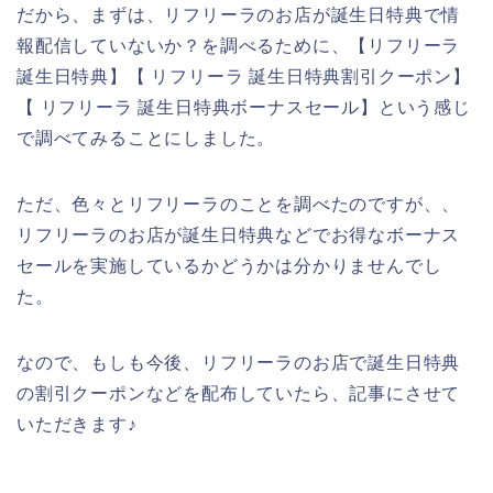
だから、まずは、リフリーラのお店が誕生日特典で情
報配信していないか？を調べるために、【リフリーラ
誕生日特典】【 リフリーラ 誕生日特典割引クーポン】
【 リフリーラ 誕生日特典ボーナスセール】という感じ
で調べてみることにしました。
ただ、色々とリフリーラのことを調べたのですが、、
リフリーラのお店が誕生日特典などでお得なボーナス
セールを実施しているかどうかは分かりませんでし
た。
なので、もしも今後、リフリーラのお店で誕生日特典
の割引クーポンなどを配布していたら、記事にさせて
いただきます♪