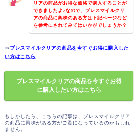
リアの商品がお得な価格で購入することが
できましたよ♪なので、ブレスマイルクリ
アの商品に興味のある方は下記ページなど
を参考にされてみてはいかがでしょうか？
⇒
ブレスマイルクリアの商品を今すぐお得に購入した
い方はこちら
ブレスマイルクリアの商品を今すぐお得
に購入したい方はこちら
もしかしたら、こちらの記事は、ブレスマイルクリア
の商品に興味がある方がご覧になっているのかもしれ
ません。