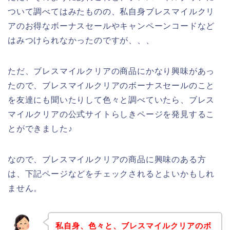
ついて調べてはみたものの、私自身ブレスマイルクリ
アのお得なボーナスセールやキャンペーンコードなど
はみつけられなかったのですが、、、
ただ、ブレスマイルクリアの商品にかなり興味があっ
たので、ブレスマイルクリアのボーナスセールのこと
を友達にも聞いたりして色々と調べていたら、ブレス
マイルクリアの公式サイトらしきページを発見するこ
とができました♪
なので、ブレスマイルクリアの商品に興味のある方
は、下記ページなどをチェックされるとよいかもしれ
ません。
私自身、色々と、ブレスマイルクリアのボ