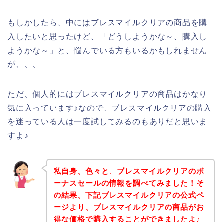
もしかしたら、中にはブレスマイルクリアの商品を購
入したいと思ったけど、「どうしようかな～、購入し
ようかな～」と、悩んでいる方もいるかもしれません
が、、、
ただ、個人的にはブレスマイルクリアの商品はかなり
気に入っています♪なので、ブレスマイルクリアの購入
を迷っている人は一度試してみるのもありだと思いま
すよ♪
私自身、色々と、ブレスマイルクリアのボ
ーナスセールの情報を調べてみました！そ
の結果、下記ブレスマイルクリアの公式ペ
ージより、ブレスマイルクリアの商品がお
得な価格で購入することができましたよ♪