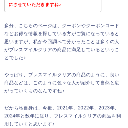
にさせていただきますね♪
多分、こちらのページは、クーポンやクーポンコード
などお得な情報を探している方がご覧になっていると
思いますが、私が今回調べて分かったことは多くの人
がブレスマイルクリアの商品に満足しているというこ
とでした♪
やっぱり、ブレスマイルクリアの商品のように、良い
商品などは、このように色々な人が紹介して自然と広
がっていくものなんですね♪
だから私自身は、今後、2021年、2022年、2023年、
2024年と数年に渡り、ブレスマイルクリアの商品を利
用していくと思います♪