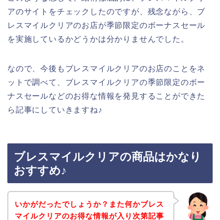
アのサイトをチェックしたのですが、残念ながら、ブ
レスマイルクリアのお店が季節限定のボーナスセール
を実施しているかどうかは分かりませんでした。
なので、今後もブレスマイルクリアのお店のことをネ
ットで調べて、ブレスマイルクリアの季節限定のボー
ナスセールなどのお得な情報を発見することができた
ら記事にしていきますね♪
ブレスマイルクリアの商品はかなり
おすすめ♪
いかがだったでしょうか？また何かブレス
マイルクリアのお得な情報が入り次第記事