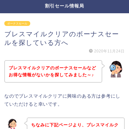
割引セール情報局
ボーナスセール
ブレスマイルクリアのボーナスセー
ルを探している方へ
2020年11月24日
ブレスマイルクリアのボーナスセールなど
お得な情報がないかを探してみました～♪
なのでブレスマイルクリアに興味のある方は参考にし
ていただけると幸いです。
ちなみに下記ページより、ブレスマイルク