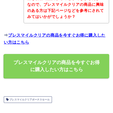
なので、ブレスマイルクリアの商品に興味
のある方は下記ページなどを参考にされて
みてはいかがでしょうか？
⇒
ブレスマイルクリアの商品を今すぐお得に購入した
い方はこちら
ブレスマイルクリアの商品を今すぐお得
に購入したい方はこちら
ブレスマイルクリアボーナスセール