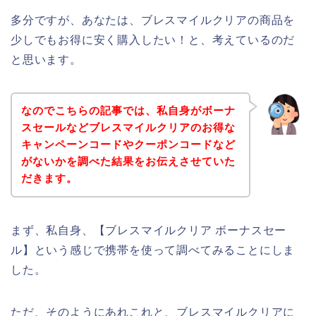
多分ですが、あなたは、ブレスマイルクリアの商品を
少しでもお得に安く購入したい！と、考えているのだ
と思います。
なのでこちらの記事では、私自身がボーナ
スセールなどブレスマイルクリアのお得な
キャンペーンコードやクーポンコードなど
がないかを調べた結果をお伝えさせていた
だきます。
まず、私自身、【ブレスマイルクリア ボーナスセー
ル】という感じで携帯を使って調べてみることにしま
した。
ただ、そのようにあれこれと、ブレスマイルクリアに