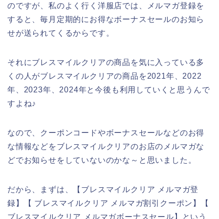
のですが、私のよく行く洋服店では、メルマガ登録を
すると、毎月定期的にお得なボーナスセールのお知ら
せが送られてくるからです。
それにブレスマイルクリアの商品を気に入っている多
くの人がブレスマイルクリアの商品を2021年、2022
年、2023年、2024年と今後も利用していくと思うんで
すよね♪
なので、クーポンコードやボーナスセールなどのお得
な情報などをブレスマイルクリアのお店のメルマガな
どでお知らせをしていないのかな～と思いました。
だから、まずは、【ブレスマイルクリア メルマガ登
録】【 ブレスマイルクリア メルマガ割引クーポン】【
ブレスマイルクリア メルマガボーナスセール】という