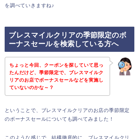
を調べていきますね♪
ブレスマイルクリアの季節限定のボ
ーナスセールを検索している方へ
ちょっと今回、クーポンを探していて思っ
たんだけど、季節限定で、ブレスマイルク
リアのお店でボーナスセールなどを実施し
ていないのかな～？
ということで、ブレスマイルクリアのお店の季節限定
のボーナスセールについても調べてみました！
このような感じで、結構徹底的に、ブレスマイルクリ