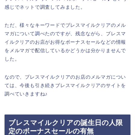
感じでネットで調査してみました。
ただ、様々なキーワードでブレスマイルクリアのメル
マガについて調べたのですが、残念ながら、ブレスマ
イルクリアのお店がお得なボーナスセールなどの情報
をメルマガで配信しているかどうかは分かりませんで
した。
なので、ブレスマイルクリアのお店のメルマガについ
ては、今後も引き続きブレスマイルクリアのサイトを
調べていきますね♪
ブレスマイルクリアの誕生日の人限
定のボーナスセールの有無