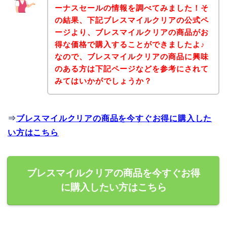
ーナスセールの情報を調べてみました！そ
の結果、下記ブレスマイルクリアの公式ペ
ージより、ブレスマイルクリアの商品がお
得な価格で購入することができましたよ♪
なので、ブレスマイルクリアの商品に興味
のある方は下記ページなどを参考にされて
みてはいかがでしょうか？
⇒
ブレスマイルクリアの商品を今すぐお得に購入した
い方はこちら
ブレスマイルクリアの商品を今すぐお得
に購入したい方はこちら