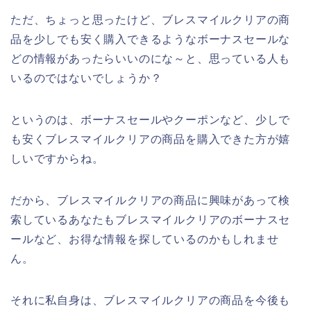
ただ、ちょっと思ったけど、ブレスマイルクリアの商
品を少しでも安く購入できるようなボーナスセールな
どの情報があったらいいのにな～と、思っている人も
いるのではないでしょうか？
というのは、ボーナスセールやクーポンなど、少しで
も安くブレスマイルクリアの商品を購入できた方が嬉
しいですからね。
だから、ブレスマイルクリアの商品に興味があって検
索しているあなたもブレスマイルクリアのボーナスセ
ールなど、お得な情報を探しているのかもしれませ
ん。
それに私自身は、ブレスマイルクリアの商品を今後も