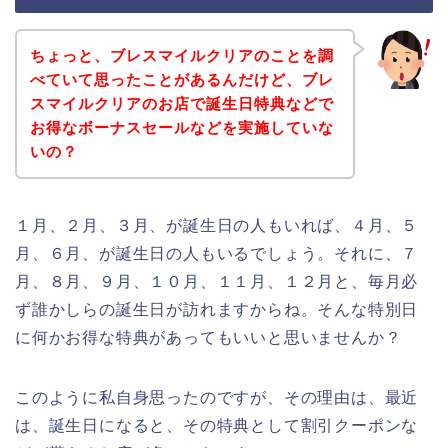
ちょっと、ブレスマイルクリアのことを調
べていて思ったことがあるんだけど、ブレ
スマイルクリアのお店で誕生日特典などで
お得なボーナスセールなどを実施していな
いの？
１月、２月、３月、が誕生日の人もいれば、４月、５
月、６月、が誕生日の人もいるでしょう。それに、７
月、８月、９月、１０月、１１月、１２月と、毎月必
ず誰かしらの誕生日が訪れますからね。そんな特別日
に何かお得な特典があってもいいと思いませんか？
このように私自身思ったのですが、その理由は、最近
は、誕生日になると、その特典として割引クーポンな