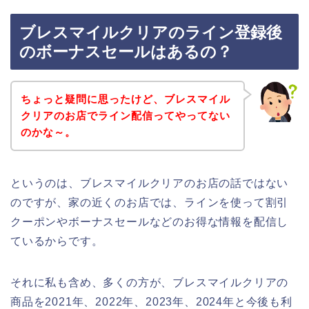
ブレスマイルクリアのライン登録後
のボーナスセールはあるの？
ちょっと疑問に思ったけど、ブレスマイル
クリアのお店でライン配信ってやってない
のかな～。
というのは、ブレスマイルクリアのお店の話ではない
のですが、家の近くのお店では、ラインを使って割引
クーポンやボーナスセールなどのお得な情報を配信し
ているからです。
それに私も含め、多くの方が、ブレスマイルクリアの
商品を2021年、2022年、2023年、2024年と今後も利