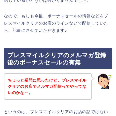
信しているかどうかは分かりませんでした。
なので、もしも今後、ボーナスセールの情報などをブ
レスマイルクリアのお店のラインなどで配信していた
ら、記事にさせていただきます♪
ブレスマイルクリアのメルマガ登録
後のボーナスセールの有無
ちょっと疑問に思ったけど、ブレスマイル
クリアのお店でメルマガ配信ってやってな
いのかな～。
というのは、ブレスマイルクリアのお店の話ではない