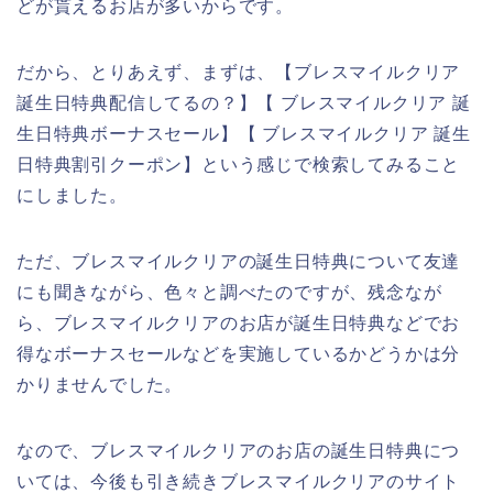
どが貰えるお店が多いからです。
だから、とりあえず、まずは、【ブレスマイルクリア
誕生日特典配信してるの？】【 ブレスマイルクリア 誕
生日特典ボーナスセール】【 ブレスマイルクリア 誕生
日特典割引クーポン】という感じで検索してみること
にしました。
ただ、ブレスマイルクリアの誕生日特典について友達
にも聞きながら、色々と調べたのですが、残念なが
ら、ブレスマイルクリアのお店が誕生日特典などでお
得なボーナスセールなどを実施しているかどうかは分
かりませんでした。
なので、ブレスマイルクリアのお店の誕生日特典につ
いては、今後も引き続きブレスマイルクリアのサイト