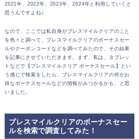
2021年、2022年、2023年、2024年と利用していくと
思うんですよね♪
なので、ここでは私自身がブレスマイルクリアのこと
を色々と調べて、ブレスマイルクリアのボーナスセー
ルやクーポンコードなどを調べてみたので、その結果
を記事にさせていただきます。まず、私は、タブレッ
トなどで【ブレスマイルクリア ボーナスセール】とい
う感じで検索をしたら、ブレスマイルクリアの何かお
得なボーナスセールなどの情報がみつかるかも、と思
いました。
ブレスマイルクリアのボーナスセー
ルを検索で調査してみた！