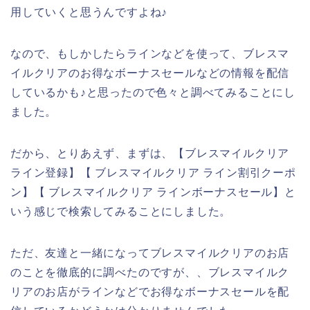
用していくと思うんですよね♪
なので、もしかしたらラインなどを使って、ブレスマ
イルクリアのお得なボーナスセールなどの情報を配信
しているかも♪と思ったので色々と調べてみることにし
ました。
だから、とりあえず、まずは、【ブレスマイルクリア
ライン登録】【 ブレスマイルクリア ライン割引クーポ
ン】【 ブレスマイルクリア ラインボーナスセール】と
いう感じで検索してみることにしました。
ただ、友達と一緒になってブレスマイルクリアのお店
のことを徹底的に調べたのですが、、ブレスマイルク
リアのお店がラインなどでお得なボーナスセールを配