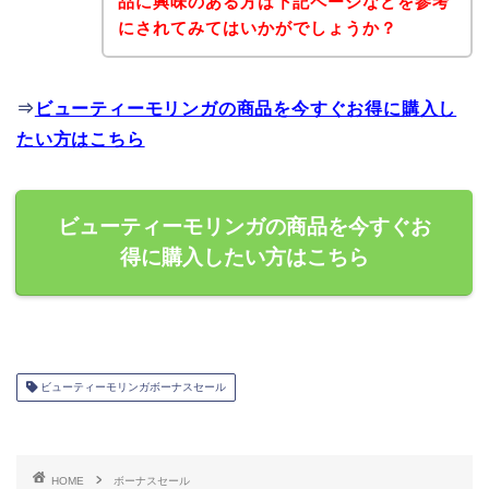
品に興味のある方は下記ページなどを参考
にされてみてはいかがでしょうか？
⇒
ビューティーモリンガの商品を今すぐお得に購入し
たい方はこちら
ビューティーモリンガの商品を今すぐお
得に購入したい方はこちら
ビューティーモリンガボーナスセール
HOME
ボーナスセール