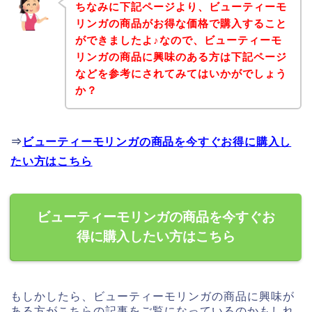
ちなみに下記ページより、ビューティーモ
リンガの商品がお得な価格で購入すること
ができましたよ♪なので、ビューティーモ
リンガの商品に興味のある方は下記ページ
などを参考にされてみてはいかがでしょう
か？
⇒
ビューティーモリンガの商品を今すぐお得に購入し
たい方はこちら
ビューティーモリンガの商品を今すぐお
得に購入したい方はこちら
もしかしたら、ビューティーモリンガの商品に興味が
ある方がこちらの記事をご覧になっているのかもしれ