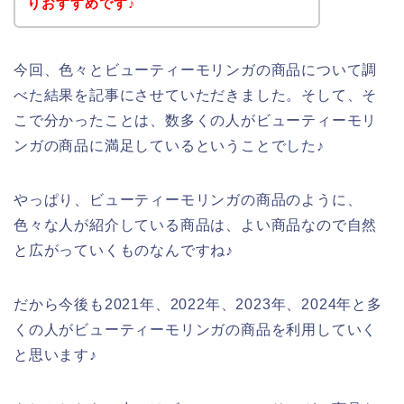
りおすすめです♪
今回、色々とビューティーモリンガの商品について調
べた結果を記事にさせていただきました。そして、そ
こで分かったことは、数多くの人がビューティーモリ
ンガの商品に満足しているということでした♪
やっぱり、ビューティーモリンガの商品のように、
色々な人が紹介している商品は、よい商品なので自然
と広がっていくものなんですね♪
だから今後も2021年、2022年、2023年、2024年と多
くの人がビューティーモリンガの商品を利用していく
と思います♪