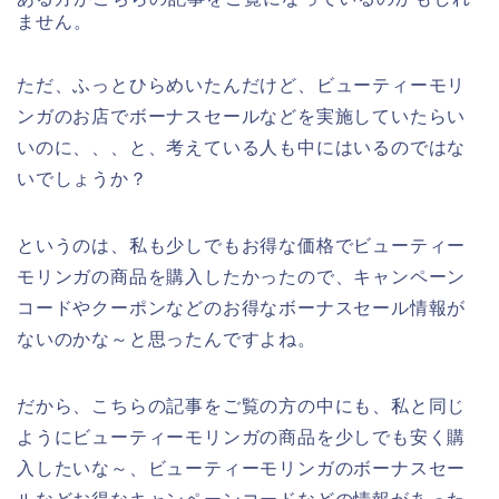
ません。
ただ、ふっとひらめいたんだけど、ビューティーモリ
ンガのお店でボーナスセールなどを実施していたらい
いのに、、、と、考えている人も中にはいるのではな
いでしょうか？
というのは、私も少しでもお得な価格でビューティー
モリンガの商品を購入したかったので、キャンペーン
コードやクーポンなどのお得なボーナスセール情報が
ないのかな～と思ったんですよね。
だから、こちらの記事をご覧の方の中にも、私と同じ
ようにビューティーモリンガの商品を少しでも安く購
入したいな～、ビューティーモリンガのボーナスセー