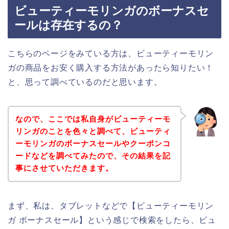
ビューティーモリンガのボーナスセ
ールは存在するの？
こちらのページをみている方は、ビューティーモリン
ガの商品をお安く購入する方法があったら知りたい！
と、思って調べているのだと思います。
なので、ここでは私自身がビューティーモ
リンガのことを色々と調べて、ビューティ
ーモリンガのボーナスセールやクーポンコ
ードなどを調べてみたので、その結果を記
事にさせていただきます。
まず、私は、タブレットなどで【ビューティーモリン
ガ ボーナスセール】という感じで検索をしたら、ビュ