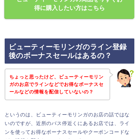
得に購入したい方はこちら
ビューティーモリンガのライン登録
後のボーナスセールはあるの？
ちょっと思ったけど、ビューティーモリン
ガのお店でラインなどでお得なボーナスセ
ールなどの情報を配信していないの？
というのは、ビューティーモリンガのお店の話ではな
いのですが、近所のバス停近くにあるお店では、ライ
ンを使ってお得なボーナスセールやクーポンコードな