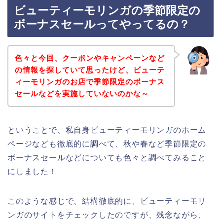
ビューティーモリンガの季節限定の
ボーナスセールってやってるの？
色々と今回、クーポンやキャンペーンなど
の情報を探していて思ったけど、ビューテ
ィーモリンガのお店で季節限定のボーナス
セールなどを実施していないのかな～
ということで、私自身ビューティーモリンガのホーム
ページなども徹底的に調べて、秋や春など季節限定の
ボーナスセールなどについても色々と調べてみること
にしました！
このような感じで、結構徹底的に、ビューティーモリ
ンガのサイトをチェックしたのですが、残念ながら、