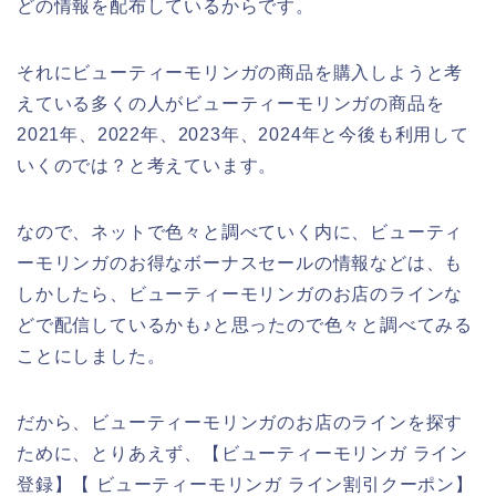
どの情報を配布しているからです。
それにビューティーモリンガの商品を購入しようと考
えている多くの人がビューティーモリンガの商品を
2021年、2022年、2023年、2024年と今後も利用して
いくのでは？と考えています。
なので、ネットで色々と調べていく内に、ビューティ
ーモリンガのお得なボーナスセールの情報などは、も
しかしたら、ビューティーモリンガのお店のラインな
どで配信しているかも♪と思ったので色々と調べてみる
ことにしました。
だから、ビューティーモリンガのお店のラインを探す
ために、とりあえず、【ビューティーモリンガ ライン
登録】【 ビューティーモリンガ ライン割引クーポン】