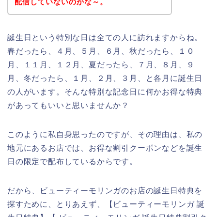
配信していないのかな～。
誕生日という特別な日は全ての人に訪れますからね。
春だったら、４月、５月、６月、秋だったら、１０
月、１１月、１２月、夏だったら、７月、８月、９
月、冬だったら、１月、２月、３月、と各月に誕生日
の人がいます。そんな特別な記念日に何かお得な特典
があってもいいと思いませんか？
このように私自身思ったのですが、その理由は、私の
地元にあるお店では、お得な割引クーポンなどを誕生
日の限定で配布しているからです。
だから、ビューティーモリンガのお店の誕生日特典を
探すために、とりあえず、【ビューティーモリンガ 誕