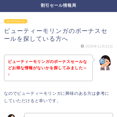
割引セール情報局
ボーナスセール
ビューティーモリンガのボーナスセ
ールを探している方へ
2020年11月22日
ビューティーモリンガのボーナスセールな
どお得な情報がないかを探してみました～
♪
なのでビューティーモリンガに興味のある方は参考に
していただけると幸いです。