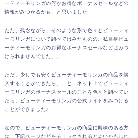
ーティーモリンガの何かお得なボーナスセールなどの
情報がみつかるかも、と思いました。
ただ、残念ながら、そのような形で色々とビューティ
ーモリンガについて調べてはみたものの、私自身ビュ
ーティーモリンガのお得なボーナスセールなどはみつ
けられませんでした、、
ただ、少しでも安くビューティーモリンガの商品を購
入することができたら、、と、ネット上でビューティ
ーモリンガのボーナスセールのことを色々と調べてい
たら、ビューティーモリンガの公式サイトをみつける
ことができました♪
なので、ビューティーモリンガの商品に興味のある方
は、下記ページなどをチェックされるとよいかもしれ