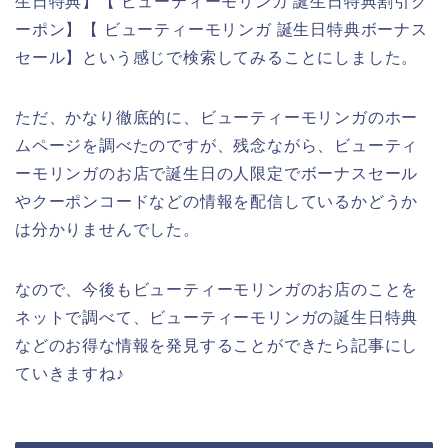
生日特典】【 ビューティーモリンガ 誕生日特典割引ク
ーポン】【 ビューティーモリンガ 誕生日特典ボーナス
セール】という感じで検索してみることにしました。
ただ、かなり徹底的に、ビューティーモリンガのホー
ムページを調べたのですが、残念ながら、ビューティ
ーモリンガのお店で誕生日の人限定でボーナスセール
やクーポンコードなどの情報を配信しているかどうか
は分かりませんでした。
なので、今後もビューティーモリンガのお店のことを
ネットで調べて、ビューティーモリンガの誕生日特典
などのお得な情報を発見することができたら記事にし
ていきますね♪