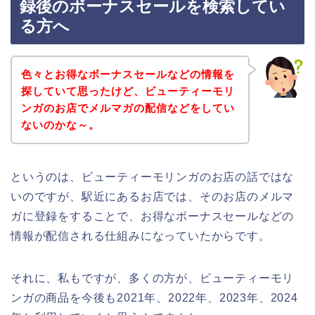
録後のボーナスセールを検索してい
る方へ
色々とお得なボーナスセールなどの情報を
探していて思ったけど、ビューティーモリ
ンガのお店でメルマガの配信などをしてい
ないのかな～。
というのは、ビューティーモリンガのお店の話ではな
いのですが、駅近にあるお店では、そのお店のメルマ
ガに登録をすることで、お得なボーナスセールなどの
情報が配信される仕組みになっていたからです。
それに、私もですが、多くの方が、ビューティーモリ
ンガの商品を今後も2021年、2022年、2023年、2024