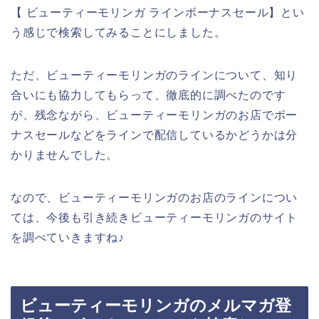
【 ビューティーモリンガ ラインボーナスセール】とい
う感じで検索してみることにしました。
ただ、ビューティーモリンガのラインについて、知り
合いにも協力してもらって、徹底的に調べたのです
が、残念ながら、ビューティーモリンガのお店でボー
ナスセールなどをラインで配信しているかどうかは分
かりませんでした。
なので、ビューティーモリンガのお店のラインについ
ては、今後も引き続きビューティーモリンガのサイト
を調べていきますね♪
ビューティーモリンガのメルマガ登