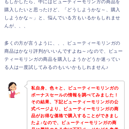
もしかしたら、中にはビューティーモリンガの商品を
購入したいと思ったけど、「どうしようかな～、購入
しようかな～」と、悩んでいる方もいるかもしれませ
んが、、、
多くの方が言うように、、、ビューティーモリンガの
商品はかなり評判がいいんですよね～♪なので、ビュー
ティーモリンガの商品を購入しようかどうか迷ってい
る人は一度試してみるのもいいかもしれません♪
私自身、色々と、ビューティーモリンガの
ボーナスセールの情報を調べてみました！
その結果、下記ビューティーモリンガの公
式ページより、ビューティーモリンガの商
品がお得な価格で購入することができまし
たよ♪なので、ビューティーモリンガの商