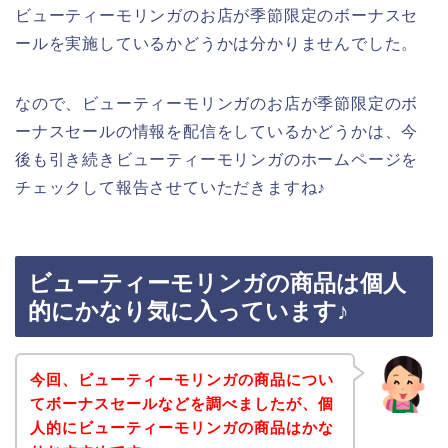
ビューティーモリンガのお店が季節限定のボーナスセ
ールを実施しているかどうかは分かりませんでした。
なので、ビューティーモリンガのお店が季節限定のボ
ーナスセールの情報を配信をしているかどうかは、今
後も引き続きビューティーモリンガのホームページを
チェックして報告させていただきますね♪
ビューティーモリンガの商品は個人
的にかなり気に入っています♪
今回、ビューティーモリンガの商品につい
てボーナスセールなどを調べましたが、個
人的にビューティーモリンガの商品はかな