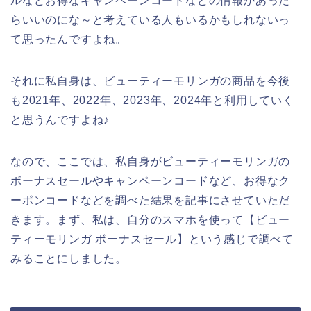
ルなどお得なキャンペーンコードなどの情報があった
らいいのにな～と考えている人もいるかもしれないっ
て思ったんですよね。
それに私自身は、ビューティーモリンガの商品を今後
も2021年、2022年、2023年、2024年と利用していく
と思うんですよね♪
なので、ここでは、私自身がビューティーモリンガの
ボーナスセールやキャンペーンコードなど、お得なク
ーポンコードなどを調べた結果を記事にさせていただ
きます。まず、私は、自分のスマホを使って【ビュー
ティーモリンガ ボーナスセール】という感じで調べて
みることにしました。