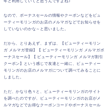
年と利用していくと思うんですよね♪
なので、ボーナスセールの情報やクーポンなどをビュ
ーティーモリンガのお店のメルマガなどでお知らせを
していないのかな～と思いました。
だから、とりあえず、まずは、【ビューティーモリン
ガ メルマガ登録】【 ビューティーモリンガ メルマガボ
ーナスセール】【 ビューティーモリンガ メルマガ割引
クーポン】という感じで友達と一緒に、ビューティー
モリンガのお店のメルマガについて調べてみることに
しました。
ただ、かなり色々と、ビューティーモリンガのサイト
を調べたのですが、ビューティーモリンガのお店がメ
ルマガなどでお得なクーポンコードやボーナスセール