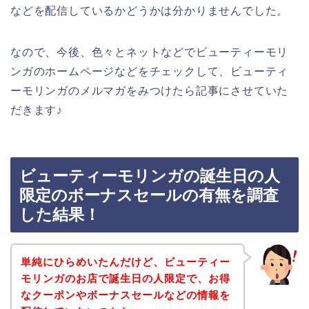
などを配信しているかどうかは分かりませんでした。
なので、今後、色々とネットなどでビューティーモリ
ンガのホームページなどをチェックして、ビューティ
ーモリンガのメルマガをみつけたら記事にさせていた
だきます♪
ビューティーモリンガの誕生日の人
限定のボーナスセールの有無を調査
した結果！
単純にひらめいたんだけど、ビューティー
モリンガのお店で誕生日の人限定で、お得
なクーポンやボーナスセールなどの情報を