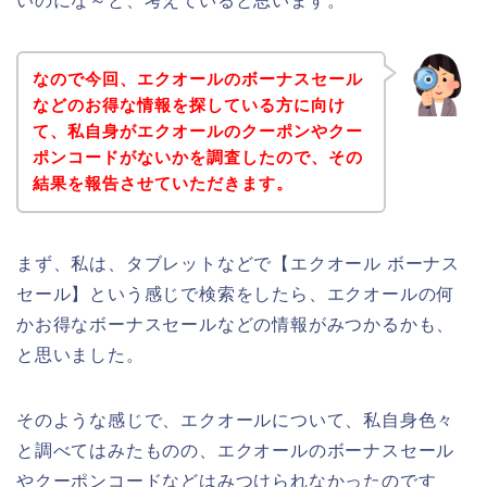
いのにな～と、考えていると思います。
なので今回、エクオールのボーナスセール
などのお得な情報を探している方に向け
て、私自身がエクオールのクーポンやクー
ポンコードがないかを調査したので、その
結果を報告させていただきます。
まず、私は、タブレットなどで【エクオール ボーナス
セール】という感じで検索をしたら、エクオールの何
かお得なボーナスセールなどの情報がみつかるかも、
と思いました。
そのような感じで、エクオールについて、私自身色々
と調べてはみたものの、エクオールのボーナスセール
やクーポンコードなどはみつけられなかったのです