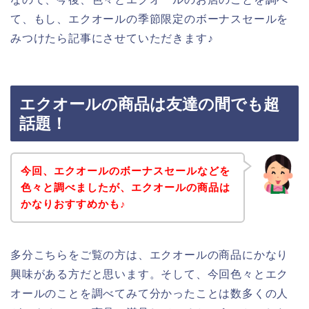
て、もし、エクオールの季節限定のボーナスセールを
みつけたら記事にさせていただきます♪
エクオールの商品は友達の間でも超
話題！
今回、エクオールのボーナスセールなどを
色々と調べましたが、エクオールの商品は
かなりおすすめかも♪
多分こちらをご覧の方は、エクオールの商品にかなり
興味がある方だと思います。そして、今回色々とエク
オールのことを調べてみて分かったことは数多くの人