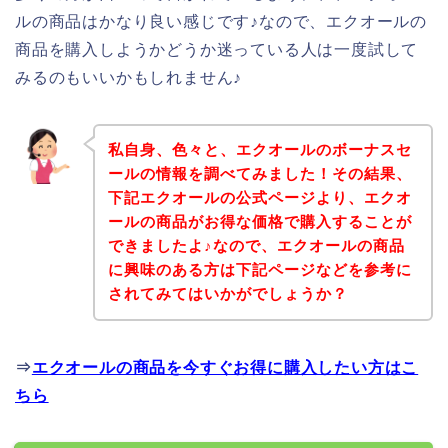
ルの商品はかなり良い感じです♪なので、エクオールの
商品を購入しようかどうか迷っている人は一度試して
みるのもいいかもしれません♪
私自身、色々と、エクオールのボーナスセ
ールの情報を調べてみました！その結果、
下記エクオールの公式ページより、エクオ
ールの商品がお得な価格で購入することが
できましたよ♪なので、エクオールの商品
に興味のある方は下記ページなどを参考に
されてみてはいかがでしょうか？
⇒
エクオールの商品を今すぐお得に購入したい方はこ
ちら