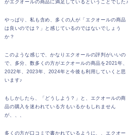
がエクオールの商品に満足しているということでした♪
やっぱり、私も含め、多くの人が「エクオールの商品
は良いのでは？」と感じているのではないでしょう
か？
このような感じで、かなりエクオールの評判がいいの
で、多分、数多くの方がエクオールの商品を2021年、
2022年、2023年、2024年と今後も利用していくと思
います♪
もしかしたら、「どうしよう？」と、エクオールの商
品の購入を迷われている方もいるかもしれません
が、、、
多くの方が口コミで書かれているように、、エクオー