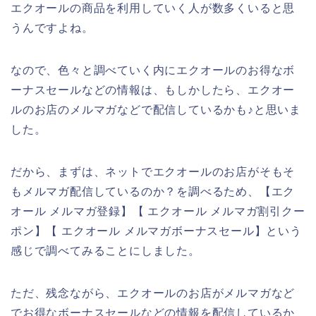
エクオールの商品を利用していく人が数多くいると思
うんですよね。
なので、色々と調べていく内にエクオールのお得なボ
ーナスセールなどの情報は、もしかしたら、エクオー
ルのお店のメルマガなどで配信しているかも♪と思いま
した。
だから、まずは、ネットでエクオールのお店がそもそ
もメルマガ配信しているのか？を調べるため、【エク
オール メルマガ登録】【 エクオール メルマガ割引クー
ポン】【 エクオール メルマガボーナスセール】という
感じで調べてみることにしました。
ただ、残念ながら、エクオールのお店がメルマガなど
でお得なボーナスセールなどの情報を配信しているか