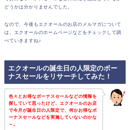
どうかは分かりませんでした。
なので、今後もエクオールのお店のメルマガについて
は、エクオールのホームページなどをチェックして調
べていきますね♪
エクオールの誕生日の人限定のボー
ナスセールをリサーチしてみた！
色々とお得なボーナスセールなどの情報を
探していて思ったけど、エクオールのお店
で今月が誕生日の人限定で、何かお得なボ
ーナスセールなどを実施していないのかな
～。