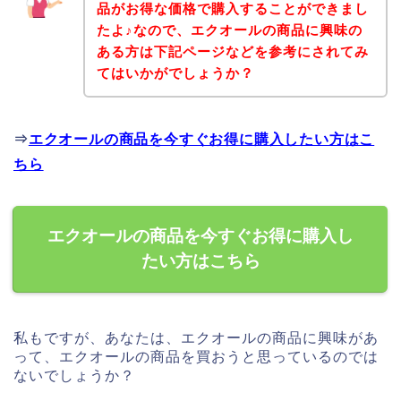
品がお得な価格で購入することができまし
たよ♪なので、エクオールの商品に興味の
ある方は下記ページなどを参考にされてみ
てはいかがでしょうか？
⇒
エクオールの商品を今すぐお得に購入したい方はこ
ちら
エクオールの商品を今すぐお得に購入し
たい方はこちら
私もですが、あなたは、エクオールの商品に興味があ
って、エクオールの商品を買おうと思っているのでは
ないでしょうか？