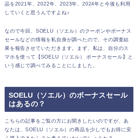
品を2021年、2022年、2023年、2024年と今後も利用
していくと思うんですよね♪
なので今回、SOELU（ソエル）のクーポンやボーナス
セールなどの情報を私自身が調べたので、その調査結
果を報告させていただきます。まず、私は、自分のス
マホを使って【SOELU（ソエル） ボーナスセール】と
いう感じで調べてみることにしました。
SOELU（ソエル）のボーナスセール
はあるの？
こちらの記事をご覧の方にお聞きしたいのですが、あ
なたは、SOELU（ソエル）の商品を少しでもお得に安