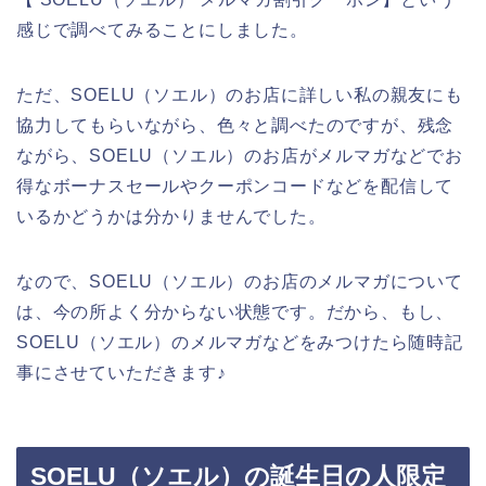
感じで調べてみることにしました。
ただ、SOELU（ソエル）のお店に詳しい私の親友にも
協力してもらいながら、色々と調べたのですが、残念
ながら、SOELU（ソエル）のお店がメルマガなどでお
得なボーナスセールやクーポンコードなどを配信して
いるかどうかは分かりませんでした。
なので、SOELU（ソエル）のお店のメルマガについて
は、今の所よく分からない状態です。だから、もし、
SOELU（ソエル）のメルマガなどをみつけたら随時記
事にさせていただきます♪
SOELU（ソエル）の誕生日の人限定