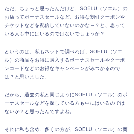
ただ、ちょっと思ったんだけど、SOELU（ソエル）の
お店ってボーナスセールなど、お得な割引クーポンや
チケットなどを配信していないのかな～？と、思って
いる人も中にはいるのではないでしょうか？
というのは、私もネットで調べれば、SOELU（ソエ
ル）の商品をお得に購入するボーナスセールやクーポ
ンコードなどのお得なキャンペーンがみつかるので
は？と思いました。
だから、過去の私と同じようにSOELU（ソエル）のボ
ーナスセールなどを探している方も中にはいるのでは
ないか？と思ったんですよね。
それに私も含め、多くの方が、SOELU（ソエル）の商