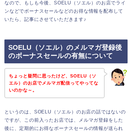
なので、もしも今後、SOELU（ソエル）のお店でライ
ンなどでボーナスセールなどのお得な情報を配布して
いたら、記事にさせていただきます♪
SOELU（ソエル）のメルマガ登録後
のボーナスセールの有無について
ちょっと疑問に思ったけど、SOELU（ソ
エル）のお店でメルマガ配信ってやってな
いのかな～。
というのは、SOELU（ソエル）のお店の話ではないの
ですが、この前入ったお店では、メルマガ登録をした
後に、定期的にお得なボーナスセールの情報が送られ