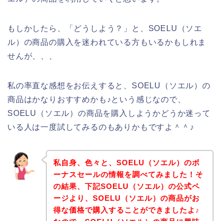
もしかしたら、「どうしよう？」と、SOELU（ソエ
ル）の商品の購入を迷われている方もいるかもしれま
せんが、、、
私の率直な感想をお伝えすると、SOELU（ソエル）の
商品はかなりおすすめかも♪という感じなので、
SOELU（ソエル）の商品を購入しようかどうか迷って
いる人は一度試してみるのもありかもですよ＾＾♪
私自身、色々と、SOELU（ソエル）のボ
ーナスセールの情報を調べてみました！そ
の結果、下記SOELU（ソエル）の公式ペ
ージより、SOELU（ソエル）の商品がお
得な価格で購入することができましたよ♪