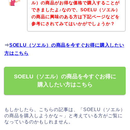
ル）の商品がお得な価格で購入することが
できましたよ♪なので、SOELU（ソエル）
の商品に興味のある方は下記ページなどを
参考にされてみてはいかがでしょうか？
⇒
SOELU（ソエル）の商品を今すぐお得に購入したい
方はこちら
SOELU（ソエル）の商品を今すぐお得に
購入したい方はこちら
もしかしたら、こちらの記事は、「SOELU（ソエル）
の商品を購入しようかな～」と考えている方がご覧に
なっているのかもしれません。