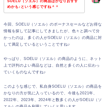
SOELU（ソエル）の商品はかなりおすす
めかも♪という感じですね＾＾
今回、SOELU（ソエル）のボーナスセールなどお得な
情報を探して記事にしてきましたが、色々と調べて分
かったのは、多くの人がSOELU（ソエル）の商品に対
して満足しているということですね♪
やっぱり、SOELU（ソエル）の商品のように、ネット
上で評判のよい商品などは、自然と多くの人に伝わっ
ていくものなんですね♪
このような感じで、私自身SOELU（ソエル）の商品を
かなりの方が気に入っているので、今後も2021年、
2022年、2023年、2024年と数多くの人がSOELU（ソ
エル）の商品を利用していくと思います。