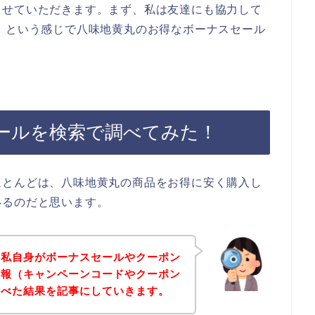
させていただきます。まず、私は友達にも協力して
】という感じで八味地黄丸のお得なボーナスセール
ールを検索で調べてみた！
ほとんどは、八味地黄丸の商品をお得に安く購入し
いるのだと思います。
、私自身がボーナスセールやクーポン
情報（キャンペーンコードやクーポン
調べた結果を記事にしていきます。