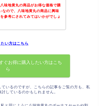
、八味地黄丸の商品がお得な価格で購
♪なので、八味地黄丸の商品に興味
どを参考にされてみてはいかがでしょ
したい方はこちら
すぐお得に購入したい方はこち
ら
しているのですが、こちらの記事をご覧の方も、私
検討しているのかもしれません。
、私と同じように八味地黄丸のボーナスセールや割