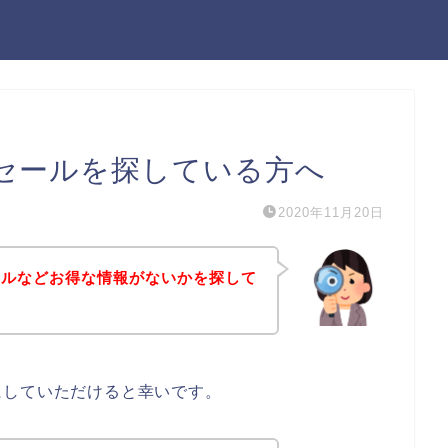
セールを探している方へ
2020年11月20日
ールなどお得な情報がないかを探して
にしていただけると幸いです。