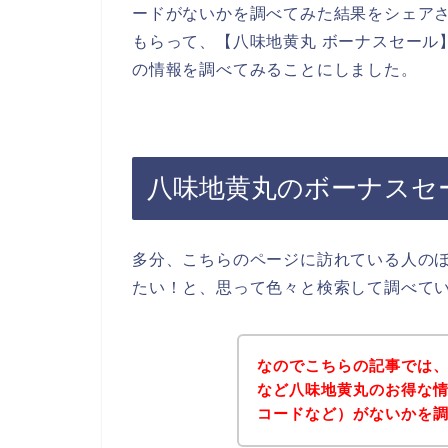
ードがないかを調べてみた結果をシェア
もらって、【八味地黄丸 ボーナスセール
の情報を調べてみることにしました。
八味地黄丸のボーナスセ
多分、こちらのページに訪れている人の
たい！と、思って色々と検索して調べて
なのでこちらの記事では
など八味地黄丸のお得な
コードなど）がないかを