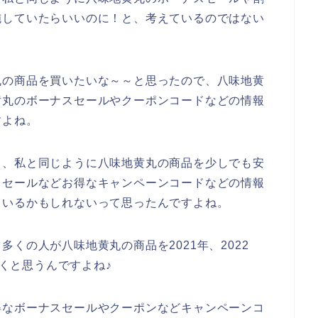
施していたらいいのに！と、考えているのではない
丸の商品を買いたいな～～と思ったので、八味地黄
黄丸のボーナスセールやクーポンコードなどの情報
すよね。
も、私と同じように八味地黄丸の商品を少しでも安
スセールなどお得なキャンペーンコードなどの情報
もいるかもしれないって思ったんですよね。
くの人が八味地黄丸の商品を2021年、2022
いくと思うんですよね♪
得なボーナスセールやクーポンなどキャンペーンコ