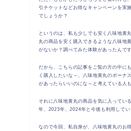
引チケットなどお得なキャンペーンを実
でしょうか？
というのは、私も少しでも安く八味地黄
丸の商品を安く購入できるような八味地
がないか？調べてみた体験があったんで
だから、こちらの記事をご覧の方の中に
く購入したいな～、八味地黄丸のボーナ
があったらいいのにな～と考えている人
それに八味地黄丸の商品を気に入っている多
年、2023年、2024年と今後も利用して
なので今回、私自身が、八味地黄丸のお