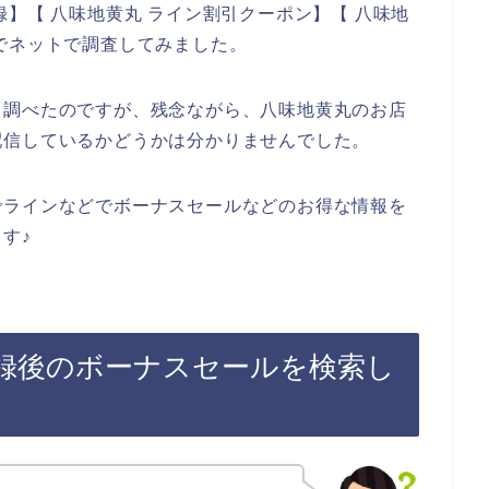
】【 八味地黄丸 ライン割引クーポン】【 八味地
でネットで調査してみました。
と調べたのですが、残念ながら、八味地黄丸のお店
配信しているかどうかは分かりませんでした。
でラインなどでボーナスセールなどのお得な情報を
す♪
録後のボーナスセールを検索し