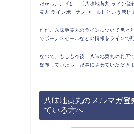
だから、まずは、【八味地黄丸 ライン登録
黄丸 ラインボーナスセール】という感じ
ただ、八味地黄丸のラインについて色々
でボーナスセールなどの情報をラインで
なので、もしも今後、八味地黄丸のお店
配布していたら、記事にさせていただきま
八味地黄丸のメルマガ登
ている方へ