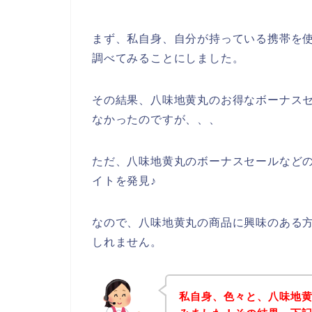
まず、私自身、自分が持っている携帯を使
調べてみることにしました。
その結果、八味地黄丸のお得なボーナス
なかったのですが、、、
ただ、八味地黄丸のボーナスセールなど
イトを発見♪
なので、八味地黄丸の商品に興味のある
しれません。
私自身、色々と、八味地