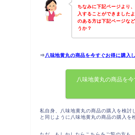
ちなみに下記ページより
入することができましたよ
のある方は下記ページな
うか？
⇒
八味地黄丸の商品を今すぐお得に購入
八味地黄丸の商品を今
私自身、八味地黄丸の商品の購入を検討
と同じように八味地黄丸の商品の購入を
ただ、もしかしたらこちらをご覧の方も