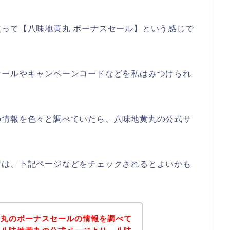
って【八味地黄丸 ボーナスセール】という感じで
セールやキャンペーンコードなどを私はみつけられ
の情報を色々と調べていたら、八味地黄丸の公式サ
方は、下記ページなどをチェックされるとよいかも
黄丸のボーナスセールの情報を調べて