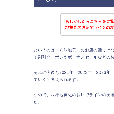
もしかしたらこちらをご
地黄丸のお店でラインの
というのは、八味地黄丸のお店の話では
て割引クーポンやボーナスセールなどの
それに今後も2021年、2022年、202
ていくと考えられます。
なので、八味地黄丸のお店でラインの友
た。