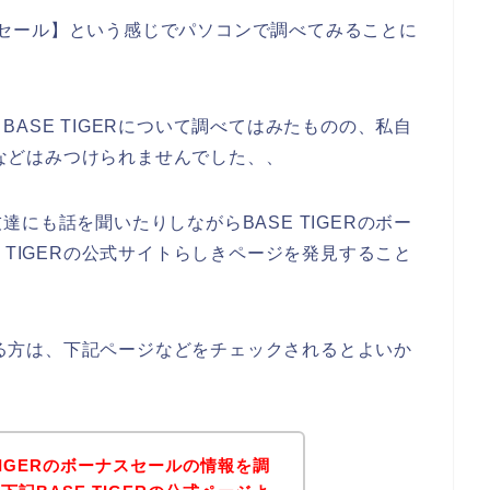
ーナスセール】という感じでパソコンで調べてみることに
ASE TIGERについて調べてはみたものの、私自
ールなどはみつけられませんでした、、
にも話を聞いたりしながらBASE TIGERのボー
 TIGERの公式サイトらしきページを発見すること
のある方は、下記ページなどをチェックされるとよいか
TIGERのボーナスセールの情報を調