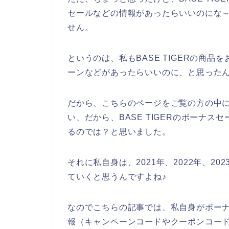
セールなどの情報があったらいいのにな
せん。
というのは、私もBASE TIGERの商
ーンなどがあったらいいのに、と思った
だから、こちらのページをご覧の方の中にも
い、だから、BASE TIGERのボーナ
るのでは？と思いました。
それに私自身は、2021年、2022年、202
ていくと思うんですよね♪
なのでこちらの記事では、私自身がボーナス
報（キャンペーンコードやクーポンコー