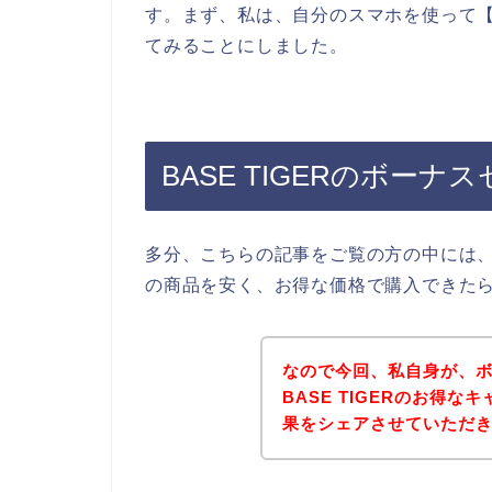
す。まず、私は、自分のスマホを使って【B
てみることにしました。
BASE TIGERのボー
多分、こちらの記事をご覧の方の中には、ボ
の商品を安く、お得な価格で購入できた
なので今回、私自身が、
BASE TIGERのお得
果をシェアさせていただ