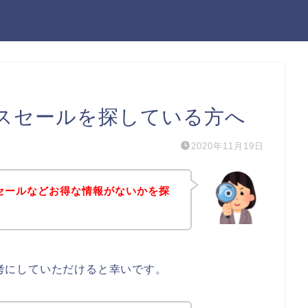
ーナスセールを探している方へ
2020年11月19日
ナスセールなどお得な情報がないかを探
は参考にしていただけると幸いです。