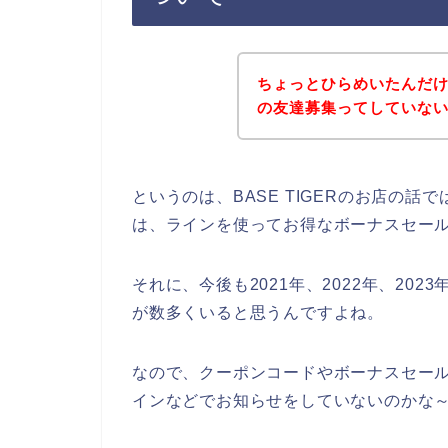
ちょっとひらめいたんだけど
の友達募集ってしていな
というのは、BASE TIGERのお店の
は、ラインを使ってお得なボーナスセー
それに、今後も2021年、2022年、2023
が数多くいると思うんですよね。
なので、クーポンコードやボーナスセールな
インなどでお知らせをしていないのかな