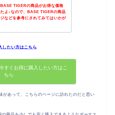
ASE TIGERの商品がお得な価格
よ♪なので、BASE TIGERの商品
ージなどを参考にされてみてはいかが
購入したい方はこちら
商品を今すぐお得に購入したい方はこ
ちら
に興味があって、こちらのページに訪れたのだと思い
GERの商品を少しでも安く購入できるようなボーナス