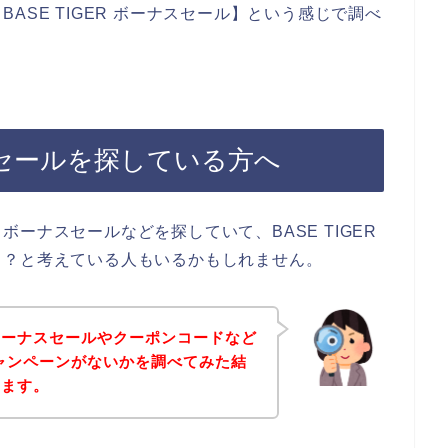
ASE TIGER ボーナスセール】という感じで調べ
ナスセールを探している方へ
ーナスセールなどを探していて、BASE TIGER
ら？と考えている人もいるかもしれません。
ボーナスセールやクーポンコードなど
なキャンペーンがないかを調べてみた結
きます。