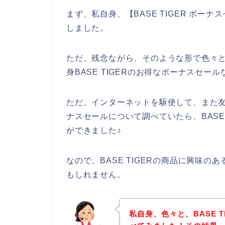
まず、私自身、【BASE TIGER ボ
しました。
ただ、残念ながら、そのような形で色々とB
身BASE TIGERのお得なボーナスセ
ただ、インターネットを駆使して、また友達
ナスセールについて調べていたら、BASE
ができました♪
なので、BASE TIGERの商品に興味
もしれません。
私自身、色々と、BASE 