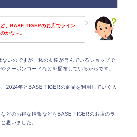
、BASE TIGERのお店でライン
いのかな～。
話ではないのですが、私の友達が営んでいるショップで
ルやクーポンコードなどを配布しているからです。
年、2024年とBASE TIGERの商品を利用していく人
どのお得な情報などをBASE TIGERのお店のラ
～と思いました。