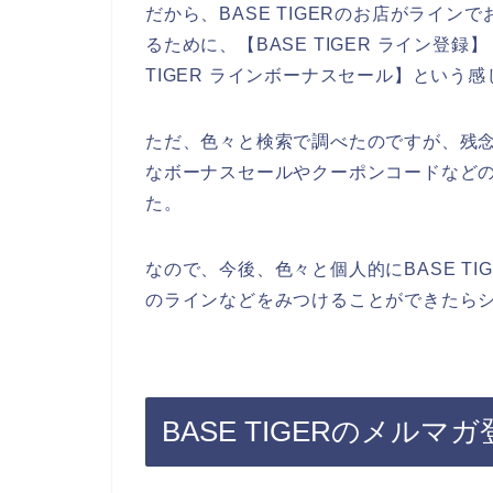
だから、BASE TIGERのお店がライ
るために、【BASE TIGER ライン登録】【
TIGER ラインボーナスセール】という
ただ、色々と検索で調べたのですが、残念な
なボーナスセールやクーポンコードなど
た。
なので、今後、色々と個人的にBASE TIG
のラインなどをみつけることができたらシ
BASE TIGERのメル