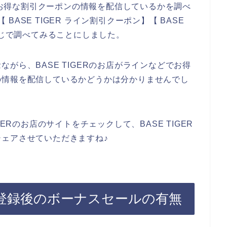
ンでお得な割引クーポンの情報を配信しているかを調べ
 BASE TIGER ライン割引クーポン】【 BASE
感じで調べてみることにしました。
がら、BASE TIGERのお店がラインなどでお得
の情報を配信しているかどうかは分かりませんでし
ERのお店のサイトをチェックして、BASE TIGER
ェアさせていただきますね♪
マガ登録後のボーナスセールの有無