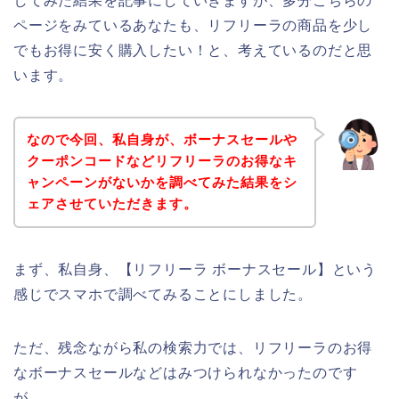
してみた結果を記事にしていきますが、多分こちらの
ページをみているあなたも、リフリーラの商品を少し
でもお得に安く購入したい！と、考えているのだと思
います。
なので今回、私自身が、ボーナスセールや
クーポンコードなどリフリーラのお得なキ
ャンペーンがないかを調べてみた結果をシ
ェアさせていただきます。
まず、私自身、【リフリーラ ボーナスセール】という
感じでスマホで調べてみることにしました。
ただ、残念ながら私の検索力では、リフリーラのお得
なボーナスセールなどはみつけられなかったのです
が、、、