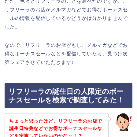
ただ、色々とリフリーラのことを調べたのですが、、
リフリーラのお店がメルマガなどでお得なボーナスセ
ールの情報を配信しているかどうかは分かりませんで
した。
なので、リフリーラのお店がもし、メルマガなどでお
得なボーナスセールなどを配信していたら、見つけ次
第シェアさせていただきます♪
リフリーラの誕生日の人限定のボー
ナスセールを検索で調査してみた！
ちょっと思ったけど、リフリーラのお店で
誕生日特典などでお得なボーナスセールな
どを実施していないのかな～！？