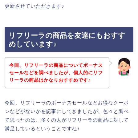
更新させていただきます♪
リフリーラの商品を友達にもおすす
めしています♪
今回、リフリーラの商品についてボーナス
セールなどを調べましたが、個人的にリフ
リーラの商品はかなりおすすめです♪
今回、リフリーラのボーナスセールなどお得なクーポ
ンなどがないかを記事にしてきましたが、色々と調べ
て思ったのは、多くの人がリフリーラの商品に対して
満足しているということですね♪