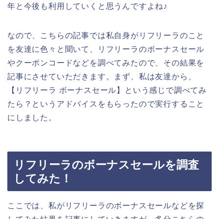
年と今後も利用していくと思うんですよね♪
なので、こちらの記事では私自身がリフリーラのこと
を友達に色々と聞いて、リフリーラのボーナスセール
やクーポンコードなどを調べてみたので、その結果を
記事にさせていただきます。まず、私は友達から、
【リフリーラ ボーナスセール】という感じで調べてみ
たら？というアドバイスをもらったので実行すること
にしました。
リフリーラのボーナスセールを調査
してみた！
ここでは、私がリフリーラのボーナスセールなどを探