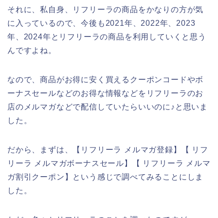
それに、私自身、リフリーラの商品をかなりの方が気
に入っているので、今後も2021年、2022年、2023
年、2024年とリフリーラの商品を利用していくと思う
んですよね。
なので、商品がお得に安く買えるクーポンコードやボ
ーナスセールなどのお得な情報などをリフリーラのお
店のメルマガなどで配信していたらいいのに♪と思いま
した。
だから、まずは、【リフリーラ メルマガ登録】【 リフ
リーラ メルマガボーナスセール】【 リフリーラ メルマ
ガ割引クーポン】という感じで調べてみることにしま
した。