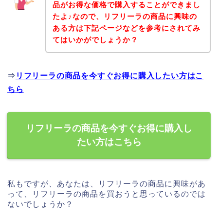
品がお得な価格で購入することができまし
たよ♪なので、リフリーラの商品に興味の
ある方は下記ページなどを参考にされてみ
てはいかがでしょうか？
⇒
リフリーラの商品を今すぐお得に購入したい方はこ
ちら
リフリーラの商品を今すぐお得に購入し
たい方はこちら
私もですが、あなたは、リフリーラの商品に興味があ
って、リフリーラの商品を買おうと思っているのでは
ないでしょうか？