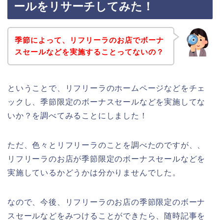
ールをリサーチしてみた！
季節によって、リフリーラのお店でボーナ
スセールなどを実施することってないの？
ということで、リフリーラのホームページなどをチェ
ックし、季節限定のボーナスセールなどを実施してな
いか？を調べてみることにしました！
ただ、色々とリフリーラのことを調べたのですが、、
リフリーラのお店が季節限定のボーナスセールなどを
実施しているかどうかは分かりませんでした。
なので、今後、リフリーラのお店の季節限定のボーナ
スセールなどをみつけることができたら、随時記事を