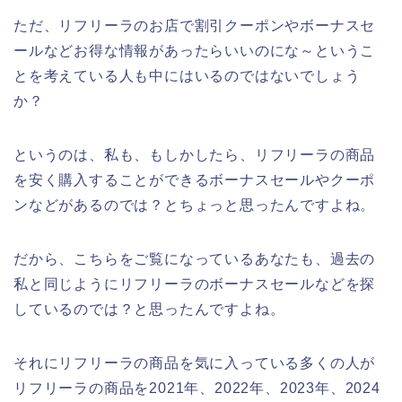
ただ、リフリーラのお店で割引クーポンやボーナスセ
ールなどお得な情報があったらいいのにな～というこ
とを考えている人も中にはいるのではないでしょう
か？
というのは、私も、もしかしたら、リフリーラの商品
を安く購入することができるボーナスセールやクーポ
ンなどがあるのでは？とちょっと思ったんですよね。
だから、こちらをご覧になっているあなたも、過去の
私と同じようにリフリーラのボーナスセールなどを探
しているのでは？と思ったんですよね。
それにリフリーラの商品を気に入っている多くの人が
リフリーラの商品を2021年、2022年、2023年、2024