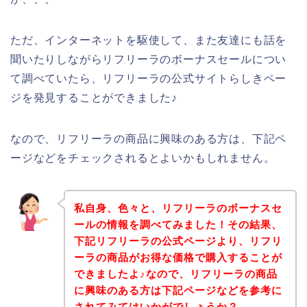
ただ、インターネットを駆使して、また友達にも話を
聞いたりしながらリフリーラのボーナスセールについ
て調べていたら、リフリーラの公式サイトらしきペー
ジを発見することができました♪
なので、リフリーラの商品に興味のある方は、下記ペ
ージなどをチェックされるとよいかもしれません。
私自身、色々と、リフリーラのボーナスセ
ールの情報を調べてみました！その結果、
下記リフリーラの公式ページより、リフリ
ーラの商品がお得な価格で購入することが
できましたよ♪なので、リフリーラの商品
に興味のある方は下記ページなどを参考に
されてみてはいかがでしょうか？