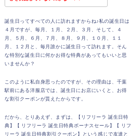
誕生日ってすべての人に訪れますからね♪私の誕生日は
４月ですが、毎月、１月、２月、３月、そして、４
月、５月、６月、７月、８月、９月、１０月、１１
月、１２月と、毎月誰かに誕生日って訪れます。そん
な特別な誕生日に何かお得な特典があってもいいと思
いませんか？
このように私自身思ったのですが、その理由は、千葉
駅前にある洋服店では、誕生日にお店にいくと、お得
な割引クーポンが貰えたからです。
だから、とりあえず、まずは、【リフリーラ 誕生日特
典】【 リフリーラ 誕生日特典ボーナスセール】【 リフ
リーラ 誕生日特典割引クーポン】という感じで友達と