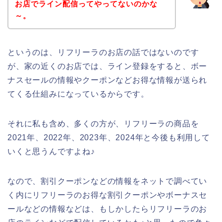
お店でライン配信ってやってないのかな
～。
というのは、リフリーラのお店の話ではないのです
が、家の近くのお店では、ライン登録をすると、ボー
ナスセールの情報やクーポンなどお得な情報が送られ
てくる仕組みになっているからです。
それに私も含め、多くの方が、リフリーラの商品を
2021年、2022年、2023年、2024年と今後も利用して
いくと思うんですよね♪
なので、割引クーポンなどの情報をネットで調べてい
く内にリフリーラのお得な割引クーポンやボーナスセ
ールなどの情報などは、もしかしたらリフリーラのお