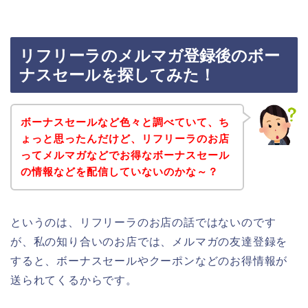
リフリーラのメルマガ登録後のボー
ナスセールを探してみた！
ボーナスセールなど色々と調べていて、ち
ょっと思ったんだけど、リフリーラのお店
ってメルマガなどでお得なボーナスセール
の情報などを配信していないのかな～？
というのは、リフリーラのお店の話ではないのです
が、私の知り合いのお店では、メルマガの友達登録を
すると、ボーナスセールやクーポンなどのお得情報が
送られてくるからです。