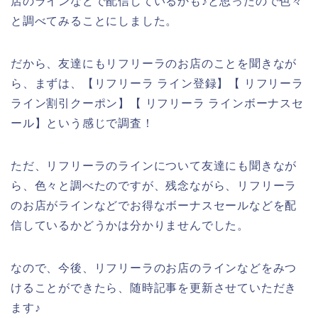
店のラインなどで配信しているかも♪と思ったので色々
と調べてみることにしました。
だから、友達にもリフリーラのお店のことを聞きなが
ら、まずは、【リフリーラ ライン登録】【 リフリーラ
ライン割引クーポン】【 リフリーラ ラインボーナスセ
ール】という感じで調査！
ただ、リフリーラのラインについて友達にも聞きなが
ら、色々と調べたのですが、残念ながら、リフリーラ
のお店がラインなどでお得なボーナスセールなどを配
信しているかどうかは分かりませんでした。
なので、今後、リフリーラのお店のラインなどをみつ
けることができたら、随時記事を更新させていただき
ます♪