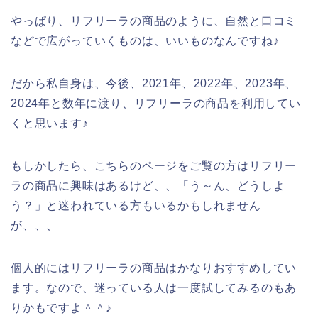
やっぱり、リフリーラの商品のように、自然と口コミ
などで広がっていくものは、いいものなんですね♪
だから私自身は、今後、2021年、2022年、2023年、
2024年と数年に渡り、リフリーラの商品を利用してい
くと思います♪
もしかしたら、こちらのページをご覧の方はリフリー
ラの商品に興味はあるけど、、「う～ん、どうしよ
う？」と迷われている方もいるかもしれません
が、、、
個人的にはリフリーラの商品はかなりおすすめしてい
ます。なので、迷っている人は一度試してみるのもあ
りかもですよ＾＾♪