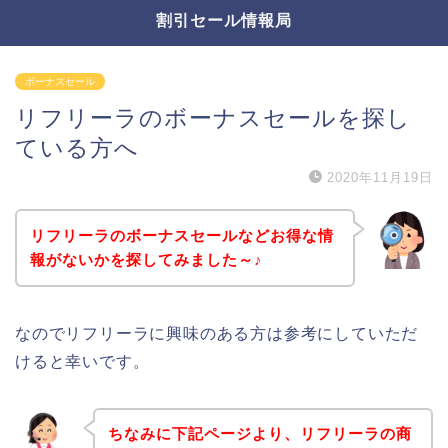
割引セール情報局
ボーナスセール
リフリーラのボーナスセールを探し
ている方へ
2020年11月19日
リフリーラのボーナスセールなどお得な情
報がないかを探してみました～♪
なのでリフリーラに興味のある方は参考にしていただ
けると幸いです。
ちなみに下記ページより、リフリーラの商