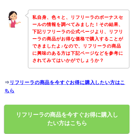
私自身、色々と、リフリーラのボーナスセ
ールの情報を調べてみました！その結果、
下記リフリーラの公式ページより、リフリ
ーラの商品がお得な価格で購入することが
できましたよ♪なので、リフリーラの商品
に興味のある方は下記ページなどを参考に
されてみてはいかがでしょうか？
⇒
リフリーラの商品を今すぐお得に購入したい方はこ
ちら
リフリーラの商品を今すぐお得に購入し
たい方はこちら