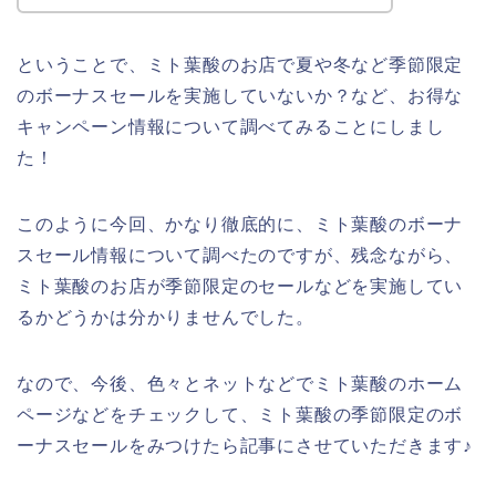
ということで、ミト葉酸のお店で夏や冬など季節限定
のボーナスセールを実施していないか？など、お得な
キャンペーン情報について調べてみることにしまし
た！
このように今回、かなり徹底的に、ミト葉酸のボーナ
スセール情報について調べたのですが、残念ながら、
ミト葉酸のお店が季節限定のセールなどを実施してい
るかどうかは分かりませんでした。
なので、今後、色々とネットなどでミト葉酸のホーム
ページなどをチェックして、ミト葉酸の季節限定のボ
ーナスセールをみつけたら記事にさせていただきます♪