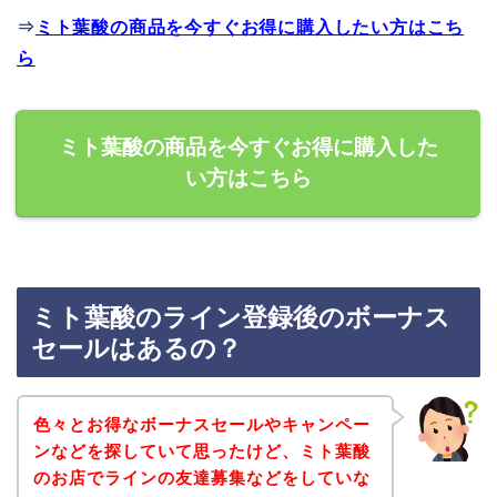
⇒
ミト葉酸の商品を今すぐお得に購入したい方はこち
ら
ミト葉酸の商品を今すぐお得に購入した
い方はこちら
ミト葉酸のライン登録後のボーナス
セールはあるの？
色々とお得なボーナスセールやキャンペー
ンなどを探していて思ったけど、ミト葉酸
のお店でラインの友達募集などをしていな