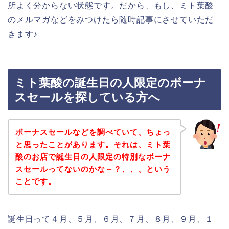
所よく分からない状態です。だから、もし、ミト葉酸
のメルマガなどをみつけたら随時記事にさせていただ
きます♪
ミト葉酸の誕生日の人限定のボーナ
スセールを探している方へ
ボーナスセールなどを調べていて、ちょっ
と思ったことがあります。それは、ミト葉
酸のお店で誕生日の人限定の特別なボーナ
スセールってないのかな～？、、、という
ことです。
誕生日って４月、５月、６月、７月、８月、９月、１