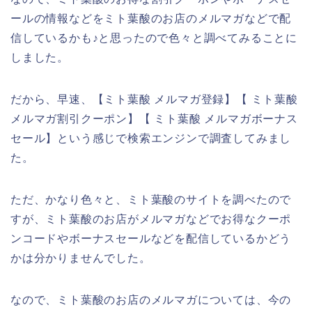
ールの情報などをミト葉酸のお店のメルマガなどで配
信しているかも♪と思ったので色々と調べてみることに
しました。
だから、早速、【ミト葉酸 メルマガ登録】【 ミト葉酸
メルマガ割引クーポン】【 ミト葉酸 メルマガボーナス
セール】という感じで検索エンジンで調査してみまし
た。
ただ、かなり色々と、ミト葉酸のサイトを調べたので
すが、ミト葉酸のお店がメルマガなどでお得なクーポ
ンコードやボーナスセールなどを配信しているかどう
かは分かりませんでした。
なので、ミト葉酸のお店のメルマガについては、今の