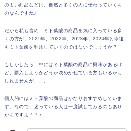
のよい商品などは、自然と多くの人に伝わっていくも
のなんですね♪
だから私も含め、ミト葉酸の商品を気に入っている多
くの方が、2021年、2022年、2023年、2024年と今後
もミト葉酸を利用していくのではないでしょうか？
もしかしたら、中にはミト葉酸の商品に興味があるけ
ど、購入しようかどうか決めかねている方もいるかも
しれませんが、、、
個人的にはミト葉酸の商品はかなりおすすめしていま
す。なので、迷っている人は一度試してみるのもあり
かもですよ＾＾♪