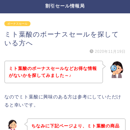
割引セール情報局
ボーナスセール
ミト葉酸のボーナスセールを探して
いる方へ
2020年11月19日
ミト葉酸のボーナスセールなどお得な情報
がないかを探してみました～♪
なのでミト葉酸に興味のある方は参考にしていただけ
ると幸いです。
ちなみに下記ページより、ミト葉酸の商品