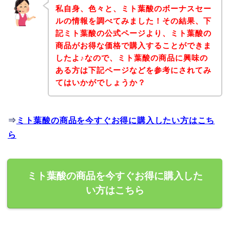
私自身、色々と、ミト葉酸のボーナスセー
ルの情報を調べてみました！その結果、下
記ミト葉酸の公式ページより、ミト葉酸の
商品がお得な価格で購入することができま
したよ♪なので、ミト葉酸の商品に興味の
ある方は下記ページなどを参考にされてみ
てはいかがでしょうか？
⇒
ミト葉酸の商品を今すぐお得に購入したい方はこち
ら
ミト葉酸の商品を今すぐお得に購入した
い方はこちら