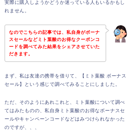
実際に購入しようかどうか迷っている人もいるかもし
れません。
なのでこちらの記事では、私自身がボーナ
スセールなどミト葉酸のお得なクーポンコ
ードを調べてみた結果をシェアさせていた
だきます。
まず、私は友達の携帯を借りて、【ミト葉酸 ボーナス
セール】という感じで調べてみることにしました。
ただ、そのようにあれこれと、ミト葉酸について調べ
てはみたものの、私自身ミト葉酸のお得なボーナスセ
ールやキャンペーンコードなどはみつけられなかった
のですが、、、