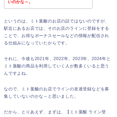
いのかな～。
というのは、ミト葉酸のお店の話ではないのですが、
駅近にあるお店では、そのお店のラインに登録をする
ことで、お得なボーナスセールなどの情報が配信され
る仕組みになっていたからです。
それに、今後も2021年、2022年、2023年、2024年と
ミト葉酸の商品を利用していく人が数多くいると思う
んですよね。
なので、ミト葉酸のお店でラインの友達登録などを募
集していないのかな～と思いました。
だから、とりあえず、まずは、【ミト葉酸 ライン登