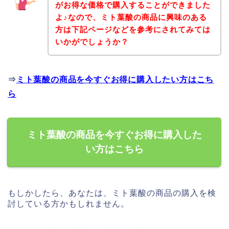
がお得な価格で購入することができました
よ♪なので、ミト葉酸の商品に興味のある
方は下記ページなどを参考にされてみては
いかがでしょうか？
⇒
ミト葉酸の商品を今すぐお得に購入したい方はこち
ら
ミト葉酸の商品を今すぐお得に購入した
い方はこちら
もしかしたら、あなたは、ミト葉酸の商品の購入を検
討している方かもしれません。