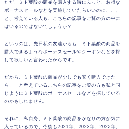
ただ、ミト葉酸の商品を購入する時にふっと、お得な
ボーナスセールなどを実施していたらいいのに、、、
と、考えている人も、こちらの記事をご覧の方の中に
はいるのではないでしょうか？
というのは、先日私の友達からも、ミト葉酸の商品を
購入できるようなボーナスセールやクーポンなどを探
して欲しいと言われたからです。
だから、ミト葉酸の商品が少しでも安く購入できた
ら、、と考えているこちらの記事をご覧の方も私と同
じようにミト葉酸のボーナスセールなどを探している
のかもしれません。
それに、私自身、ミト葉酸の商品をかなりの方が気に
入っているので、今後も2021年、2022年、2023年、