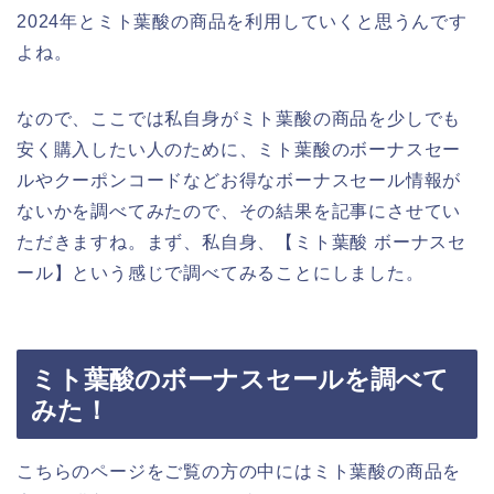
2024年とミト葉酸の商品を利用していくと思うんです
よね。
なので、ここでは私自身がミト葉酸の商品を少しでも
安く購入したい人のために、ミト葉酸のボーナスセー
ルやクーポンコードなどお得なボーナスセール情報が
ないかを調べてみたので、その結果を記事にさせてい
ただきますね。まず、私自身、【ミト葉酸 ボーナスセ
ール】という感じで調べてみることにしました。
ミト葉酸のボーナスセールを調べて
みた！
こちらのページをご覧の方の中にはミト葉酸の商品を