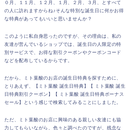
０月、１１月、１２月、１月、２月、３月、とすべて
の人に訪れますからね♪そんな特別な誕生日に何かお得
な特典があってもいいと思いませんか？
このように私自身思ったのですが、その理由は、私の
友達が営んでいるショップでは、誕生日の人限定の特
別サービスで、お得な割引クーポンやクーポンコード
などを配布しているからです。
だから、ミト葉酸のお店の誕生日特典を探すために、
とりあえず、【ミト葉酸 誕生日特典】【 ミト葉酸 誕生
日特典割引クーポン】【 ミト葉酸 誕生日特典ボーナス
セール】という感じで検索してみることにしました。
ただ、ミト葉酸のお店に興味のある親しい友達にも協
力してもらいながら、色々と調べたのですが、残念な