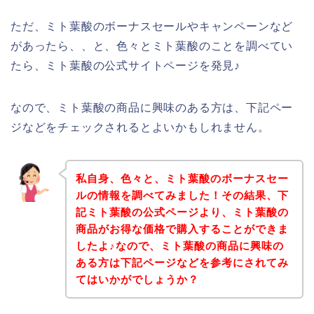
ただ、ミト葉酸のボーナスセールやキャンペーンなど
があったら、、と、色々とミト葉酸のことを調べてい
たら、ミト葉酸の公式サイトページを発見♪
なので、ミト葉酸の商品に興味のある方は、下記ペー
ジなどをチェックされるとよいかもしれません。
私自身、色々と、ミト葉酸のボーナスセー
ルの情報を調べてみました！その結果、下
記ミト葉酸の公式ページより、ミト葉酸の
商品がお得な価格で購入することができま
したよ♪なので、ミト葉酸の商品に興味の
ある方は下記ページなどを参考にされてみ
てはいかがでしょうか？