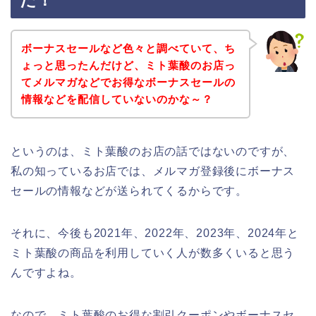
た！
ボーナスセールなど色々と調べていて、ち
ょっと思ったんだけど、ミト葉酸のお店っ
てメルマガなどでお得なボーナスセールの
情報などを配信していないのかな～？
というのは、ミト葉酸のお店の話ではないのですが、
私の知っているお店では、メルマガ登録後にボーナス
セールの情報などが送られてくるからです。
それに、今後も2021年、2022年、2023年、2024年と
ミト葉酸の商品を利用していく人が数多くいると思う
んですよね。
なので、ミト葉酸のお得な割引クーポンやボーナスセ