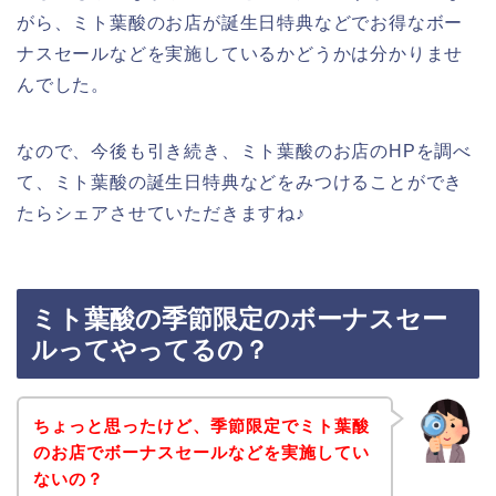
がら、ミト葉酸のお店が誕生日特典などでお得なボー
ナスセールなどを実施しているかどうかは分かりませ
んでした。
なので、今後も引き続き、ミト葉酸のお店のHPを調べ
て、ミト葉酸の誕生日特典などをみつけることができ
たらシェアさせていただきますね♪
ミト葉酸の季節限定のボーナスセー
ルってやってるの？
ちょっと思ったけど、季節限定でミト葉酸
のお店でボーナスセールなどを実施してい
ないの？