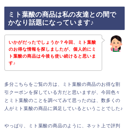
ミト葉酸の商品は私の友達との間で
かなり話題になっています♪
いかがだったでしょうか？今回、ミト葉酸
のお得な情報を探しましたが、個人的にミ
ト葉酸の商品は今後も使い続けると思いま
す♪
多分こちらをご覧の方は、ミト葉酸の商品のお得な割
引クーポンを探している方だと思いますが、今回色々
とミト葉酸のことを調べてみて思ったのは、数多くの
人がミト葉酸の商品に満足しているということでした♪
やっぱり、ミト葉酸の商品のように、ネット上で評判