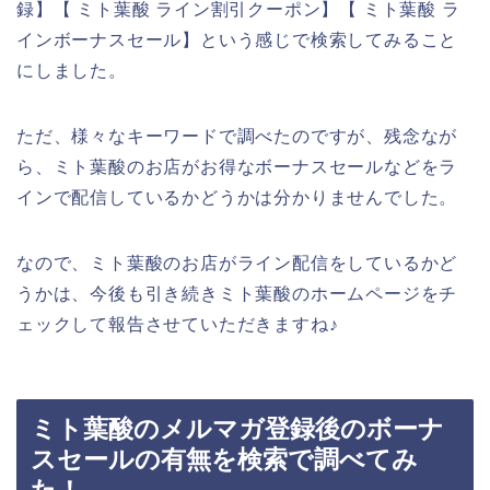
録】【 ミト葉酸 ライン割引クーポン】【 ミト葉酸 ラ
インボーナスセール】という感じで検索してみること
にしました。
ただ、様々なキーワードで調べたのですが、残念なが
ら、ミト葉酸のお店がお得なボーナスセールなどをラ
インで配信しているかどうかは分かりませんでした。
なので、ミト葉酸のお店がライン配信をしているかど
うかは、今後も引き続きミト葉酸のホームページをチ
ェックして報告させていただきますね♪
ミト葉酸のメルマガ登録後のボーナ
スセールの有無を検索で調べてみ