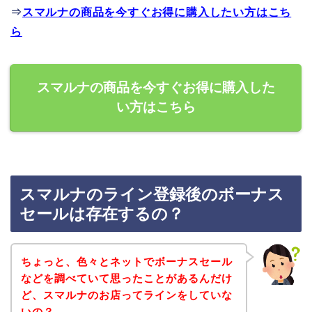
⇒
スマルナの商品を今すぐお得に購入したい方はこち
ら
スマルナの商品を今すぐお得に購入した
い方はこちら
スマルナのライン登録後のボーナス
セールは存在するの？
ちょっと、色々とネットでボーナスセール
などを調べていて思ったことがあるんだけ
ど、スマルナのお店ってラインをしていな
いの？