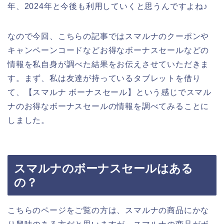
年、2024年と今後も利用していくと思うんですよね♪
なので今回、こちらの記事ではスマルナのクーポンや
キャンペーンコードなどお得なボーナスセールなどの
情報を私自身が調べた結果をお伝えさせていただきま
す。まず、私は友達が持っているタブレットを借り
て、【スマルナ ボーナスセール】という感じでスマル
ナのお得なボーナスセールの情報を調べてみることに
しました。
スマルナのボーナスセールはある
の？
こちらのページをご覧の方は、スマルナの商品にかな