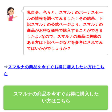
私自身、色々と、スマルナのボーナスセー
ルの情報を調べてみました！その結果、下
記スマルナの公式ページより、スマルナの
商品がお得な価格で購入することができま
したよ♪なので、スマルナの商品に興味の
ある方は下記ページなどを参考にされてみ
てはいかがでしょうか？
⇒
スマルナの商品を今すぐお得に購入したい方はこち
ら
スマルナの商品を今すぐお得に購入した
い方はこちら