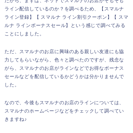
だから、まずは、ネットでスマルナのお店がそもそも
ライン配信しているのか？を調べるため、【スマルナ
ライン登録】【 スマルナ ライン割引クーポン】【 スマ
ルナ ラインボーナスセール】という感じで調べてみる
ことにしました。
ただ、スマルナのお店に興味のある親しい友達にも協
力してもらいながら、色々と調べたのですが、残念な
がら、スマルナのお店がラインなどでお得なボーナス
セールなどを配信しているかどうかは分かりませんで
した。
なので、今後もスマルナのお店のラインについては、
スマルナのホームページなどをチェックして調べてい
きますね♪