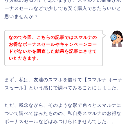
り興味のある方だと思いますが、スマルナの商品がボ
ーナスセールなどで少しでも安く購入できたらいいと
思いませんか？
なので今回、こちらの記事ではスマルナの
お得なボーナスセールやキャンペーンコー
ドがないかを調査した結果を記事にさせて
いただきます。
まず、私は、友達のスマホを借りて【スマルナ ボーナ
スセール】という感じで調べてみることにしました。
ただ、残念ながら、そのような形で色々とスマルナに
ついて調べてはみたものの、私自身スマルナのお得な
ボーナスセールなどはみつけられませんでした、、