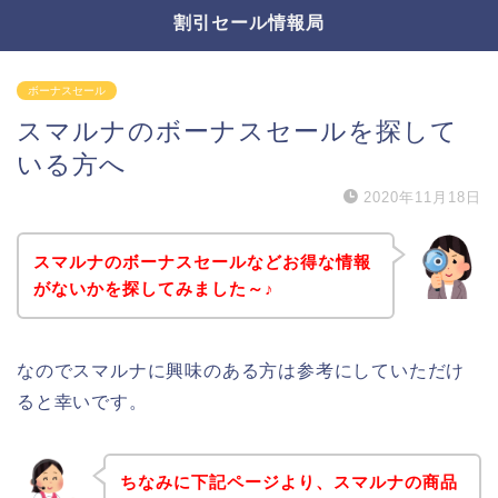
割引セール情報局
ボーナスセール
スマルナのボーナスセールを探して
いる方へ
2020年11月18日
スマルナのボーナスセールなどお得な情報
がないかを探してみました～♪
なのでスマルナに興味のある方は参考にしていただけ
ると幸いです。
ちなみに下記ページより、スマルナの商品