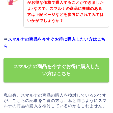
がお得な価格で購入することができました
よ♪なので、スマルナの商品に興味のある
方は下記ページなどを参考にされてみては
いかがでしょうか？
⇒
スマルナの商品を今すぐお得に購入したい方はこち
ら
スマルナの商品を今すぐお得に購入した
い方はこちら
私自身、スマルナの商品の購入を検討しているのです
が、こちらの記事をご覧の方も、私と同じようにスマ
ルナの商品の購入を検討しているのかもしれません。