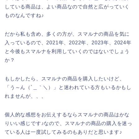
している商品は、よい商品なので自然と広がっていく
ものなんですね♪
だから私も含め、多くの方が、スマルナの商品を気に
入っているので、2021年、2022年、2023年、2024年
と今後もスマルナを利用していくのではないでしょう
か？
もしかしたら、スマルナの商品を購入したいけど、
「う～ん（´＿｀＼）」と迷われている方もいるかもし
れませんが、、、
個人的な感想をお伝えするならスマルナの商品はかな
りいい感じです♪なので、スマルナの商品の購入を迷っ
ている人は一度試してみるのもありだと思います♪