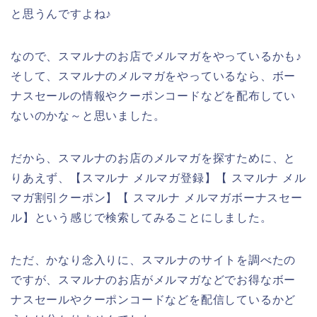
と思うんですよね♪
なので、スマルナのお店でメルマガをやっているかも♪
そして、スマルナのメルマガをやっているなら、ボー
ナスセールの情報やクーポンコードなどを配布してい
ないのかな～と思いました。
だから、スマルナのお店のメルマガを探すために、と
りあえず、【スマルナ メルマガ登録】【 スマルナ メル
マガ割引クーポン】【 スマルナ メルマガボーナスセー
ル】という感じで検索してみることにしました。
ただ、かなり念入りに、スマルナのサイトを調べたの
ですが、スマルナのお店がメルマガなどでお得なボー
ナスセールやクーポンコードなどを配信しているかど