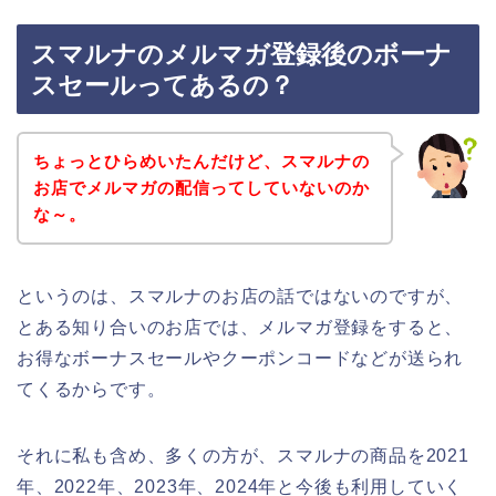
スマルナのメルマガ登録後のボーナ
スセールってあるの？
ちょっとひらめいたんだけど、スマルナの
お店でメルマガの配信ってしていないのか
な～。
というのは、スマルナのお店の話ではないのですが、
とある知り合いのお店では、メルマガ登録をすると、
お得なボーナスセールやクーポンコードなどが送られ
てくるからです。
それに私も含め、多くの方が、スマルナの商品を2021
年、2022年、2023年、2024年と今後も利用していく