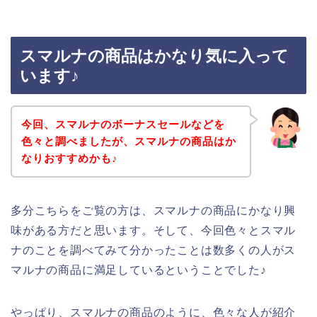
スマルナの商品はかなり気に入って
います♪
今回、スマルナのボーナスセールなどを
色々と調べましたが、スマルナの商品はか
なりおすすめかも♪
多分こちらをご覧の方は、スマルナの商品にかなり興
味がある方だと思います。そして、今回色々とスマル
ナのことを調べてみて分かったことは数多くの人がス
マルナの商品に満足しているということでした♪
やっぱり、スマルナの商品のように、色々な人が紹介