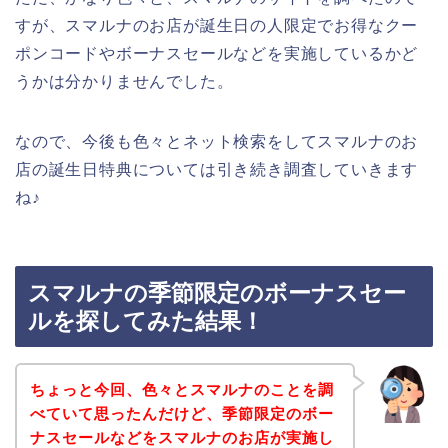
すが、スマルナのお店が誕生日の人限定でお得なクー
ポンコードやボーナスセールなどを実施しているかど
うかは分かりませんでした。
なので、今後も色々とネット検索をしてスマルナのお
店の誕生日特典については引き続き調査していきます
ね♪
スマルナの季節限定のボーナスセー
ルを探してみた結果！
ちょっと今回、色々とスマルナのことを調
べていて思ったんだけど、季節限定のボー
ナスセールなどをスマルナのお店が実施し