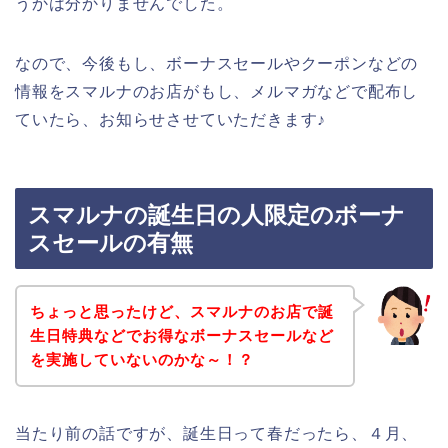
うかは分かりませんでした。
なので、今後もし、ボーナスセールやクーポンなどの
情報をスマルナのお店がもし、メルマガなどで配布し
ていたら、お知らせさせていただきます♪
スマルナの誕生日の人限定のボーナ
スセールの有無
ちょっと思ったけど、スマルナのお店で誕
生日特典などでお得なボーナスセールなど
を実施していないのかな～！？
当たり前の話ですが、誕生日って春だったら、４月、