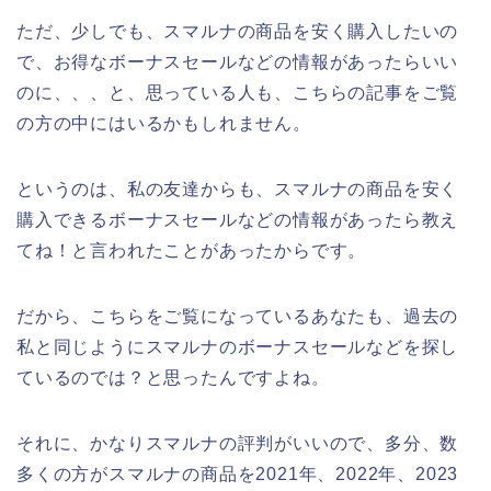
ただ、少しでも、スマルナの商品を安く購入したいの
で、お得なボーナスセールなどの情報があったらいい
のに、、、と、思っている人も、こちらの記事をご覧
の方の中にはいるかもしれません。
というのは、私の友達からも、スマルナの商品を安く
購入できるボーナスセールなどの情報があったら教え
てね！と言われたことがあったからです。
だから、こちらをご覧になっているあなたも、過去の
私と同じようにスマルナのボーナスセールなどを探し
ているのでは？と思ったんですよね。
それに、かなりスマルナの評判がいいので、多分、数
多くの方がスマルナの商品を2021年、2022年、2023