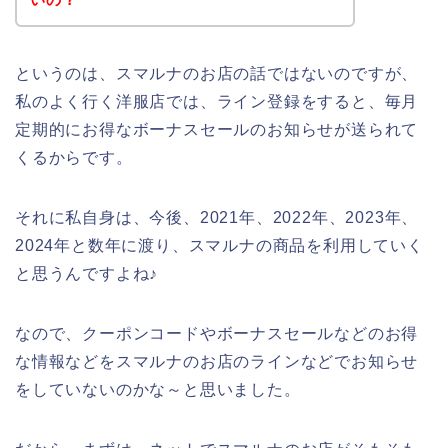
というのは、スマルナのお店の話ではないのですが、
私のよく行く洋服店では、ライン登録をすると、毎月
定期的にお得なボーナスセールのお知らせが送られて
くるからです。
それに私自身は、今後、2021年、2022年、2023年、
2024年と数年に渡り、スマルナの商品を利用していく
と思うんですよね♪
なので、クーポンコードやボーナスセールなどのお得
な情報などをスマルナのお店のラインなどでお知らせ
をしていないのかな～と思いました。