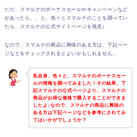
ただ、スマルナのボーナスセールやキャンペーンなど
があったら、、と、色々とスマルナのことを調べてい
たら、スマルナの公式サイトページを発見♪
なので、スマルナの商品に興味のある方は、下記ペー
ジなどをチェックされるとよいかもしれません。
私自身、色々と、スマルナのボーナスセー
ルの情報を調べてみました！その結果、下
記スマルナの公式ページより、スマルナの
商品がお得な価格で購入することができま
したよ♪なので、スマルナの商品に興味の
ある方は下記ページなどを参考にされてみ
てはいかがでしょうか？