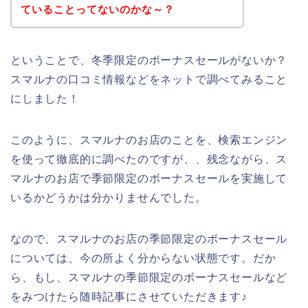
ていることってないのかな～？
ということで、冬季限定のボーナスセールがないか？
スマルナの口コミ情報などをネットで調べてみること
にしました！
このように、スマルナのお店のことを、検索エンジン
を使って徹底的に調べたのですが、、残念ながら、ス
マルナのお店で季節限定のボーナスセールを実施して
いるかどうかは分かりませんでした。
なので、スマルナのお店の季節限定のボーナスセール
については、今の所よく分からない状態です。だか
ら、もし、スマルナの季節限定のボーナスセールなど
をみつけたら随時記事にさせていただきます♪