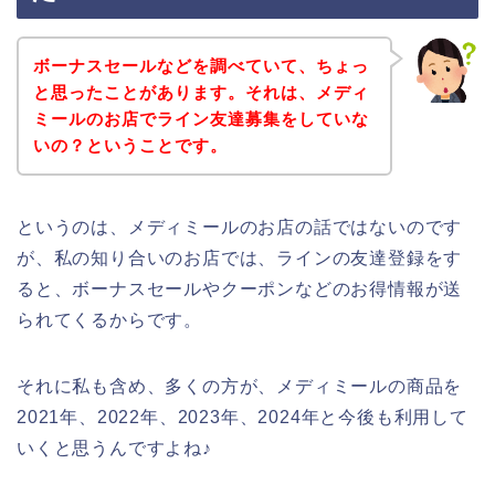
ボーナスセールなどを調べていて、ちょっ
と思ったことがあります。それは、メディ
ミールのお店でライン友達募集をしていな
いの？ということです。
というのは、メディミールのお店の話ではないのです
が、私の知り合いのお店では、ラインの友達登録をす
ると、ボーナスセールやクーポンなどのお得情報が送
られてくるからです。
それに私も含め、多くの方が、メディミールの商品を
2021年、2022年、2023年、2024年と今後も利用して
いくと思うんですよね♪