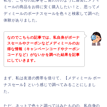
私も、こちらの記事をご覧の方のように過去にメディ
ミールの商品をお得に安く購入したい！と、思ってメ
ディミールのボーナスセールを色々と検索して調べた
体験がありました。
なのでこちらの記事では、私自身がボーナ
スセールやクーポンなどメディミールのお
得な情報（キャンペーンコードやクーポン
コードなど）がないかを調べた結果を記事
にしていきます。
まず、私は友達の携帯を借りて、【メディミール ボー
ナスセール】という感じで調べてみることにしまし
た。
ただ、ネットで色々と調べてはみたものの、私自身の