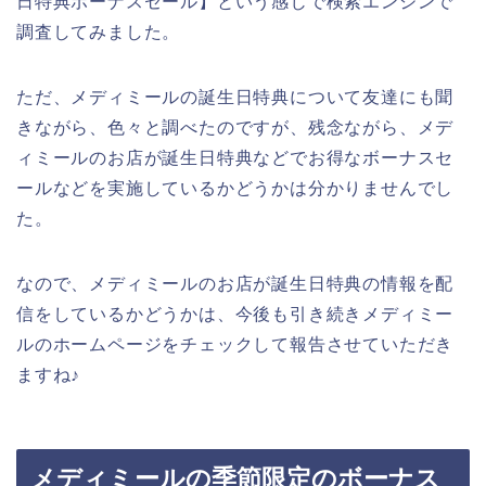
日特典ボーナスセール】という感じで検索エンジンで
調査してみました。
ただ、メディミールの誕生日特典について友達にも聞
きながら、色々と調べたのですが、残念ながら、メデ
ィミールのお店が誕生日特典などでお得なボーナスセ
ールなどを実施しているかどうかは分かりませんでし
た。
なので、メディミールのお店が誕生日特典の情報を配
信をしているかどうかは、今後も引き続きメディミー
ルのホームページをチェックして報告させていただき
ますね♪
メディミールの季節限定のボーナス