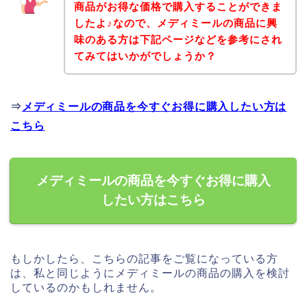
商品がお得な価格で購入することができま
したよ♪なので、メディミールの商品に興
味のある方は下記ページなどを参考にされ
てみてはいかがでしょうか？
⇒
メディミールの商品を今すぐお得に購入したい方は
こちら
メディミールの商品を今すぐお得に購入
したい方はこちら
もしかしたら、こちらの記事をご覧になっている方
は、私と同じようにメディミールの商品の購入を検討
しているのかもしれません。