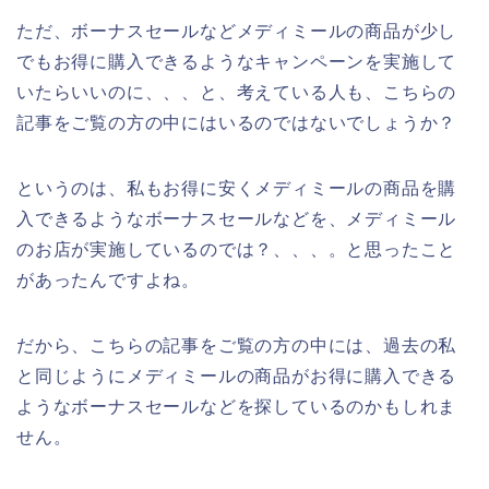
ただ、ボーナスセールなどメディミールの商品が少し
でもお得に購入できるようなキャンペーンを実施して
いたらいいのに、、、と、考えている人も、こちらの
記事をご覧の方の中にはいるのではないでしょうか？
というのは、私もお得に安くメディミールの商品を購
入できるようなボーナスセールなどを、メディミール
のお店が実施しているのでは？、、、。と思ったこと
があったんですよね。
だから、こちらの記事をご覧の方の中には、過去の私
と同じようにメディミールの商品がお得に購入できる
ようなボーナスセールなどを探しているのかもしれま
せん。