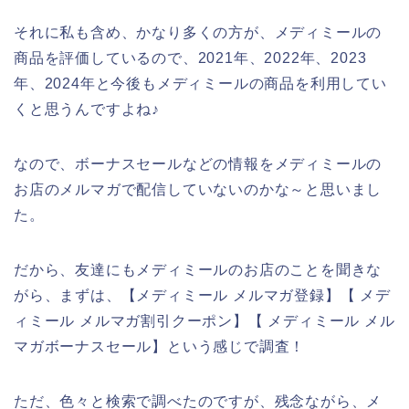
それに私も含め、かなり多くの方が、メディミールの
商品を評価しているので、2021年、2022年、2023
年、2024年と今後もメディミールの商品を利用してい
くと思うんですよね♪
なので、ボーナスセールなどの情報をメディミールの
お店のメルマガで配信していないのかな～と思いまし
た。
だから、友達にもメディミールのお店のことを聞きな
がら、まずは、【メディミール メルマガ登録】【 メデ
ィミール メルマガ割引クーポン】【 メディミール メル
マガボーナスセール】という感じで調査！
ただ、色々と検索で調べたのですが、残念ながら、メ