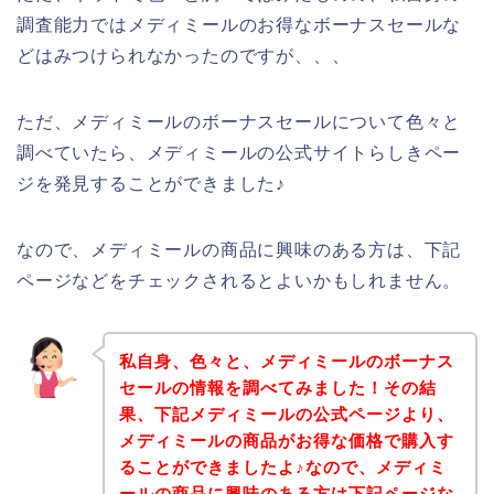
調査能力ではメディミールのお得なボーナスセールな
どはみつけられなかったのですが、、、
ただ、メディミールのボーナスセールについて色々と
調べていたら、メディミールの公式サイトらしきペー
ジを発見することができました♪
なので、メディミールの商品に興味のある方は、下記
ページなどをチェックされるとよいかもしれません。
私自身、色々と、メディミールのボーナス
セールの情報を調べてみました！その結
果、下記メディミールの公式ページより、
メディミールの商品がお得な価格で購入す
ることができましたよ♪なので、メディミ
ールの商品に興味のある方は下記ページな