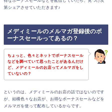
得なボーナスセールなどを配信していたら、見つけ次
第シェアさせていただきます♪
メディミールのメルマガ登録後のボ
ーナスセールってあるの？
ちょっと、色々とネットでボーナスセール
などを調べていて思ったことがあるんだけ
ど、メディミールのお店ってメルマガをし
ていないの？
というのは、メディミールのお店の話ではないのです
が、結構色々なお店が、お得なボーナスセールなどを
メルマガを使って配布しているからです。