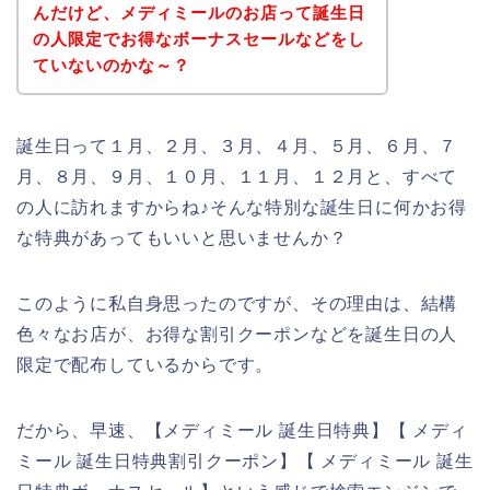
んだけど、メディミールのお店って誕生日
の人限定でお得なボーナスセールなどをし
ていないのかな～？
誕生日って１月、２月、３月、４月、５月、６月、７
月、８月、９月、１０月、１１月、１２月と、すべて
の人に訪れますからね♪そんな特別な誕生日に何かお得
な特典があってもいいと思いませんか？
このように私自身思ったのですが、その理由は、結構
色々なお店が、お得な割引クーポンなどを誕生日の人
限定で配布しているからです。
だから、早速、【メディミール 誕生日特典】【 メディ
ミール 誕生日特典割引クーポン】【 メディミール 誕生