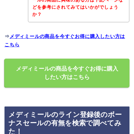
どを参考にされてみてはいかがでしょう
か？
⇒
メディミールの商品を今すぐお得に購入したい方は
こちら
メディミールの商品を今すぐお得に購入
したい方はこちら
メディミールのライン登録後のボー
ナスセールの有無を検索で調べてみ
た！