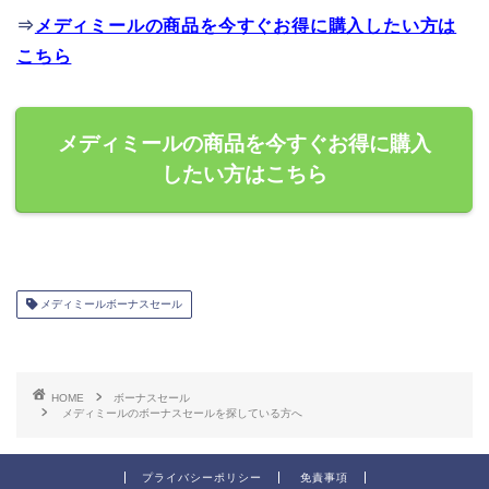
⇒
メディミールの商品を今すぐお得に購入したい方は
こちら
メディミールの商品を今すぐお得に購入
したい方はこちら
メディミールボーナスセール
HOME
ボーナスセール
メディミールのボーナスセールを探している方へ
プライバシーポリシー
免責事項