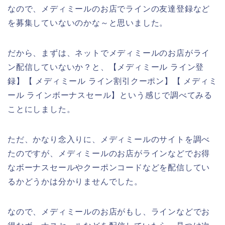
なので、メディミールのお店でラインの友達登録など
を募集していないのかな～と思いました。
だから、まずは、ネットでメディミールのお店がライ
ン配信していないか？と、【メディミール ライン登
録】【 メディミール ライン割引クーポン】【 メディミ
ール ラインボーナスセール】という感じで調べてみる
ことにしました。
ただ、かなり念入りに、メディミールのサイトを調べ
たのですが、メディミールのお店がラインなどでお得
なボーナスセールやクーポンコードなどを配信してい
るかどうかは分かりませんでした。
なので、メディミールのお店がもし、ラインなどでお