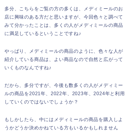
多分、こちらをご覧の方の多くは、メディミールのお
店に興味のある方だと思いますが、今回色々と調べて
みて分かったことは、多くの人がメディミールの商品
に満足しているということですね♪
やっぱり、メディミールの商品のように、色々な人が
紹介している商品は、よい商品なので自然と広がって
いくものなんですね♪
だから、多分ですが、今後も数多くの人がメディミー
ルの商品を2021年、2022年、2023年、2024年と利用
していくのではないでしょうか？
もしかしたら、中にはメディミールの商品を購入しよ
うかどうか決めかねている方もいるかもしれません