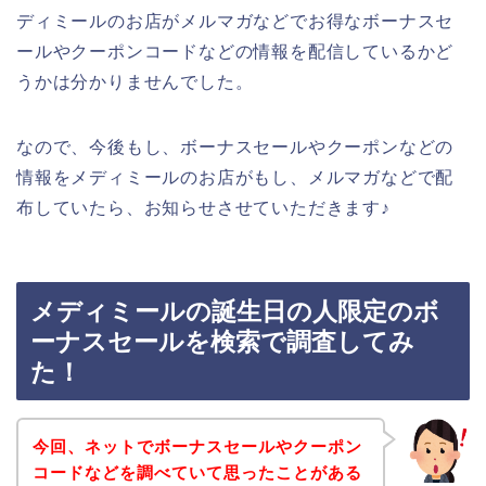
ディミールのお店がメルマガなどでお得なボーナスセ
ールやクーポンコードなどの情報を配信しているかど
うかは分かりませんでした。
なので、今後もし、ボーナスセールやクーポンなどの
情報をメディミールのお店がもし、メルマガなどで配
布していたら、お知らせさせていただきます♪
メディミールの誕生日の人限定のボ
ーナスセールを検索で調査してみ
た！
今回、ネットでボーナスセールやクーポン
コードなどを調べていて思ったことがある