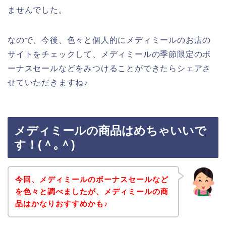
ませんでした。
なので、今後、色々と個人的にメディミールのお店の
サイトをチェックして、メディミールの季節限定のボ
ーナスセールなどをみつけることができたらシェアさ
せていただきますね♪
メディミールの商品はめちゃいいで
す！(＾｡＾)
今回、メディミールのボーナスセールなど
を色々と調べましたが、メディミールの商
品はかなりおすすめかも♪