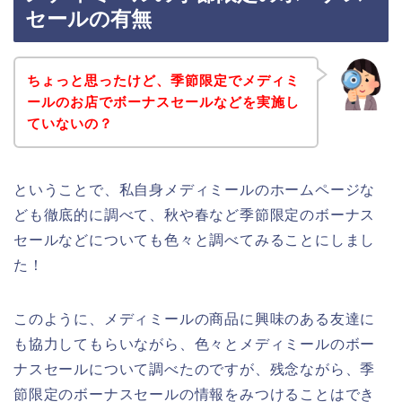
セールの有無
ちょっと思ったけど、季節限定でメディミ
ールのお店でボーナスセールなどを実施し
ていないの？
ということで、私自身メディミールのホームページな
ども徹底的に調べて、秋や春など季節限定のボーナス
セールなどについても色々と調べてみることにしまし
た！
このように、メディミールの商品に興味のある友達に
も協力してもらいながら、色々とメディミールのボー
ナスセールについて調べたのですが、残念ながら、季
節限定のボーナスセールの情報をみつけることはでき