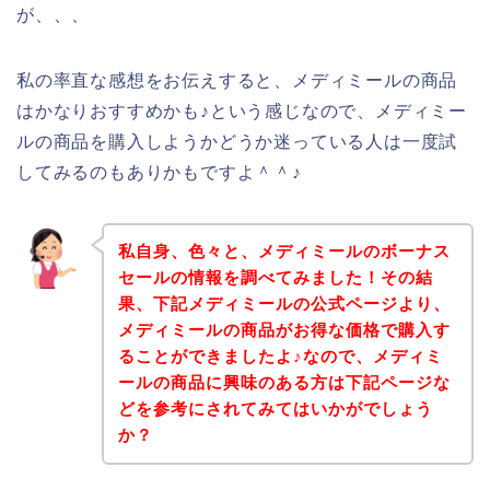
が、、、
私の率直な感想をお伝えすると、メディミールの商品
はかなりおすすめかも♪という感じなので、メディミー
ルの商品を購入しようかどうか迷っている人は一度試
してみるのもありかもですよ＾＾♪
私自身、色々と、メディミールのボーナス
セールの情報を調べてみました！その結
果、下記メディミールの公式ページより、
メディミールの商品がお得な価格で購入す
ることができましたよ♪なので、メディミ
ールの商品に興味のある方は下記ページな
どを参考にされてみてはいかがでしょう
か？