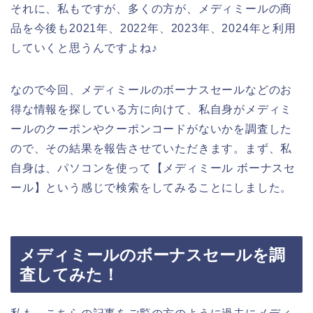
それに、私もですが、多くの方が、メディミールの商
品を今後も2021年、2022年、2023年、2024年と利用
していくと思うんですよね♪
なので今回、メディミールのボーナスセールなどのお
得な情報を探している方に向けて、私自身がメディミ
ールのクーポンやクーポンコードがないかを調査した
ので、その結果を報告させていただきます。まず、私
自身は、パソコンを使って【メディミール ボーナスセ
ール】という感じで検索をしてみることにしました。
メディミールのボーナスセールを調
査してみた！