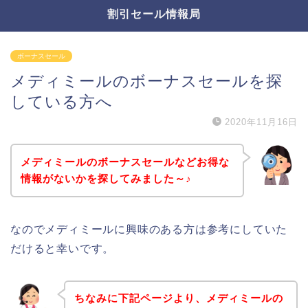
割引セール情報局
ボーナスセール
メディミールのボーナスセールを探
している方へ
2020年11月16日
メディミールのボーナスセールなどお得な
情報がないかを探してみました～♪
なのでメディミールに興味のある方は参考にしていた
だけると幸いです。
ちなみに下記ページより、メディミールの