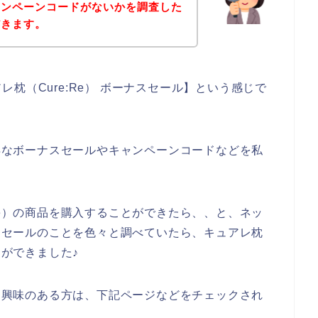
ャンペーンコードがないかを調査した
だきます。
枕（Cure:Re） ボーナスセール】という感じで
お得なボーナスセールやキャンペーンコードなどを私
Re）の商品を購入することができたら、、と、ネッ
ナスセールのことを色々と調べていたら、キュアレ枕
とができました♪
品に興味のある方は、下記ページなどをチェックされ