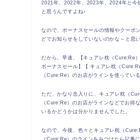
2021年、2022年、2023年、2024年
と思うんですよね♪
なので、ボーナスセールの情報やクーポンな
どでお知らせをしていないのかな～と思
だから、早速、【キュアレ枕（Cure:Re）
ボーナスセール】【 キュアレ枕（Cure
（Cure:Re）のお店がラインを使って
ただ、かなり念入りに、キュアレ枕（Cur
（Cure:Re）のお店がラインなどでお
いるかどうかは分かりませんでした。
なので、今後、色々とキュアレ枕（Cure
（Cure:Re）のラインをみつけたら記事