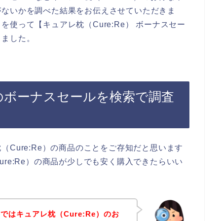
がないかを調べた結果をお伝えさせていただきま
使って【キュアレ枕（Cure:Re） ボーナスセー
しました。
e）のボーナスセールを検索で調査
Cure:Re）の商品のことをご存知だと思います
re:Re）の商品が少しでも安く購入できたらいい
はキュアレ枕（Cure:Re）のお