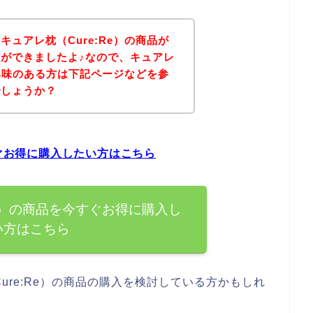
ュアレ枕（Cure:Re）の商品が
ができましたよ♪なので、キュアレ
に興味のある方は下記ページなどを参
でしょうか？
すぐお得に購入したい方はこちら
Re）の商品を今すぐお得に購入し
い方はこちら
ure:Re）の商品の購入を検討している方かもしれ