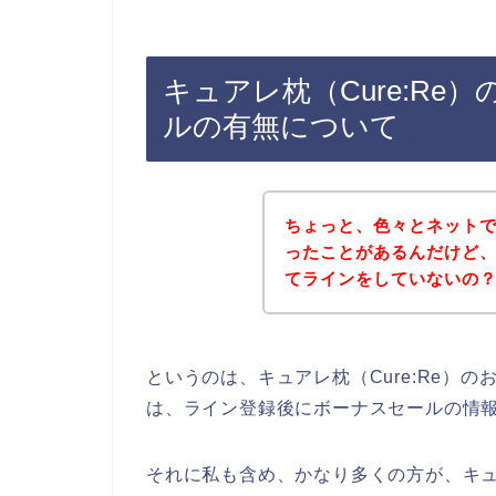
キュアレ枕（Cure:R
ルの有無について
ちょっと、色々とネット
ったことがあるんだけど、キ
てラインをしていないの
というのは、キュアレ枕（Cure:Re）
は、ライン登録後にボーナスセールの情
それに私も含め、かなり多くの方が、キュア