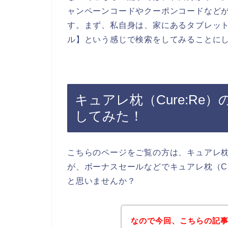
ャンペーンコードやクーポンコードなど
す。まず、私自身は、家にあるタブレットを
ル】という感じで検索をしてみることに
キュアレ枕（Cure:R
してみた！
こちらのページをご覧の方は、キュアレ枕（
が、ボーナスセールなどでキュアレ枕（Cu
と思いませんか？
なので今回、こちらの記事で