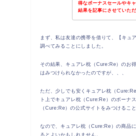
得なボーナスセールやキ
結果を記事にさせていた
まず、私は友達の携帯を借りて、【キュアレ
調べてみることにしました。
その結果、キュアレ枕（Cure:Re）の
はみつけられなかったのですが、、、
ただ、少しでも安くキュアレ枕（Cure:
ト上でキュアレ枕（Cure:Re）のボー
（Cure:Re）の公式サイトをみつけるこ
なので、キュアレ枕（Cure:Re）の商
るとよいかもしれません。