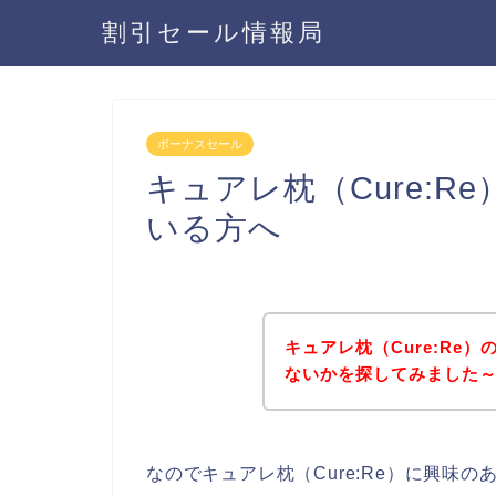
割引セール情報局
ボーナスセール
キュアレ枕（Cure:
いる方へ
キュアレ枕（Cure:Re
ないかを探してみました～
なのでキュアレ枕（Cure:Re）に興味