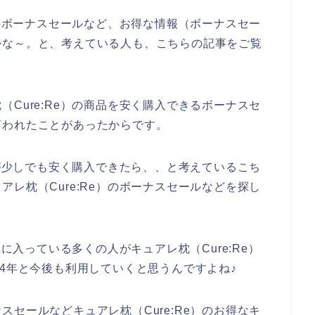
）のボーナスセールなど、お得な情報（ボーナスセー
かな～。と、考えている人も、こちらの記事をご覧
？
Cure:Re）の商品を安く購入できるボーナスセ
言われたことがあったからです。
品が少しでも安く購入できたら、、と考えているこち
レ枕（Cure:Re）のボーナスセールなどを探し
気に入っている多くの人がキュアレ枕（Cure:Re）
2024年と今後も利用していくと思うんですよね♪
セールなどキュアレ枕（Cure:Re）のお得なキ