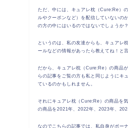
ただ、中には、キュアレ枕（Cure:Re
ルやクーポンなど）を配信していないの
の方の中にはいるのではないでしょうか
というのは、私の友達からも、キュアレ枕（
ールなどの情報があったら教えてね！と
だから、キュアレ枕（Cure:Re）の商
らの記事をご覧の方も私と同じようにキュア
ているのかもしれません。
それにキュアレ枕（Cure:Re）の商品を
の商品を2021年、2022年、2023年、
なのでこちらの記事では、私自身がボーナス