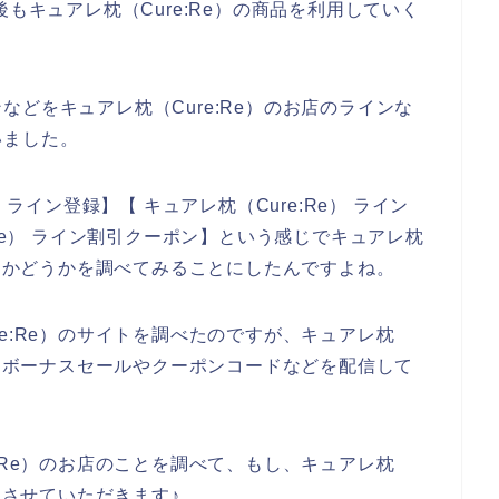
と今後もキュアレ枕（Cure:Re）の商品を利用していく
どをキュアレ枕（Cure:Re）のお店のラインな
いました。
 ライン登録】【 キュアレ枕（Cure:Re） ライン
:Re） ライン割引クーポン】という感じでキュアレ枕
いるかどうかを調べてみることにしたんですよね。
e:Re）のサイトを調べたのですが、キュアレ枕
得なボーナスセールやクーポンコードなどを配信して
:Re）のお店のことを調べて、もし、キュアレ枕
にさせていただきます♪