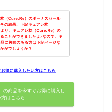
（Cure:Re）のボーナスセール
！その結果、下記キュアレ枕
ジより、キュアレ枕（Cure:Re）の
ることができましたよ♪なので、キ
の商品に興味のある方は下記ページな
いかがでしょうか？
すぐお得に購入したい方はこちら
Re）の商品を今すぐお得に購入し
い方はこちら